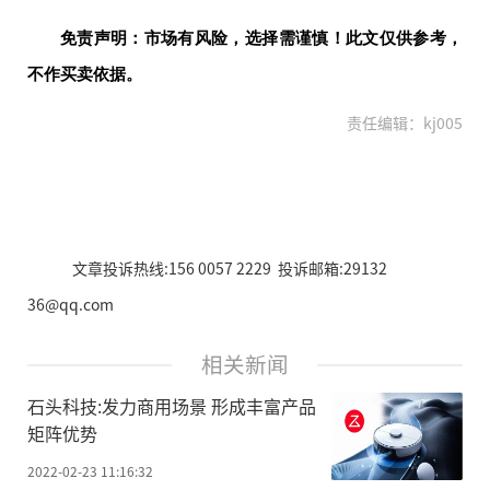
免责声明：市场有风险，选择需谨慎！此文仅供参考，
不作买卖依据。
责任编辑：kj005
文章投诉热线:156 0057 2229 投诉邮箱:29132
36@qq.com
相关新闻
石头科技:发力商用场景 形成丰富产品
矩阵优势
2022-02-23 11:16:32