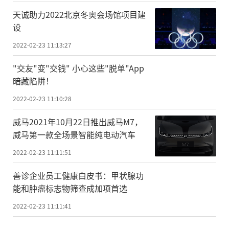
天诚助力2022北京冬奥会场馆项目建
设
2022-02-23 11:13:27
"交友"变"交钱" 小心这些"脱单"App
暗藏陷阱！
2022-02-23 11:10:28
威马2021年10月22日推出威马M7，
威马第一款全场景智能纯电动汽车
2022-02-23 11:11:51
善诊企业员工健康白皮书：甲状腺功
能和肿瘤标志物筛查成加项首选
2022-02-23 11:11:41