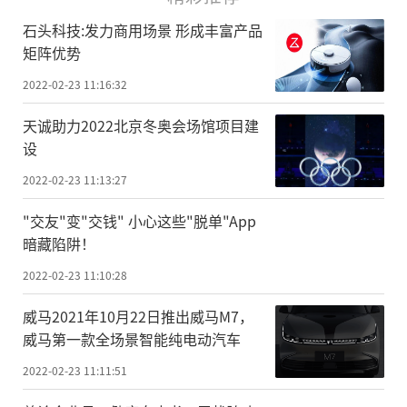
石头科技:发力商用场景 形成丰富产品
矩阵优势
2022-02-23 11:16:32
天诚助力2022北京冬奥会场馆项目建
设
2022-02-23 11:13:27
"交友"变"交钱" 小心这些"脱单"App
暗藏陷阱！
2022-02-23 11:10:28
威马2021年10月22日推出威马M7，
威马第一款全场景智能纯电动汽车
2022-02-23 11:11:51