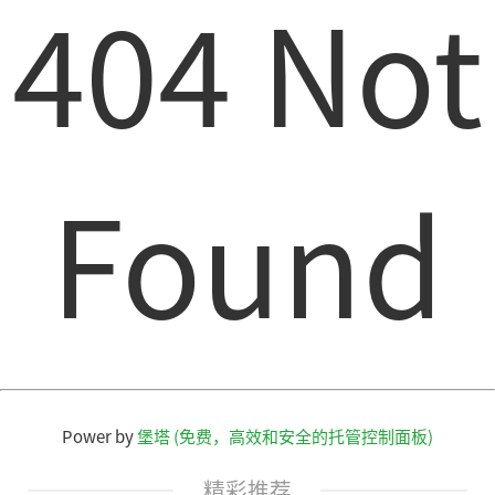
404 Not
Found
Power by
堡塔 (免费，高效和安全的托管控制面板)
精彩推荐