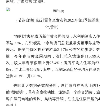
南省、广西壮族自治区。
（节选自澳门统计暨普查发布的2021年第3季旅游统
计报告）
“在刚过去的农历新年黄金周假期，永利的酒店入住
率达99%，几乎爆满。”永利澳门总裁兼常务董事陈志玲
表示。据澳门特区政府旅游局2月7日公布的初步统计数
据，今年春节黄金周期间，澳门总入境旅客113699人
次，较去年春节假期上升25.4%；酒店
平
均入住率为63.
8%，同比上升15.2%；其中，五星级酒店的
平
均入住率更
达到70.3%，升19.3%。
去哪儿大数据研究院分析，澳门政府在酒店上的补
贴“很聪明”，具有高度拉动
性
。旅游是一个综合消费，旅
客在澳门当地的餐饮、购物等开销，往往是住宿开销的4
倍以上。