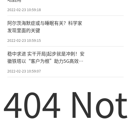
2022-02-23 10:59:18
阿尔茨海默症或与睡眠有关？科学家
发现里面的关键
2022-02-23 10:59:15
稳中求进 实干开局|起步就是冲刺！安
徽铁塔以“客户为根”助力5G高效低
成本建设
2022-02-23 10:59:07
404 Not