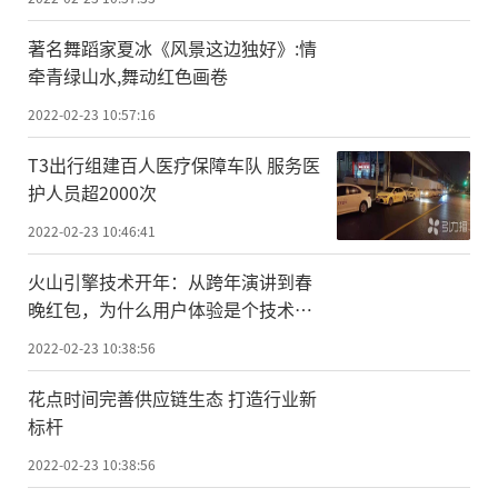
著名舞蹈家夏冰《风景这边独好》:情
牵青绿山水,舞动红色画卷
2022-02-23 10:57:16
T3出行组建百人医疗保障车队 服务医
护人员超2000次
2022-02-23 10:46:41
火山引擎技术开年：从跨年演讲到春
晚红包，为什么用户体验是个技术
活？
2022-02-23 10:38:56
花点时间完善供应链生态 打造行业新
标杆
2022-02-23 10:38:56