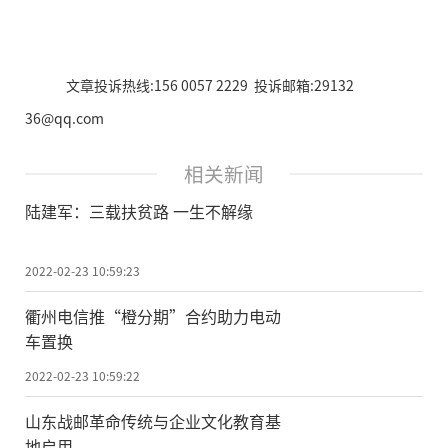
文章投诉热线:156 0057 2229 投诉邮箱:29132
36@qq.com
相关新闻
陆建军：三载扶贫路 一生不解缘
2022-02-23 10:59:23
衢州电信推“橙分期”合约助力电动
车置换
2022-02-23 10:59:22
山东战邮革命传统与企业文化教育基
地启用