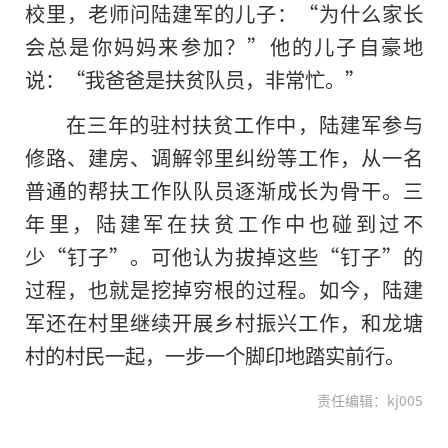
校里，老师问陆建军的儿子：“为什么家长
会总是你妈妈来参加？”他的儿子自豪地
说：“我爸爸是扶贫队员，非常忙。”
在三年的驻村扶贫工作中，陆建军参与
修路、建房、调解邻里纠纷等工作，从一名
普通的帮扶工作队队员逐渐成长为骨干。三
年里，陆建军在扶贫工作中也碰到过不
少“钉子”。可他认为拔掉这些“钉子”的
过程，也就是挖掉穷根的过程。如今，陆建
军还在村里继续开展乡村振兴工作，和龙塘
村的村民一起，一步一个脚印地踏实前行。
责任编辑：kj005