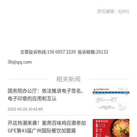
责任编辑：kj005
文章投诉热线:156 0057 2229 投诉邮箱:29132
36@qq.com
相关新闻
国务院办公厅：依法推进电子签名、
电子印章的应用和互认
2022-02-24 10:42:49
开店热潮来袭！紫燕百味鸡应邀参加
GFE第43届广州国际餐饮加盟展