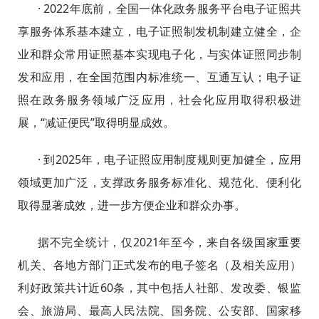
· 2022年底前，全国一体化政务服务平台电子证照共
享服务体系基本建立，电子证照制发机制建立健全，企
业和群众常用证照基本实现电子化，与实体证照同步制
发和应用，在全国范围内标准统一、互通互认；电子证
照在政务服务领域广泛应用，社会化应用取得积极进
展，“减证便民”取得明显成效。
· 到2025年，电子证照应用制度规则更加健全，应用
领域更加广泛，支撑政务服务标准化、规范化、便利化
取得显著成效，进一步方便企业和群众办事。
据不完全统计，仅2021年至今，来自各级国家重要
机关、各地方部门正式发布的电子签名（及相关应用）
利好政策共计近60条，其中包括人社部、发改委、银监
会、旅游局、最高人民法院、国务院、公安部、国家移