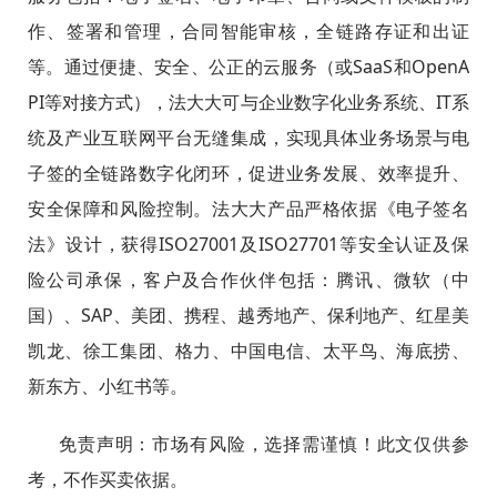
作、签署和管理，合同智能审核，全链路存证和出证
等。通过便捷、安全、公正的云服务（或SaaS和OpenA
PI等对接方式），法大大可与企业数字化业务系统、IT系
统及产业互联网平台无缝集成，实现具体业务场景与电
子签的全链路数字化闭环，促进业务发展、效率提升、
安全保障和风险控制。法大大产品严格依据《电子签名
法》设计，获得ISO27001及ISO27701等安全认证及保
险公司承保，客户及合作伙伴包括：腾讯、微软（中
国）、SAP、美团、携程、越秀地产、保利地产、红星美
凯龙、徐工集团、格力、中国电信、太平鸟、海底捞、
新东方、小红书等。
免责声明：市场有风险，选择需谨慎！此文仅供参
考，不作买卖依据。