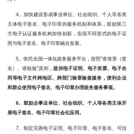
4、加快建设形成事业单位、社会组织、个人等各类
主体电子签名、电子印章的服务机制和体系，鼓励第三
方电子认证服务机构加快创新，实现不同形式的电子证
照与电子签名、电子印章融合发展。
5、依托全国一体化政务服务平台，按照“谁签章（签
名）、谁核验”原则，
提供电子证明、电子发票、电子合
同等电子文件跨地区、跨部门验章验签服务，便利企业
和群众使用电子签名、电子印章办理政务服务事项。
6、鼓励企事业单位、社会组织、个人等各类主体开
展电子签名、电子印章社会化应用。
7、制定完善电子证照、电子印章、电子签名、可信