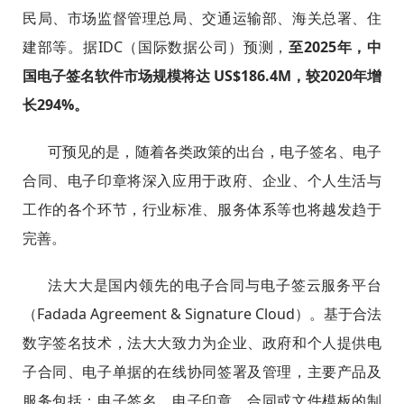
民局、市场监督管理总局、交通运输部、海关总署、住
建部等。据IDC（国际数据公司）预测，
至2025年，中
国电子签名软件市场规模将达 US$186.4M，较2020年增
长294%。
可预见的是，随着各类政策的出台，电子签名、电子
合同、电子印章将深入应用于政府、企业、个人生活与
工作的各个环节，行业标准、服务体系等也将越发趋于
完善。
法大大是国内领先的电子合同与电子签云服务平台
（Fadada Agreement & Signature Cloud）。基于合法
数字签名技术，法大大致力为企业、政府和个人提供电
子合同、电子单据的在线协同签署及管理，主要产品及
服务包括：电子签名、电子印章、合同或文件模板的制