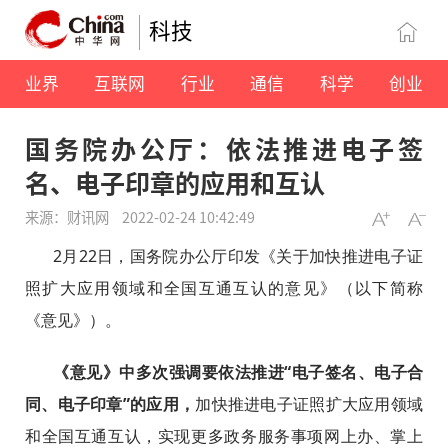
科技
业界
互联网
行业
通信
科学
创业
国务院办公厅：依法推进电子签
名、电子印章的应用和互认
来源：财讯网
2022-02-24 10:42:49
2月22日，国务院办公厅印发《关于加快推进电子证
照扩大应用领域和全国互通互认的意见》（以下简称
《意见》）。
《意见》中多次强调要依法推进“电子签名、电子合
同、电子印章”的应用，
加快推进电子证照扩大应用领域
和全国互通互认，实现更多政务服务事项网上办、掌上