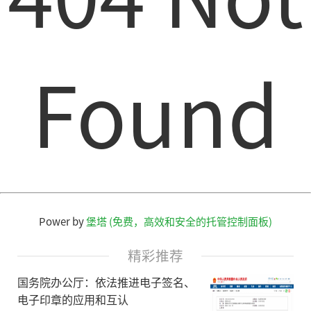
Found
Power by
堡塔 (免费，高效和安全的托管控制面板)
精彩推荐
国务院办公厅：依法推进电子签名、
电子印章的应用和互认