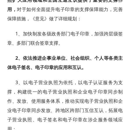
照扩大应用领域和全国互通互认提供了重要的支撑作
用，
对于如何全面提升电子印章的支撑保障能力，完善
保障措施，《意见》做了详细规划：
1、加快制发各级政务部门电子印章，加强跨层级签
章、多部门联合签章支撑。
2、依法推进企事业单位、社会组织、个人等各类主
体电子签名、电子印章的应用和互认。
3、以电子营业执照为依托，以电子认证服务为支
撑，构建统一的电子营业执照和企业电子印章同步制
作、发放、使用服务体系，推动实现电子营业执照和企
业电子印章同步发放、跨地区跨部门互信互认，拓展电
子营业执照、电子签名和电子印章在涉企服务领域应
用；