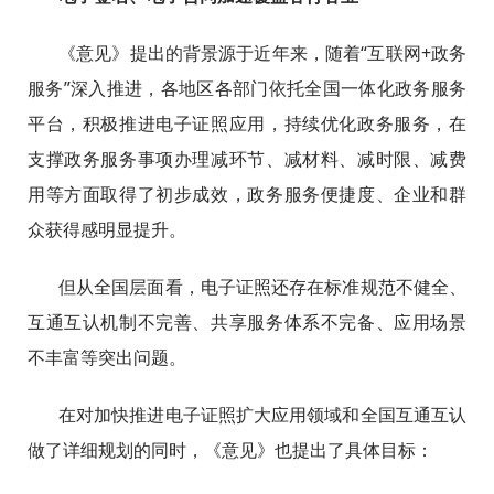
《意见》提出
的
背景源于近年来，随着“互联网+政务
服务”深入推进，各地区各部门依托全国一体化政务服务
平台，积极推进电子证照应用，持续优化政务服务，在
支撑政务服务事项办理减环节、减材料、减时限、减费
用等方面取得了初步成效，政务服务便捷度、企业和群
众获得感明显提升。
但从全国层面看，电子证照还存在标准规范不健全、
互通互认机制不完善、共享服务体系不完备、应用场景
不丰富等突出问题。
在对加快推进电子证照扩大应用领域和全国互通互认
做了详细规划的同时，《意见》也提出了具体目标：