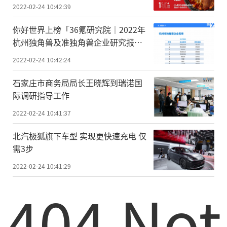
2022-02-24 10:42:39
你好世界上榜「36氪研究院｜2022年
杭州独角兽及准独角兽企业研究报
告」
2022-02-24 10:42:24
石家庄市商务局局长王晓辉到瑞诺国
际调研指导工作
2022-02-24 10:41:37
北汽极狐旗下车型 实现更快速充电 仅
需3步
2022-02-24 10:41:29
404 Not