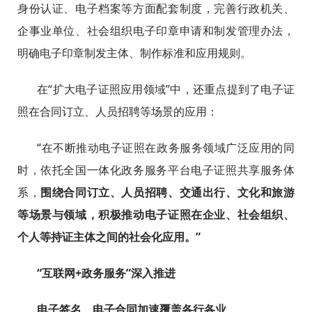
身份认证、电子档案等方面配套制度，完善行政机关、
企事业单位、社会组织电子印章申请和制发管理办法，
明确电子印章制发主体、制作标准和应用规则。
在“扩大电子证照应用领域”中，还重点提到了电子证
照在合同订立、人员招聘等场景的应用：
“在不断推动电子证照在政务服务领域广泛应用的同
时
，
依托全国一体化政务服务平台电子证照共享服务体
系，
围绕合同订立、人员招聘、交通出行、文化和旅游
等场景与领域，积极推动电子证照在企业、社会组织、
个人等持证主体之间的社会化应用。”
“互联网+政务服务”深入推进
电子签名、电子合同加速覆盖各行各业