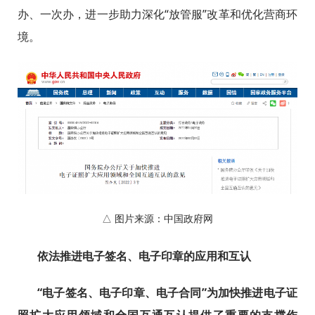
办、一次办，进一步助力深化“放管服”改革和优化营商环
境。
△ 图片来源：中国政府网
依法推进电子签名、电子印章的应用和互认
“电子签名、电子印章、电子合同”为加快推进电子证