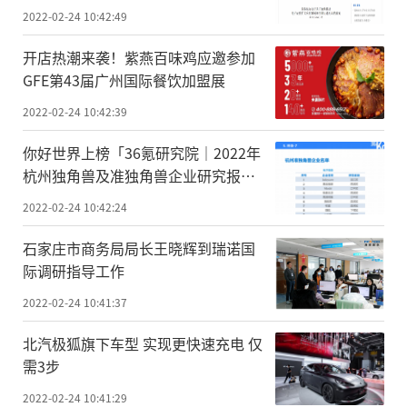
2022-02-24 10:42:49
开店热潮来袭！紫燕百味鸡应邀参加
GFE第43届广州国际餐饮加盟展
2022-02-24 10:42:39
你好世界上榜「36氪研究院｜2022年
杭州独角兽及准独角兽企业研究报
告」
2022-02-24 10:42:24
石家庄市商务局局长王晓辉到瑞诺国
际调研指导工作
2022-02-24 10:41:37
北汽极狐旗下车型 实现更快速充电 仅
需3步
2022-02-24 10:41:29