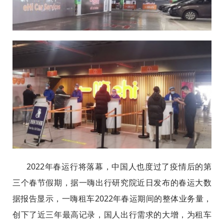
2022年春运行将落幕，中国人也度过了疫情后的第
三个春节假期，据一嗨出行研究院近日发布的春运大数
据报告显示，一嗨租车2022年春运期间的整体业务量，
创下了近三年最高记录，国人出行需求的大增，为租车