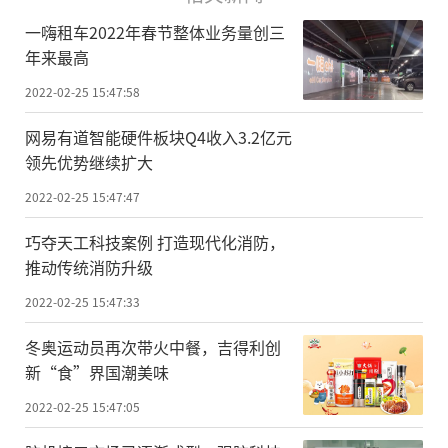
一嗨租车2022年春节整体业务量创三
年来最高
2022-02-25 15:47:58
网易有道智能硬件板块Q4收入3.2亿元
领先优势继续扩大
2022-02-25 15:47:47
巧夺天工科技案例 打造现代化消防，
推动传统消防升级
2022-02-25 15:47:33
冬奥运动员再次带火中餐，吉得利创
新“食”界国潮美味
2022-02-25 15:47:05