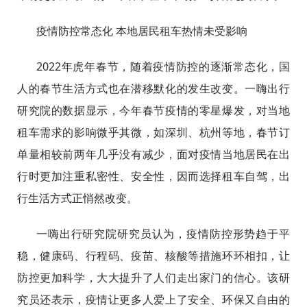
疫情防控常态化 本地居民租车热情未受影响
2022年虎年春节，随着疫情防控的逐渐常态化，国
人的春节生活方式也在潜移默化的发生改变。一嗨出行
研究院的数据显示，今年春节疫情的零星爆发，对当地
租车需求的影响微乎其微，如深圳、杭州等地，春节订
单量相较前两年几乎没有减少，面对疫情当地居民在出
行时更加注重私密性、安全性，因而选择租车自驾，出
行生活方式正悄然改变。
一嗨出行研究院研究员认为，疫情防控形势趋于平
稳，健康码、行程码、疫苗、核酸等措施环环相扣，让
防控更加科学，大大提升了人们走出家门的信心。该研
究员还表示，疫情让更多人爱上了安全、环保又自由的