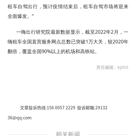
租车自驾出行，预计疫情结束后，租车自驾市场将迎来
全面爆发。”
一嗨出行研究院最新数据显示，截至2022年2月，一
嗨租车全国直营服务网点总数已突破1万大关，较2020年
翻倍，覆盖全国90%以上的机场和高铁站。
责任编辑：kj005
文章投诉热线:156 0057 2229 投诉邮箱:29132
36@qq.com
相关新闻