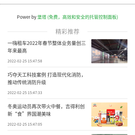
Power by
堡塔 (免费，高效和安全的托管控制面板)
精彩推荐
一嗨租车2022年春节整体业务量创三
年来最高
2022-02-25 15:47:58
巧夺天工科技案例 打造现代化消防，
推动传统消防升级
2022-02-25 15:47:33
冬奥运动员再次带火中餐，吉得利创
新“食”界国潮美味
2022-02-25 15:47:05