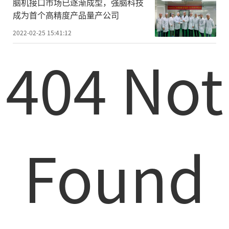
脑机接口市场已逐渐成型，强脑科技
成为首个高精度产品量产公司
2022-02-25 15:41:12
404 Not
Found