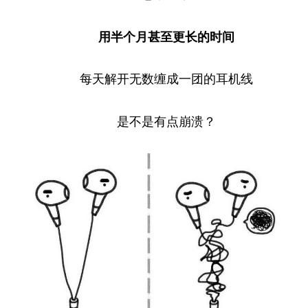
用半个月甚至更长的时间
每天解开无数缠成一团的耳机线
是不是有点崩溃？