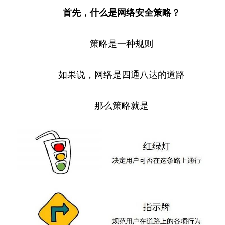
首先，什么是网络安全策略？
策略是一种规则
如果说，网络是四通八达的道路
那么策略就是