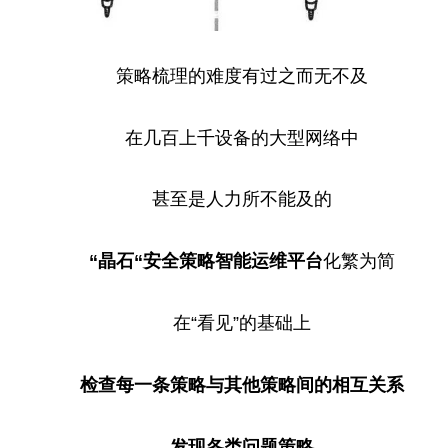
策略梳理的难度有过之而无不及
在几百上千设备的大型网络中
甚至是人力所不能及的
“晶石“安全策略智能运维
平
台
化繁为简
在“看见”的基础上
检查每一条策略与其他策略间的相互关系
发现各类问题策略