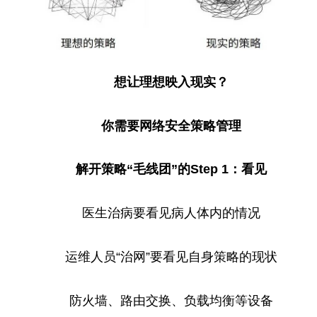
想让理想映入现实？
你需要网络安全策略管理
解开策略“毛线团”的Step 1：看见
医生治病要看见病人体内的情况
运维人员“治网”要看见自身策略的现状
防火墙、路由交换、负载均衡等设备