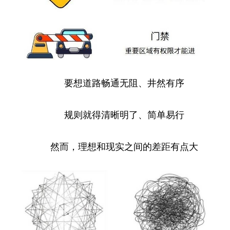
要想道路畅通无阻、井然有序
规则就得清晰明了、简单易行
然而，理想和现实之间的差距有点大