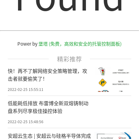
Power by
堡塔 (免费，高效和安全的托管控制面板)
精彩推荐
快！再不了解网络安全策略管理，攻
击者就要偷笑了！
2022-02-25 15:55:11
低能耗低排放 布雷博全新双熔铸制动
盘系列尽享极佳操控体验
2022-02-25 15:48:56
安超云生态 | 安超云与硅格半导体完成