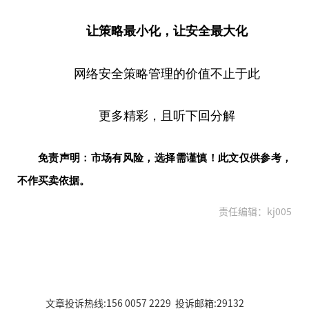
让策略最小化，让安全最大化
网络安全策略管理的价值不止于此
更多精彩，且听下回分解
免责声明：市场有风险，选择需谨慎！此文仅供参考，
不作买卖依据。
责任编辑：kj005
文章投诉热线:156 0057 2229 投诉邮箱:29132