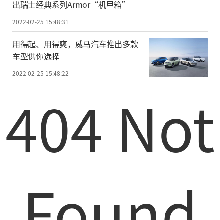
出瑞士经典系列Armor“机甲箱”
2022-02-25 15:48:31
用得起、用得爽，威马汽车推出多款
车型供你选择
2022-02-25 15:48:22
404 Not
Found