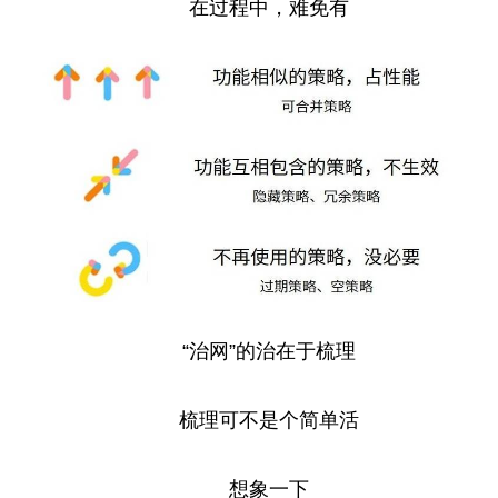
在过程中，难免有
“治网”的治在于梳理
梳理可不是个简单活
想象一下