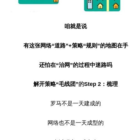
咱就是说
有这张网络“道路”+策略“规则”的地图在手
还怕在“治网”的过程中迷路吗
解开策略“毛线团”
的
Step 2：梳理
罗马不是一天建成的
网络也不是一天成型的