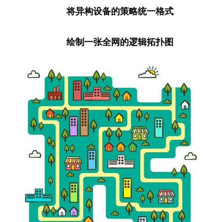
将异构设备的策略统一格式
绘制一张全网的逻辑拓扑图