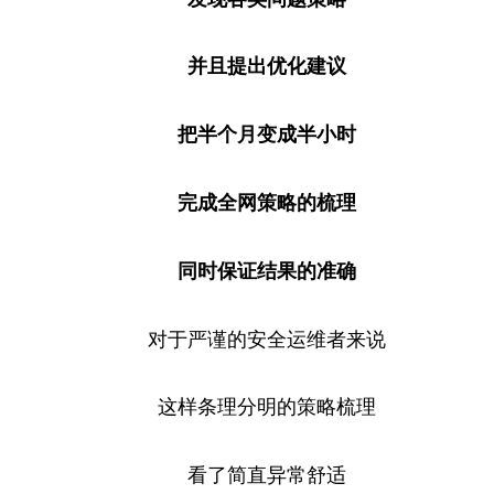
并且提出优化建议
把半个月变成半小时
完成全网策略的梳理
同时保证结果的准确
对于严谨的安全运维者来说
这样条理分明的策略梳理
看了简直异常舒适