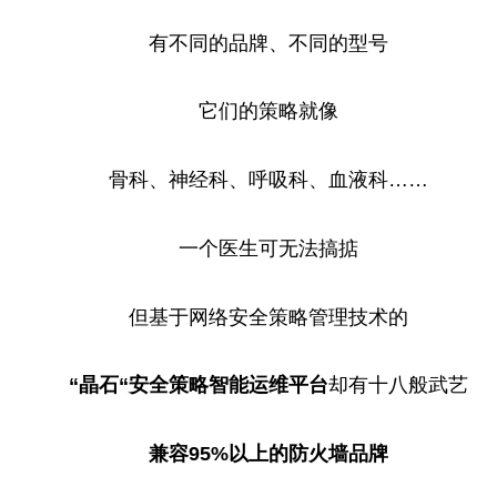
有不同的品牌、不同的型号
它们的策略就像
骨科、神经科、呼吸科、血液科……
一个医生可无法搞掂
但基于网络安全策略管理技术的
“晶石“安全策略智能运维
平
台
却有十八般武艺
兼容95%以上的防火墙品牌