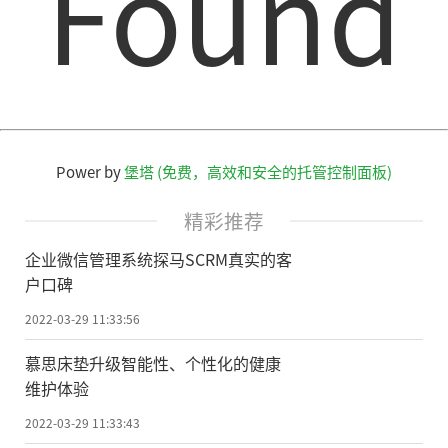
Found
Power by
堡塔 (免费，高效和安全的托管控制面板)
精彩推荐
企业微信管理系统探马SCRM真实的客
户口碑
2022-03-29 11:33:56
慕思床垫升级智能性、个性化的健康
维护体验
2022-03-29 11:33:43