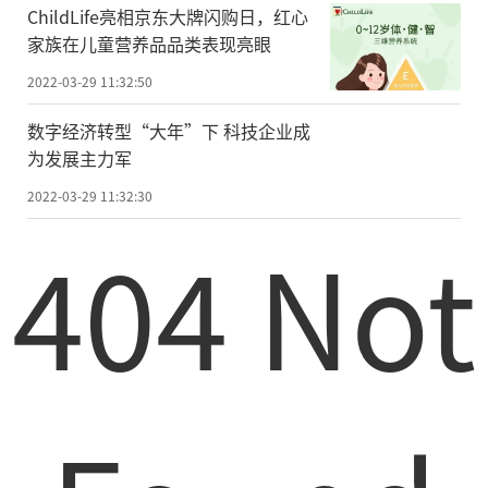
ChildLife亮相京东大牌闪购日，红心
家族在儿童营养品品类表现亮眼
2022-03-29 11:32:50
数字经济转型“大年”下 科技企业成
为发展主力军
2022-03-29 11:32:30
404 Not