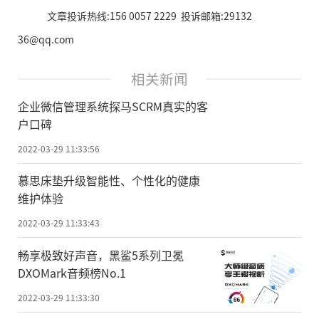
文章投诉热线:156 0057 2229 投诉邮箱:29132
36@qq.com
相关新闻
企业微信管理系统探马SCRM真实的客
户口碑
2022-03-29 11:33:56
慕思床垫升级智能性、个性化的健康
维护体验
2022-03-29 11:33:43
畅享极致好声音，黑鲨5系列卫冕
DXOMark音频榜No.1
2022-03-29 11:33:30