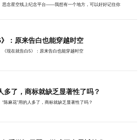
思念星空线上纪念平台——我想有一个地方，可以好好记住你
5》：原来告白也能穿越时空
《现在就告白5》：原来告白也能穿越时空
的人多了，商标就缺乏显著性了吗？
“陈麻花”用的人多了，商标就缺乏显著性了吗？