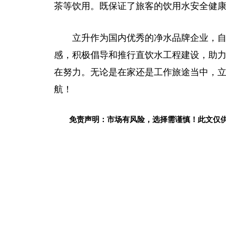
茶等饮用。既保证了旅客的饮用水安全健
立升作为国内优秀的净水品牌企业，
感，积极倡导和推行直饮水工程建设，助
在努力。无论是在家还是工作旅途当中，
航！
免责声明：市场有风险，选择需谨慎！此文仅
关键词：