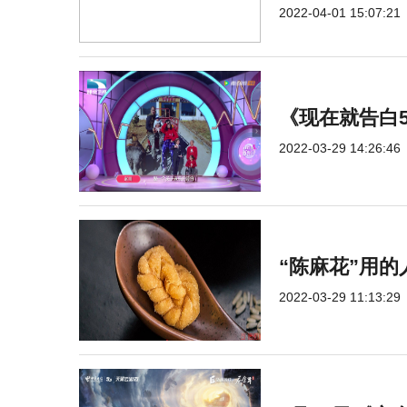
2022-04-01 15:07:21
《现在就告白
2022-03-29 14:26:46
“陈麻花”用
2022-03-29 11:13:29