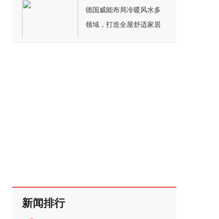
德国威能布局冷暖风水多
领域，打造全屋舒适家居
解决方案
新闻排行