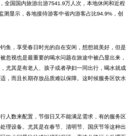
，全国国内旅游出游7541.9万人次，本地休闲和
近
程
监测显示，各地接待游客中省内游客占比94.9%，创
、钓鱼，享受春日时光的自在安闲，想想就美好，但是
易被忽视也是最重要的喝水问题在旅途中被凸显出来，
题，尤其是有老人、孩子或者孕妇一同出行，喝水就成
不适，而且长期存放品质难以保障。这时候服务区饮水
出行人数来配置，节假日又不能满足需求，有的服务区
水处理设备。尤其是在春节、清明节、国庆节等这种出