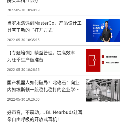
院实现精准诊疗
2022-05-30 10:40:19
当罗永浩遇到MasterGo，产品设计工
具有了新的“打开方式”
2022-05-30 10:35:15
【专题培训】精益管理，提高效率—
为旺季生产做准备
2022-05-30 10:26:16
国产机器人如何破局？北珞石：向业
内如埃斯顿一般稳扎稳打的企业学
习！
2022-05-30 10:26:00
好声音，不震动，JBL Nearbuds让耳
朵自由呼吸的开放式耳机！