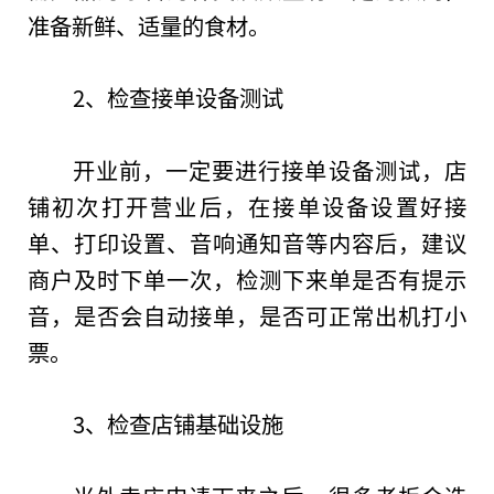
准备新鲜、适量的食材。
2、检查接单设备测试
开业前，一定要进行接单设备测试，店
铺初次打开营业后，在接单设备设置好接
单、打印设置、音响通知音等内容后，建议
商户及时下单一次，检测下来单是否有提示
音，是否会自动接单，是否可正常出机打小
票。
3、检查店铺基础设施