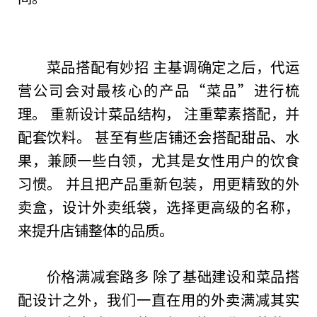
菜品搭配有妙招 主基调确定之后，代运
营公司会对最核心的产品“菜品”进行梳
理。 重新设计菜品结构， 注重荤素搭配，并
配套饮料。 甚至有些店铺还会搭配甜品、水
果，兼顾一些白领，尤其是女
性
用户的饮食
习惯。 并且把产品重新包装，用更精致的外
卖盒，设计外卖纸袋，选择更高级的名称，
来提升店铺整体的品质。
价格满减套路多 除了基础建设和菜品搭
配设计之外，我们一直在用的外卖满减其实