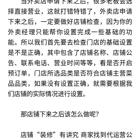
当外卖店申请下来之后，很多老板会选
择直接营业，这就打错特错了，外卖店申请
下来之后，一定要做好店铺检查，因为你的
外卖经理只能帮你设置完成一些基础的功
能。所以我们首先要去检查门店的基础设置
是不是正确，其中包含了店铺名称、店铺公
告、联系电话、营业时间等等，看是否开启
预订单，门店所选品类是否符合店铺主营菜
品品类，如果没有设置正确，就需要根据我
们店铺的实际情况进行设置。
那店铺下来之后该怎么做呢？
店铺“装修”有讲究 商家找到代运营公