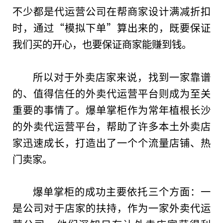
不少都是代运营公司在帮商家设计满减折扣
时，通过“模拟下单”算出来的，既要保证
我们买的开心，也要保证商家能
赚到钱
。
所以对于外卖店家来说，找到一家靠谱
的、值得信任的外卖代运营
平
台
则成为至关
重要的事情了。爆单掌柜作为常年植根长沙
的外卖代运营
平
台
，帮助了许多本土外卖店
家迅速成长，打造出了一个个流量店铺、热
门卖家。
爆单掌柜的成功主要依托三个方面：一
是公司对于店家的扶持，作为一家外卖代运