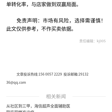
单转化率，与店家做到双赢局面。
免责声明：市场有风险，选择需谨慎！
此文仅供参考，不作买卖依据。
责任编辑：kj005
文章投诉热线:156 0057 2229 投诉邮箱:29132
36@qq.com
相关新闻
从社区到三甲，海信超声全面辅助医