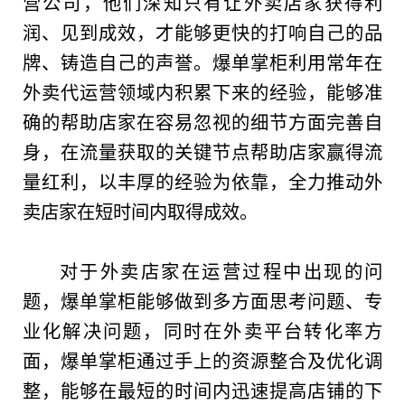
营公司，他们深知只有让外卖店家获得利
润、见到成效，才能够更快的打响自己的品
牌、铸造自己的声誉。爆单掌柜利用常年在
外卖代运营领域内积累下来的经验，能够准
确的帮助店家在容易忽视的细节方面完善自
身，在流量获取的关键节点帮助店家赢得流
量红利，以丰厚的经验为依靠，全力推动外
卖店家在短时间内取得成效。
对于外卖店家在运营过程中出现的问
题，爆单掌柜能够做到多方面思考问题、专
业化解决问题，同时在外卖
平
台
转化率方
面，爆单掌柜通过手上的资源整合及优化调
整，能够在最短的时间内迅速提高店铺的下