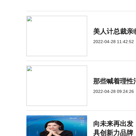
美人计总裁亲
2022-04-28 11:42:52
那些喊着理性
2022-04-28 09:24:26
向未来再出发，
具创新力品牌