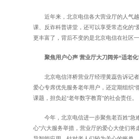
近年来，北京电信各大营业厅的人气越
课、反诈科普讲堂，还可以享受常态化的“
更丰富了，背后不变的是北京电信在社区
聚焦用户心声 营业厅大刀阔斧“适老化
北京电信洋桥营业厅经理黄蕊告诉记
爱心专席优先服务老年用户，还定期组织“
课题，担负起“老年数字教育”的社会责任。
今年，北京电信进一步聚焦老百姓“急难
心”六大服务举措，营业厅的爱心大使们将
导智能应用。针对老人们较为关心的账单、