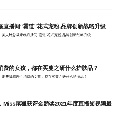
临直播间“霸道”花式宠粉,品牌创新战略升级
美人计总裁亲临直播间“霸道”花式宠粉,品牌创新战略升级
消费的女孩，都在买蔓之研什么护肤品？
那些喊着理性消费的女孩，都在买蔓之研什么护肤品？
Miss尾狐获评金鸥奖2021年度直播短视频最