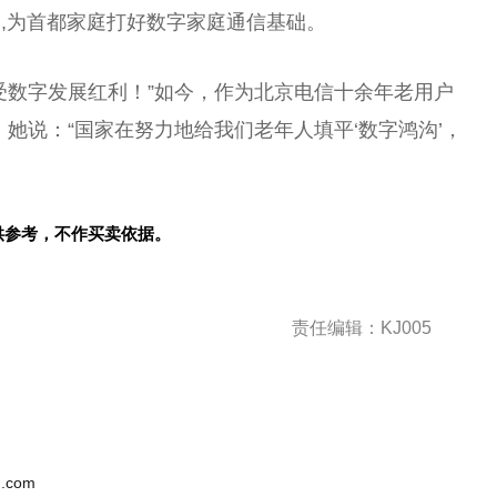
,为首都家庭打好数字家庭通信基础。
受数字发展红利！”如今，作为北京电信十余年老用户
她说：“国家在努力地给我们老年人填平‘数字鸿沟’，
供参考，不作买卖依据。
责任编辑：KJ005
.com