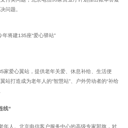
解决问题。
年将建135座“爱心驿站”
35家爱心翼站，提供老年关爱、休息补给、生活便
翼站打造成为老年人的“智慧站”、户外劳动者的“补给
。
连线”
”老年人。北京电信客户服务中心的高级专家郭旗
，
对