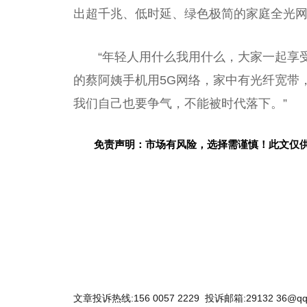
出超千兆、低时延、绿色极简的家庭全光网
“年轻人用什么我用什么，大家一起享
的蔡阿姨手机用5G网络，家中有光纤宽带，
我们自己也要争气，不能被时代落下。”
免责声明：市场有风险，选择需谨慎！此文仅
关键词：
文章投诉热线:156 0057 2229 投诉邮箱:29132 36@qq