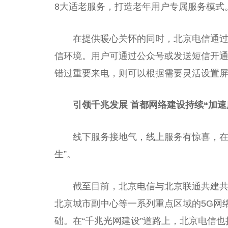
8大适老服务，打造老年用户专属服务模式
在提供暖心关怀的同时，北京电信通过
信环境。用户可通过公众号或发送短信开通
错过重要来电，则可以根据需要灵活设置
引领千兆发展 首都网络建设持续“加速
线下服务接地气，线上服务有惊喜，在
生”。
截至目前，北京电信与北京联通共建共
北京城市副中心等一系列重点区域的5G网
础。在“千兆光网建设”道路上，北京电信也