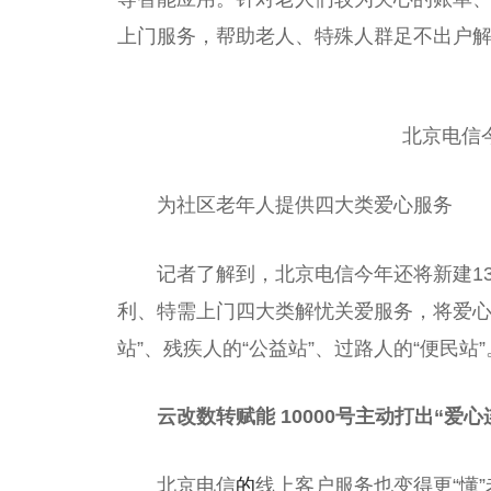
上门服务，帮助老人、特殊人群足不出户
北京电信今
为社区老年人提供四大类爱心服务
记者了解到，北京电信今年还将新建1
利、特需上门四大类解忧关爱服务，将爱心
站”、残疾人的“公益站”、过路人的“便民站”
云改数转赋能 10000号主动打出“爱心
北京电信
的
线上客户服务也变得更“懂