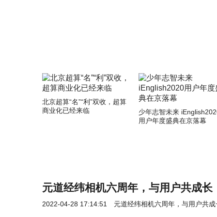
北京超算“名”“利”双收，超算
商业化已经来临
少年志智未来 iEnglish202
用户年度盛典在京落幕
元道经纬相机六周年，与用户共成长
2022-04-28 17:14:51
元道经纬相机六周年，与用户共成