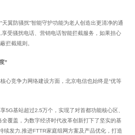
。
“天翼防骚扰”智能守护功能为老人创造出更清净的通
,享受骚扰电话、营销电话智能拦截服务，如果担心
屏蔽拦截规则。
度”
核心竞争力网络建设方面，北京电信也始终是“优等
享5G基站超过2.5万个，实现了对首都功能核心区、
络全覆盖，为数字经济时代改革创新打下了坚实的基
持续发力,推进FTTR家庭组网方案及产品优化，打造