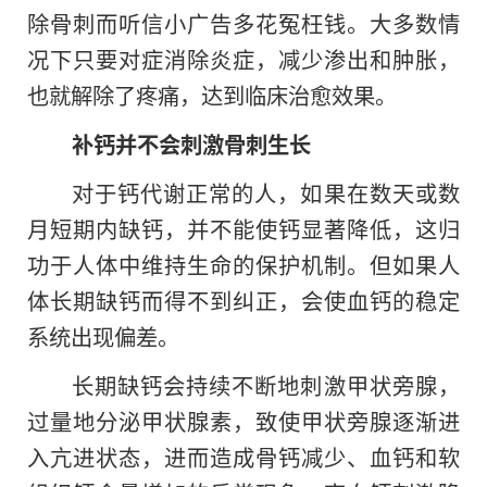
除骨刺而听信小广告多花冤枉钱。大多数情
况下只要对症消除炎症，减少渗出和肿胀，
也就解除了疼痛，达到临床治愈效果。
补钙并不会刺激骨刺生长
对于钙代谢正常的人，如果在数天或数
月短期内缺钙，并不能使钙显著降低，这归
功于人体中维持生命的保护机制。但如果人
体长期缺钙而得不到纠正，会使血钙的稳定
系统出现偏差。
长期缺钙会持续不断地刺激甲状旁腺，
过量地分泌甲状腺素，致使甲状旁腺逐渐进
入亢进状态，进而造成骨钙减少、血钙和软