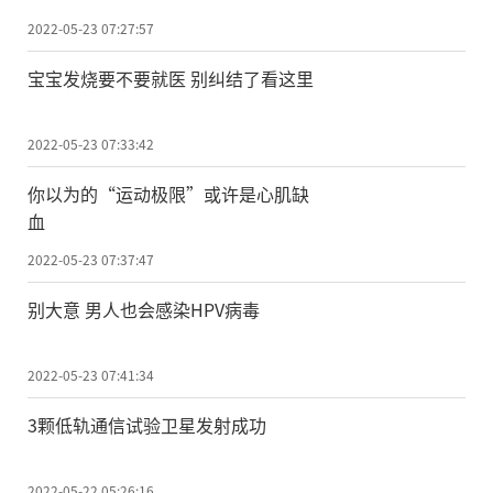
2022-05-23 07:27:57
宝宝发烧要不要就医 别纠结了看这里
2022-05-23 07:33:42
你以为的“运动极限”或许是心肌缺
血
2022-05-23 07:37:47
别大意 男人也会感染HPV病毒
2022-05-23 07:41:34
3颗低轨通信试验卫星发射成功
2022-05-22 05:26:16