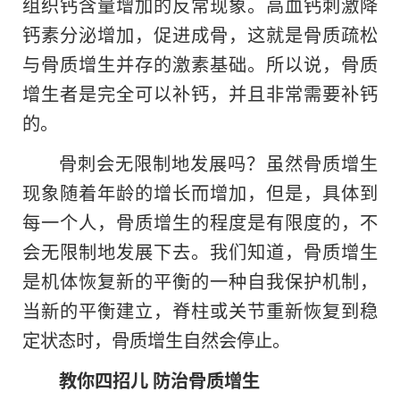
组织钙含量增加的反常现象。高血钙刺激降
钙素分泌增加，促进成骨，这就是骨质疏松
与骨质增生并存的激素基础。所以说，骨质
增生者是完全可以补钙，并且非常需要补钙
的。
骨刺会无限制地发展吗？虽然骨质增生
现象随着年龄的增长而增加，但是，具体到
每一个人，骨质增生的程度是有限度的，不
会无限制地发展下去。我们知道，骨质增生
是机体恢复新的平衡的一种自我保护机制，
当新的平衡建立，脊柱或关节重新恢复到稳
定状态时，骨质增生自然会停止。
教你四招儿 防治骨质增生