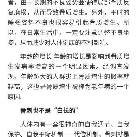
者，由于长期的不良姿势会使得局部骨质反
复磨损，从而导致骨质增生。另外，平时的
睡眠姿势不良也很容易引起骨质增生。所
以，在日常生活中，一定要注意调整不良坐
姿，从而减少对人体健康的不利影响。
年龄的增长 年龄的增长是影响到骨质增
生发病率增高的一个明显因素。经调查发
现，年龄越大的人群患上骨质增生的概率就
越高，这也是骨质增生被称为老年病的一个
原因。
骨刺也不是“白长的”
人体内有一套很神奇的自我调节、自我
保护、自我平衡机制——代偿机制。骨刺就是