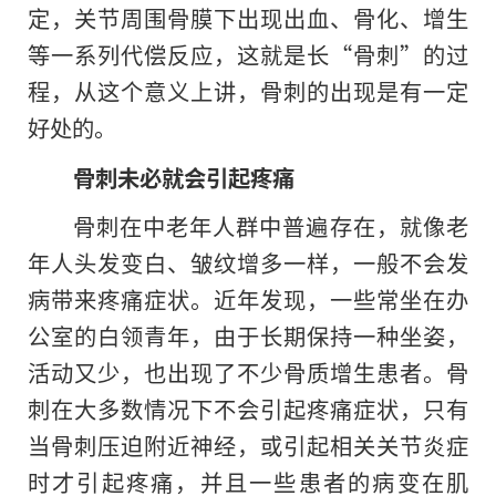
定，关节周围骨膜下出现出血、骨化、增生
等一系列代偿反应，这就是长“骨刺”的过
程，从这个意义上讲，骨刺的出现是有一定
好处的。
骨刺未必就会引起疼痛
骨刺在中老年人群中普遍存在，就像老
年人头发变白、皱纹增多一样，一般不会发
病带来疼痛症状。近年发现，一些常坐在办
公室的白领青年，由于长期保持一种坐姿，
活动又少，也出现了不少骨质增生患者。骨
刺在大多数情况下不会引起疼痛症状，只有
当骨刺压迫附近神经，或引起相关关节炎症
时才引起疼痛，并且一些患者的病变在肌