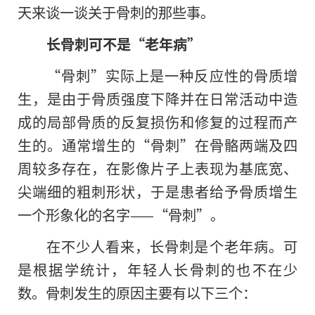
天来谈一谈关于骨刺的那些事。
长骨刺可不是“老年病”
“骨刺”实际上是一种反应性的骨质增
生，是由于骨质强度下降并在日常活动中造
成的局部骨质的反复损伤和修复的过程而产
生的。通常增生的“骨刺”在骨骼两端及四
周较多存在，在影像片子上表现为基底宽、
尖端细的粗刺形状，于是患者给予骨质增生
一个形象化的名字——“骨刺”。
在不少人看来，长骨刺是个老年病。可
是根据学统计，年轻人长骨刺的也不在少
数。骨刺发生的原因主要有以下三个：