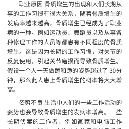
职业原因 骨质增生的出现和人们长期从
事的工作习惯有很大关系，随着骨质增生的
发病率越来越高，骨质增生已经成为了职业
病的一种。例如运动员、舞蹈员以及从事各
种修理工作的人员等都患有不同程度的骨质
增生。这是因为长期的工作习惯，对关节的
反复使用，引起关节磨损而导致骨质增生。
假设一个人一天做蹲和跪的姿势超过了 30分
钟，那么此人患上骨质增生的概率将大大增
高。
姿势不良 生活中人们的一些工作活动的
姿势也会导致骨质增生的发病率增高。一些
长期伏案的工作者，例如画家和电脑工作