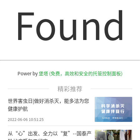
Found
Power by
堡塔 (免费，高效和安全的托管控制面板)
精彩推荐
世界害虫日|做好消杀灭，能多洁为您
健康护航
2022-06-06 10:51:25
从“心”出发、全力以“复”--国泰产