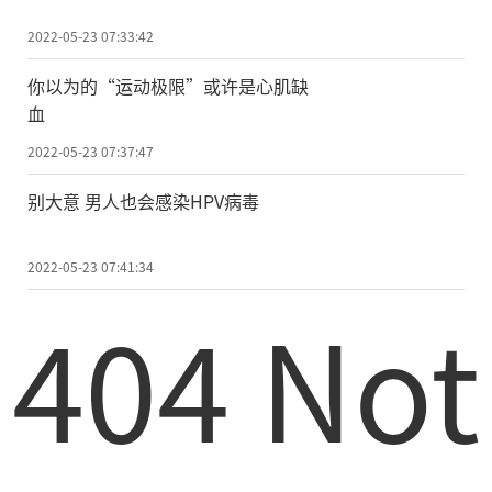
2022-05-23 07:33:42
你以为的“运动极限”或许是心肌缺
血
2022-05-23 07:37:47
别大意 男人也会感染HPV病毒
2022-05-23 07:41:34
404 Not