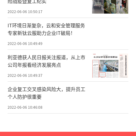
险战疫暨复工纪实
2022-06-06 10:50:17
IT环境日渐复杂，云和安全管理服务
专家新钛云服助力企业IT破局！
2022-06-06 10:49:49
利亚德获人民日报关注报道，从上市
公司年报看经济发展亮点
2022-06-06 10:49:37
企业复工交叉感染风险大，提升员工
个人防护很重要
2022-06-06 10:46:08