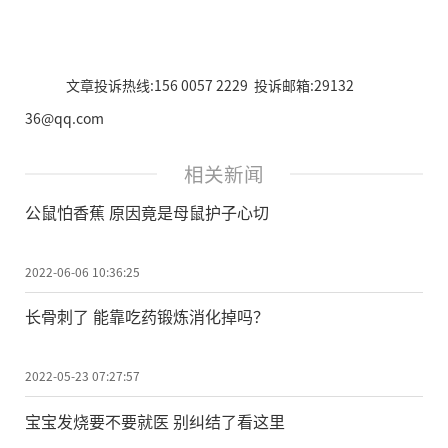
文章投诉热线:156 0057 2229 投诉邮箱:29132
36@qq.com
相关新闻
公鼠怕香蕉 原因竟是母鼠护子心切
2022-06-06 10:36:25
长骨刺了 能靠吃药锻炼消化掉吗？
2022-05-23 07:27:57
宝宝发烧要不要就医 别纠结了看这里