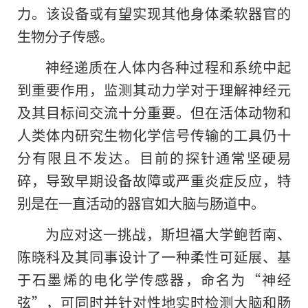
力。该设备或有望实现其他身体柔软器官的
生物分子传感。
神经递质在人体内各种过程和系统中起
到重要作用，监测其动力学对于理解神经元
及其目标间交流十分重要。但在活体动物和
人类体内研究生物化学信号传输的工具仍十
分有限且不发达。目前的探针通常坚硬易
碎，导致早期设备故障或严重炎症反应，特
别是在一直活动的器官如大脑与肠道中。
为应对这一挑战，斯坦福大学鲍哲南、
陈晓科及其同事设计了一种柔性可延展、基
于石墨烯的电化学传感器，命名为“神经
弦”，可同时并针对性地实时检测大脑和肠