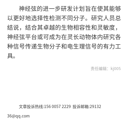
神经弦的进一步研发计划旨在使其能够
以更好地选择性检测不同分子。研究人员总
结说，结合其卓越的生物相容性和灵敏度，
神经弦平台或可成为在灵长动物体内研究各
种信号传递生物分子和电生理信号的有力工
具。
责任编辑：kj005
文章投诉热线:156 0057 2229 投诉邮箱:29132
36@qq.com