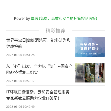
Power by
堡塔 (免费，高效和安全的托管控制面板)
精彩推荐
世界害虫日|做好消杀灭，能多洁为您
健康护航
2022-06-06 10:51:25
从“心”出发、全力以“复”--国泰产
险战疫暨复工纪实
2022-06-06 10:50:17
IT环境日渐复杂，云和安全管理服务
专家新钛云服助力企业IT破局！
2022-06-06 10:49:49