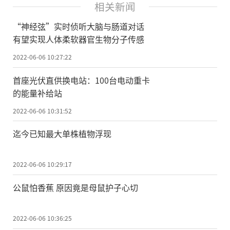
相关新闻
“神经弦”实时侦听大脑与肠道对话
有望实现人体柔软器官生物分子传感
2022-06-06 10:27:22
首座光伏直供换电站：100台电动重卡
的能量补给站
2022-06-06 10:31:52
迄今已知最大单株植物浮现
2022-06-06 10:29:17
公鼠怕香蕉 原因竟是母鼠护子心切
2022-06-06 10:36:25