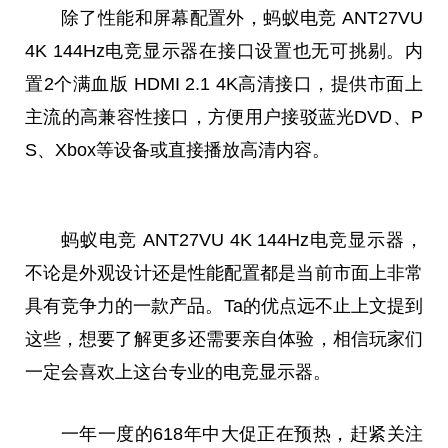
除了性能和屏幕配置外，蚂蚁电竞 ANT27VU
4K 144Hz电竞显示器在接口设置也无可挑剔。内
置2个满血版 HDMI 2.1 4K高清接口，提供市面上
主流的高兼容性接口，方便用户接驳蓝光DVD、P
S、Xbox等设备或直接播放高清内容。
蚂蚁电竞 ANT27VU 4K 144Hz电竞显示器，
不论是外观设计还是性能配置都是当前市面上非常
具有竞争力的一款产品。Ta的优点远不止上文提到
这些，想要了解更多还需要亲自体验，相信玩家们
一定会喜欢上这台专业的电竞显示器。
一年一度的618年中大促正在预热，赶紧关注