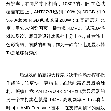
分辨率，在同尺寸下相当于1080P的四倍;在色域
覆盖范围上，ANT27VU达到 100%
的
SRGB 和 9
5% Adobe RGB色域以及200W : 1 高静态对比
度，用它来浏览网页、播放蓝光DVD、试玩3A游
戏以及设计师日常设计表现都十分出色，能营造出
色彩绚丽、细腻的画面，作为一款专业电竞显示器
Ta是足够优秀的。
一场游戏的输赢很大程度取决于临场发挥和操
作经验
，
谁更快、更精准，谁就能赢得最后的胜
利。蚂蚁电竞 ANT27VU 4K 144Hz电竞显示器的
另一个主打卖点就是 144Hz 高刷新率 + 1ms响应
时间 + AMD Freesync 技术，在支持高帧率的游戏