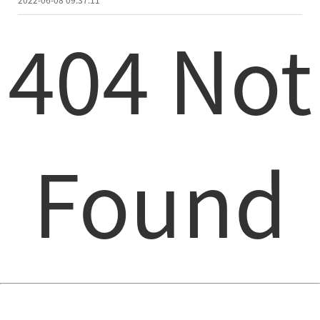
404 Not
Found