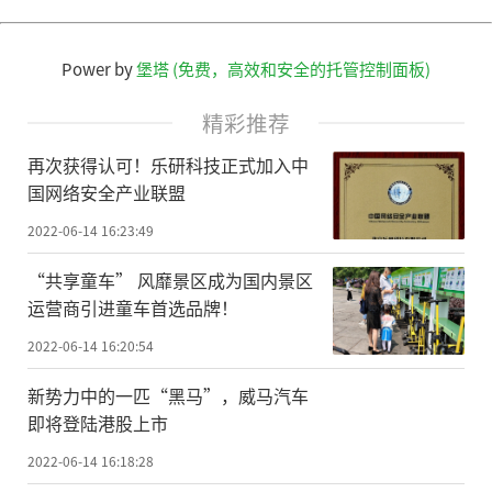
Power by
堡塔 (免费，高效和安全的托管控制面板)
精彩推荐
再次获得认可！乐研科技正式加入中
国网络安全产业联盟
2022-06-14 16:23:49
“共享童车” 风靡景区成为国内景区
运营商引进童车首选品牌！
2022-06-14 16:20:54
新势力中的一匹“黑马”，威马汽车
即将登陆港股上市
2022-06-14 16:18:28