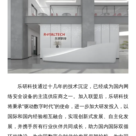
乐研科技通过十几年的技术沉淀，已经成为国内网
络安全设备的主流供应商之一。加入联盟后，乐研科技
将秉承“驱动数字时代”的使命，进一步加大研发投入，以
国际和国内经验相互融合，实现创新式发展、自主化发
展，并携手所有行业伙伴共同成长，助力国内国际双循