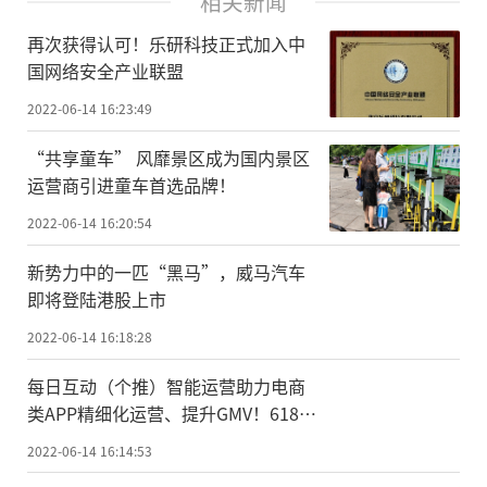
相关新闻
再次获得认可！乐研科技正式加入中
国网络安全产业联盟
2022-06-14 16:23:49
“共享童车” 风靡景区成为国内景区
运营商引进童车首选品牌！
2022-06-14 16:20:54
新势力中的一匹“黑马”，威马汽车
即将登陆港股上市
2022-06-14 16:18:28
每日互动（个推）智能运营助力电商
类APP精细化运营、提升GMV！618大
促必看！
2022-06-14 16:14:53