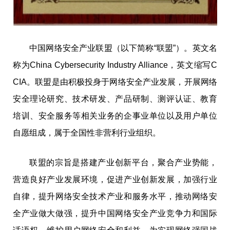
中国
网络安全产业联盟（以下简称“联盟”）。英文名
称为China Cybersecurity Industry Alliance，英文缩写C
CIA。联盟是由积极投身于网络安全产业发展，开展网络
安全理论研究、技术研发、产品研制、测评认证、教育
培训、安全服务等相关业务的企事业单位以及用户单位
自愿组成，属于全国性非营利行业组织。
联盟的宗旨是搭建产业创新
平
台
，聚合产业势能，
营造良好产业发展环境，促进产业创新发展，加强行业
自律，提升网络安全技术产业和服务水
平
，推动网络安
全产业做大做强，提升
中国
网络安全产业竞争力和国际