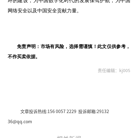
环的建设，为
中国
数字化时代的发展保驾护航，为
中国
网络安全以及
中国
安全贡献力量。
免责声明：市场有风险，选择需谨慎！此文仅供参考，
不作买卖依据。
责任编辑：kj005
文章投诉热线:156 0057 2229 投诉邮箱:29132
36@qq.com