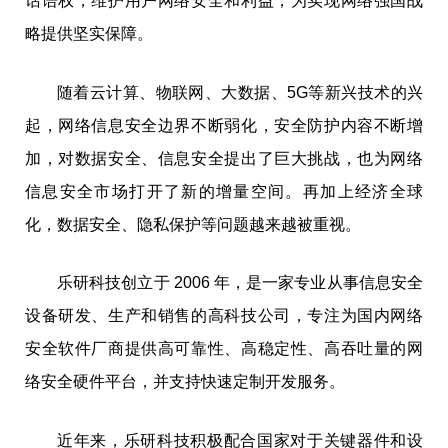
话语权，维护用户网络安全和利益，为实现网络强国战
略提供坚实保障。
随着云计算、物联网、大数据、5G等新兴技术的兴
起，网络信息安全边界不断弱化，安全防护内容不断增
加，对数据安全、信息安全提出了巨大挑战，也为网络
信息安全市场打开了新的增量空间。再加上经济全球
化，数据安全、隐私保护等问题越来越被重视。
乐研科技创立于 2006 年，是一家专业从事信息安全
设备研发、生产和销售的高科技公司，专注为国内网络
安全软件厂商提供高可靠性、高稳定性、高吞吐量的网
络安全硬件
平
台
，并支持快速定制开发服务。
近年来，乐研科技积极配合国家对于关键器件和设