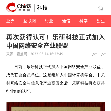
科技
业界
互联网
行业
通信
科学
创业
再次获得认可！乐研科技正式加入
中国网络安全产业联盟
来源：壹点网
2022-06-14 16:23:49
日前，乐研科技正式加入
中国
网络安全产业联盟，
成为联盟会员单位。这是继加入
中国
计算机学会、中关
村网络安全与信息化产业联盟之后，乐研科技再次获得
行业组织认可。