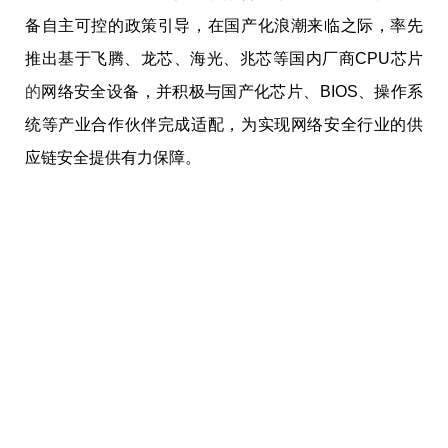
备自主可控的政策引导，在国产化浪潮来临之际，率先
推出基于飞腾、龙芯、海光、兆芯等国内厂商CPU芯片
的
网络安全设备，并积极与国产化芯片、BIOS、操作系
统等产业合作伙伴完成适配，为实现网络安全行业的供
应链安全提供有力保障。