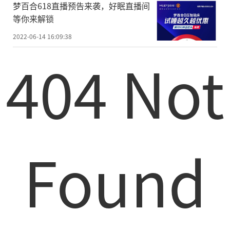
梦百合618直播预告来袭，好眠直播间
等你来解锁
2022-06-14 16:09:38
404 Not
Found