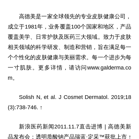
高德美是一家全球领先的专业皮肤健康公司，
成立于1981年，业务覆盖100个国家和地区，产品
覆盖美学、日常护肤及医药三大领域。致力于皮肤
相关领域的科学研发、制造和营销，旨在满足每一
个个性化的皮肤健康与美丽需求。每一个进步为每
一寸肌肤。更多详情，请访问www.galderma.co
m。
Solish N, et al. J Cosmet Dermatol. 2019;18
(3):738-746. ↑
新浪医药新闻2011.11.7直击进博 | 高德美新
品发布会：透明质酸钠产品瑞蓝·定采™获批上市 ↑