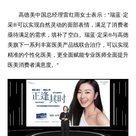
高德美
中国
总
经理雷红雨女士表示：“瑞蓝·定
采®可以实现自然灵动的面部表情，满足了消费者
亟待满足的需求，填补了空白。瑞蓝·定采®与高德
美旗下一系列丰富医美产品线联合治疗，可以实现
精准的个性化医美，更全面赋能专业医师全面提升
医美消费者满意度。“