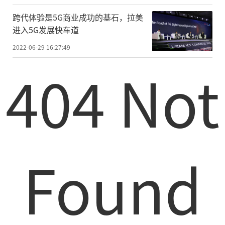
跨代体验是5G商业成功的基石，拉美
进入5G发展快车道
2022-06-29 16:27:49
404 Not
Found