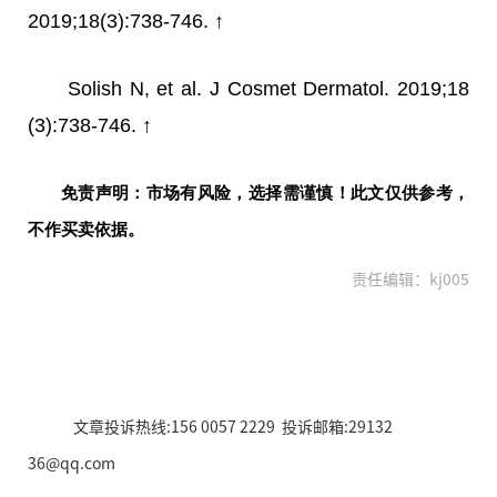
2019;18(3):738-746. ↑
Solish N, et al. J Cosmet Dermatol. 2019;18
(3):738-746. ↑
免责声明：市场有风险，选择需谨慎！此文仅供参考，
不作买卖依据。
责任编辑：kj005
文章投诉热线:156 0057 2229 投诉邮箱:29132
36@qq.com