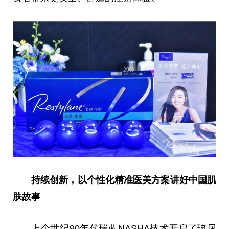
持续创新，以个性化精准医美方案讲好
中国
肌
肤故事
上个世纪90年代瑞蓝NASHA技术开启了玻尿