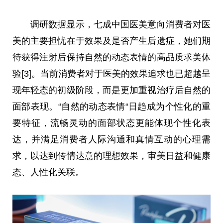
调研数据显示，七成
中国
医美意向消费者对医
美的主要担忧在于效果及是否产生后遗症，她们期
待获得注射后保持自然的动态表情的高品质求美体
验[3]。当前消费者对于医美的效果追求也已超越呈
现年轻态的初级阶段，而是更加重视治疗后自然的
面部表现。“自然的动态表情“日趋成为个性化的重
要特征，流畅灵动的面部状态更能体现个性化表
达，并满足消费者人际沟通和真情互动的心理需
求，以达到传情达意的理想效果，审美日益和健康
态、人性化关联。