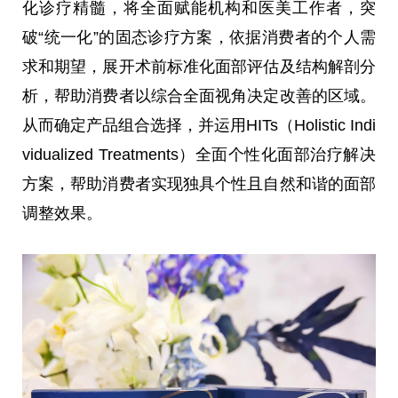
化诊疗精髓，将全面赋能机构和医美工作者，突
破“统一化”的固态诊疗方案，依据消费者的个人需
求和期望，展开术前标准化面部评估及结构解剖分
析，帮助消费者以综合全面视角决定改善的区域。
从而确定产品组合选择，并运用HITs（Holistic Indi
vidualized Treatments）全面个性化面部治疗解决
方案，帮助消费者实现独具个性且自然和谐的面部
调整效果。