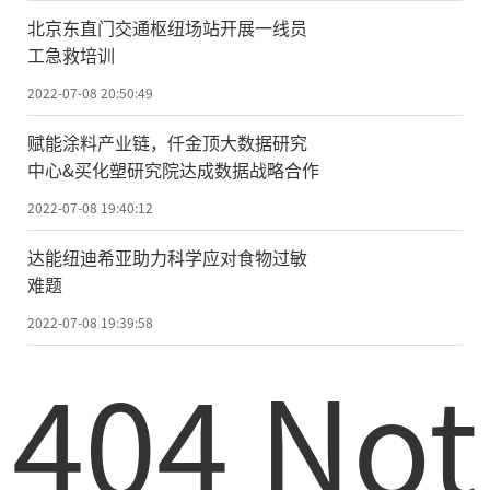
北京东直门交通枢纽场站开展一线员
工急救培训
2022-07-08 20:50:49
赋能涂料产业链，仟金顶大数据研究
中心&买化塑研究院达成数据战略合作
2022-07-08 19:40:12
达能纽迪希亚助力科学应对食物过敏
难题
2022-07-08 19:39:58
404 Not