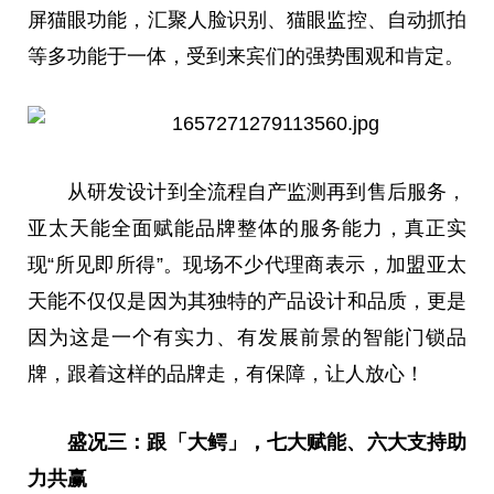
屏猫眼功能，汇聚人脸识别、猫眼监控、自动抓拍
等多功能于一体，受到来宾们的强势围观和肯定。
从研发设计到全流程自产监测再到售后服务，
亚太天能全面赋能品牌整体的服务能力，真正实
现“所见即所得”。现场不少代理商表示，加盟亚太
天能不仅仅是因为其独特的产品设计和品质，更是
因为这是一个有实力、有发展前景的智能门锁品
牌，跟着这样的品牌走，有保障，让人放心！
盛况三：跟「大鳄」，七大赋能、六大支持助
力共赢