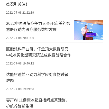
盛况引关注！
2022-07-08 21:22:39
2022中国医院竞争力大会开幕 美的智
慧医疗助力医疗服务数智发展
2022-07-08 20:51:06
赋能涂料产业链，仟金顶大数据研究
中心&买化塑研究院达成数据战略合作
2022-07-08 19:40:12
达能纽迪希亚助力科学应对食物过敏
难题
2022-07-08 19:39:58
容声WILL健康冰箱直播间点茶话鲜，
护航养鲜新生活