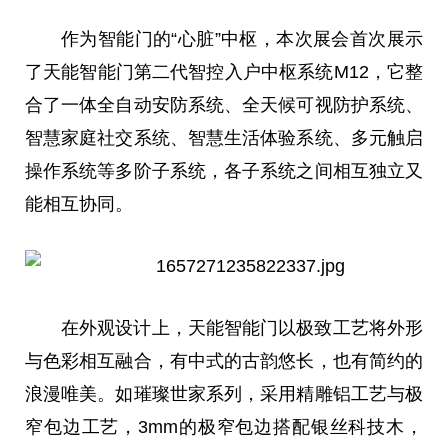
作为智能门的“心脏”中枢，本次展会首次展示
了天能智能门第二代智控入户中枢系统M12，它整
合了一体全自动安防系统、全天候可视防护系统、
智慧家庭社交系统、智慧生活体验系统、多元触启
操作系统等多阶子系统，各子系统之间相互独立又
能相互协同。
在外观设计上，天能智能门以极致工艺将外形
与色彩相互融合，有中式的古韵悠长，也有简约的
浪漫唯美。如璀璨世家系列，采用精雕铝工艺与极
窄包边工艺，3mm的极窄包边搭配银丝科技木，