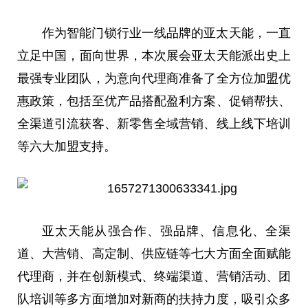
作为智能门锁行业一线品牌的亚太天能，一直
立足
中国
，面向世界，本次展会亚太天能派出史上
最强专业团队，为意向代理商准备了全方位加盟优
惠政策，包括至优产品搭配盈利方案、促销帮扶、
全渠道引流获客、新零售全域营销、线上线下培训
等六大加盟支持。
亚太天能从强合作、强品牌、信息化、全渠
道、大营销、高定制、供应链等七大方面全面赋能
代理商，并在创新模式、终端渠道、营销活动、团
队培训等多方面增加对新商的扶持力度，吸引众多