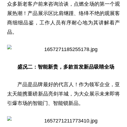
众多新老客户前来咨询洽谈，点燃全场的第一个观
展热潮！产品展示区比肩继踵、络绎不绝的观展客
商细细品鉴，工作人员有序耐心地为其讲解着产
品。
盛况二：智能新贵，多款首发新品吸睛全场
产品是品牌最好的代言人！作为领军企业，亚
太天能携重磅新品亮剑羊城，为大众展示未来即将
引爆市场的智能门、智能锁新品。