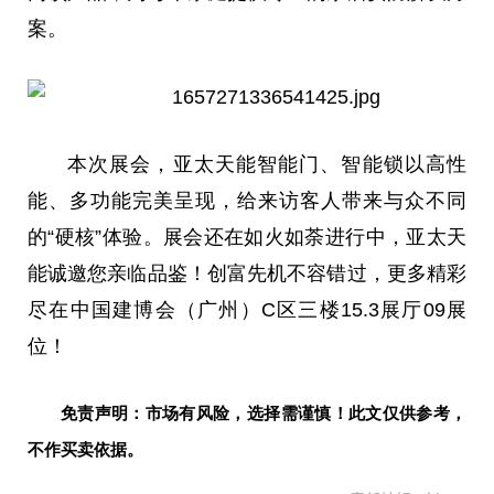
案。
本次展会，亚太天能智能门、智能锁以高性
能、多功能完美呈现，给来访客人带来与众不同
的“硬核”体验。展会还在如火如荼进行中，亚太天
能诚邀您亲临品鉴！创富先机不容错过，更多精彩
尽在
中国
建博会（广州）C区三楼15.3展厅09展
位！
免责声明：市场有风险，选择需谨慎！此文仅供参考，
不作买卖依据。