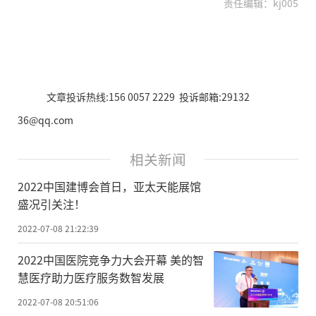
责任编辑：kj005
文章投诉热线:156 0057 2229 投诉邮箱:29132
36@qq.com
相关新闻
2022中国建博会首日，亚太天能展馆
盛况引关注！
2022-07-08 21:22:39
2022中国医院竞争力大会开幕 美的智
慧医疗助力医疗服务数智发展
2022-07-08 20:51:06