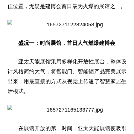
佳位置，无疑是建博会首日最为火爆的展馆之一。
盛况一：时尚展馆，首日人气燃爆建博会
亚太天能展馆采用多样化开放性展
台
，整体设
计风格简约大气，将智能门、智能锁产品完美展示
出来，用最直接的方式从视觉上传递了智慧家居生
活模式。
在展馆开放的第一时间，亚太天能展馆便吸引