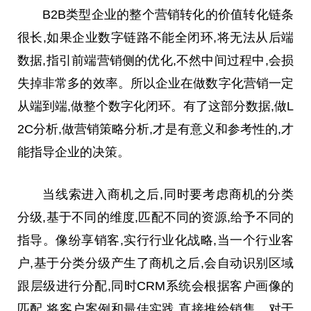
B2B类型企业的整个营销转化的价值转化链条
很长,如果企业数字链路不能全闭环,将无法从后端
数据,指引前端营销侧的优化,不然中间过程中,会损
失掉非常多的效率。所以企业在做数字化营销一定
从端到端,做整个数字化闭环。有了这部分数据,做L
2C分析,做营销策略分析,才是有意义和参考性的,才
能指导企业的决策。
当线索进入商机之后,同时要考虑商机的分类
分级,基于不同的维度,匹配不同的资源,给予不同的
指导。像纷享销客,实行行业化战略,当一个行业客
户,基于分类分级产生了商机之后,会自动识别区域
跟层级进行分配,同时CRM系统会根据客户画像的
匹配,将客户案例和最佳实践,直接推给销售。对于