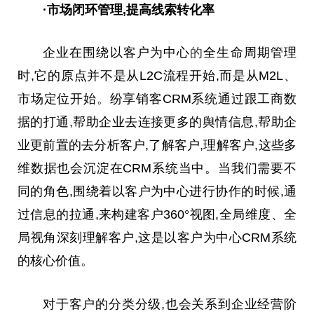
·市场闭环管理,提高线索转化率
企业在围绕以客户为中心
的
全生命周期管理
时,它的原点并不是从L2C流程开始,而是从M2L、
市场定位开始。纷享销客CRM系统通过跟工商数
据的打通,帮助企业去连接更多的舆情信息,帮助企
业更前置的去分析客户,了解客户,理解客户,这些多
维数据也会沉淀在CRM系统当中。当我们需要不
同的角色,围绕着以客户为中心进行协作的时候,通
过信息的拉通,来构建客户360°视图,全局维度、全
局视角深刻理解客户,这是以客户为中心CRM系统
的核心价值。
对于客户的分类分级,也会关系到企业经营阶