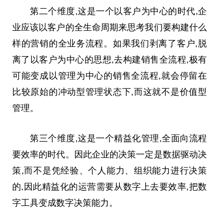
第二个维度,这是一个以客户为中心的时代,企
业应该以客户的全生命周期来思考我们要构建什么
样的营销的全业务流程。如果我们剥离了客户,脱
离了以客户为中心的思想,去构建销售全流程,极有
可能变成以管理为中心的销售全流程,就会停留在
比较原始的冲动型管理状态下,而这就不是价值型
管理。
第三个维度,这是一个精益化管理,全面向流程
要效率的时代。因此企业的决策一定是数据驱动决
策,而不是凭经验、个人能力、组织能力进行决策
的,因此精益化的运营需要从数字上去要效率,把数
字工具变成数字决策能力。