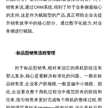
销售来说,通过CRM系统,得到了对于业务侧最核心
的支持,这是作为赋能型的产品,真正帮助企业去提
升销售效率中的核心部分。通过数字化能力,对业
务侧进行赋能。
·标品型销售流程管理
对于标品型销售,相对来说它的商机阶段没有
那么复杂,核心是要解决标准化的问题。一般在标
品销售里,企业客户群规模,一般是偏中小规模。因
此,企业要在整个商机过程当中规范所有的阶段和
任务,指引销售来更好完成每个商机的整体过程,帮
助管理层更好去review一线的过程,这个是标品型