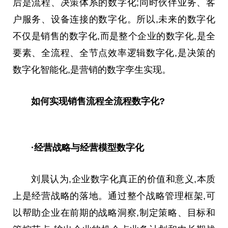
后是流程、决策体系的数字化;同时伙伴业务、客
户服务、设备连接的数字化。所以,未来的数字化
不仅是销售的数字化,而是整个企业的数字化,是全
要素、全流程、全节点效率逻辑数字化,是决策的
数字化智能化,是营销的数字孪生实现。
如何实现销售流程全流程数字化?
·经营战略与经营模型数字化
刘晨认为,企业数字化真正的价值和意义,本质
上是经营战略的落地。通过整个战略管理框架,可
以帮助企业在前期的战略洞察,制定策略、目标和