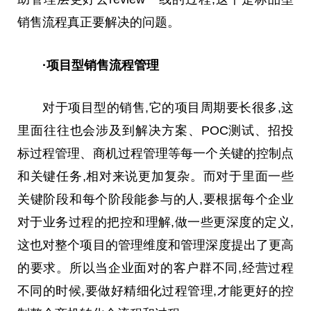
销售流程真正要解决的问题。
·项目型销售流程管理
对于项目型的销售,它的项目周期要长很多,这
里面往往也会涉及到解决方案、POC测试、招投
标过程管理、商机过程管理等每一个关键的控制点
和关键任务,相对来说更加复杂。而对于里面一些
关键阶段和每个阶段能参与的人,要根据每个企业
对于业务过程的把控和理解,做一些更深度的定义,
这也对整个项目的管理维度和管理深度提出了更高
的要求。所以当企业面对的客户群不同,经营过程
不同的时候,要做好精细化过程管理,才能更好的控