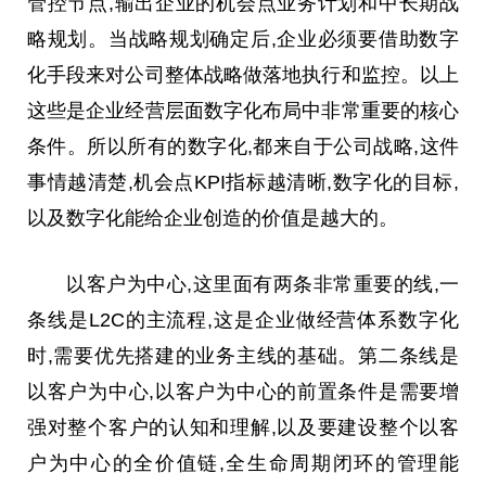
管控节点,输出企业的机会点业务计划和中长期战
略规划。当战略规划确定后,企业必须要借助数字
化手段来对公司整体战略做落地执行和监控。以上
这些是企业经营层面数字化布局中非常重要的核心
条件。所以所有的数字化,都来自于公司战略,这件
事情越清楚,机会点KPI指标越清晰,数字化的目标,
以及数字化能给企业创造的价值是越大的。
以客户为中心,这里面有两条非常重要的线,一
条线是L2C的主流程,这是企业做经营体系数字化
时,需要优先搭建的业务主线的基础。第二条线是
以客户为中心,以客户为中心的前置条件是需要增
强对整个客户的认知和理解,以及要建设整个以客
户为中心的全价值链,全生命周期闭环的管理能