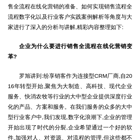
售全流程在线化营销的准备、如何实现销售流程全
流程数字化以及行业客户实践案例解析等角度与大
家进行了深入的分析与讲解,精彩内容整理如下:
企业为什么要进行销售全流程在线化营销变
革?
罗旭讲到:纷享销客作为连接型CRM厂商,自20
16年转型开始,聚焦为大制造、高科技、现代企业
服务、快消农牧等行业的大中型企业提供深度行业
化的产品、方案和服务。在我们服务的众多的大中
型行业客户中,我们发现,数字化浪潮下,企业的管理
开始出现了时代的分裂,企业希望通过一个好的软
件,加强对人、对资源、对流程的管理,但这些都不