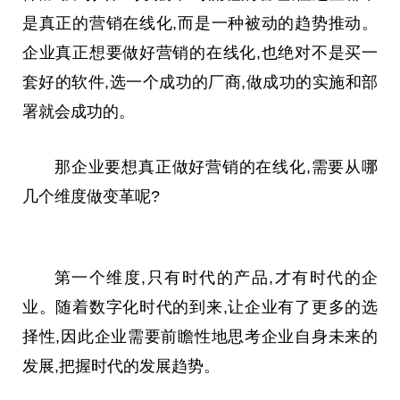
是真正的营销在线化,而是一种被动的趋势推动。
企业真正想要做好营销的在线化,也绝对不是买一
套好的软件,选一个成功的厂商,做成功的实施和部
署就会成功的。
那企业要想真正做好营销的在线化,需要从哪
几个维度做变革呢?
第一个维度,只有时代的产品,才有时代的企
业。随着数字化时代的到来,让企业有了更多的选
择性,因此企业需要前瞻性地思考企业自身未来的
发展,把握时代的发展趋势。