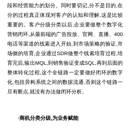
段和经营能力的划分。同时要切记,分不是目的,在
分的过程真正体现对客户的认知和理解,这是比较
重要的。客户分级分类以后,企业要做整个数字化
营销闭环,从最前端的广告投放、官网、直播、400
电话等渠道的线索进入开始,到市场策略的验证,市
场侧的培育,企业通过SDR做整个线索培育过程,培
育完后,输出MQL,到销售验证变成SQL,再到后面的
整体转化过程,这个全链路一定要做好闭环的数字
化,包括异构系统之间的数据流通,否则这个链路一
旦有断点,就没有办法做闭环分析。
·商机分类分级,为业务赋能