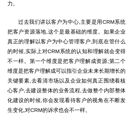
力。
过去我们讲以客户为中心,主要是用CRM系统
把客户资源落地,这个是最基础的维度。如果企业
真正的理解以客户为中心管理客户,到底在管什么
的时候,实际上对CRM系统的认知和理解就会变得
不一样。第一个维度是把客户理解成资源;第二个
维度是把客户理解成可以指引企业未来长期增长的
关键要素,去看清市场以及企业如何真正围绕着核
心客户,去建设整体的业务流程,去做整个内部整体
化建设的时候,你会发现看待客户的视角在不断发
生变化,对CRM的诉求也会不一样。