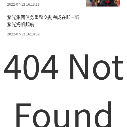
2022-07-12 16:13:18
紫光集团债务重整交割完成在即—新
紫光扬帆起航
2022-07-12 16:10:59
404 Not
Found