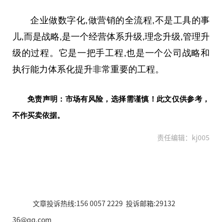
企业做数字化,做营销的全流程,不是工具的事
儿,而是战略,是一个经营体系升级,理念升级,管理升
级的过程。它是一把手工程,也是一个公司战略和
执行能力体系化提升非常重要的工程。
免责声明：市场有风险，选择需谨慎！此文仅供参考，
不作买卖依据。
责任编辑：kj005
文章投诉热线:156 0057 2229 投诉邮箱:29132
36@qq.com