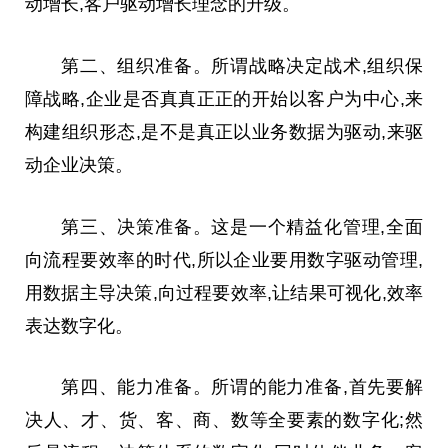
动增长,客户驱动增长理念的升级。
第二、组织准备。所谓战略决定战术,组织保
障战略,企业是否真真正正的开始以客户为中心,来
构建组织形态,是不是真正以业务数据为驱动,来驱
动企业决策。
第三、决策准备。这是一个精益化管理,全面
向流程要效率的时代,所以企业要用数字驱动管理,
用数据主导决策,向过程要效率,让结果可视化,效率
表达数字化。
第四、能力准备。所谓的能力准备,首先要解
决人、才、货、客、商、数等全要素的数字化;然