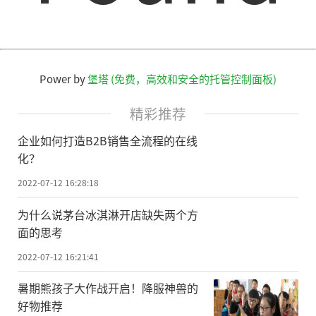
Power by
堡塔 (免费，高效和安全的托管控制面板)
精彩推荐
企业如何打造B2B销售全流程的在线
化？
2022-07-12 16:28:18
为什么说茅台冰淇淋开店缺失两个方
面的思考
2022-07-12 16:21:41
暑期熊孩子大作战开启！降服神兽的
好物推荐