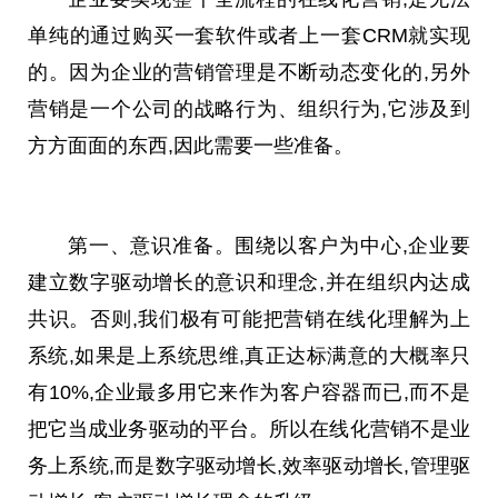
单纯的通过购买一套软件或者上一套CRM就实现
的。因为企业的营销管理是不断动态变化的,另外
营销是一个公司的战略行为、组织行为,它涉及到
方方面面的东西,因此需要一些准备。
第一、意识准备。围绕以客户为中心,企业要
建立数字驱动增长的意识和理念,并在组织内达成
共识。否则,我们极有可能把营销在线化理解为上
系统,如果是上系统思维,真正达标满意的大概率只
有10%,企业最多用它来作为客户容器而已,而不是
把它当成业务驱动的
平
台
。所以在线化营销不是业
务上系统,而是数字驱动增长,效率驱动增长,管理驱