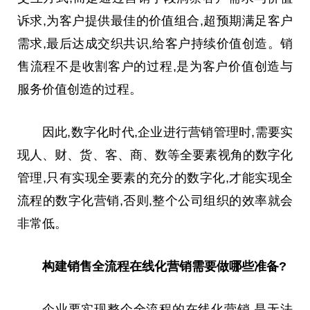
诉求,为客户提供最佳的价值组合,超预期满足客户
需求,最后达成交织共识,给客户持续价值创造。销
售流程不是收割客户的过程,是为客户价值创造与
服务价值创造的过程。
因此,数字化时代,企业进行营销管理时,需要实
现人、财、货、客、商、数等全要素视角的数字化
管理,只有实现全要素的充分的数字化,才能实现全
流程的数字化营销,否则,整个公司组织的效率就会
非常低。
构建销售全流程在线化营销需要做哪些准备?
企业要实现整个全流程的在线化营销,是无法