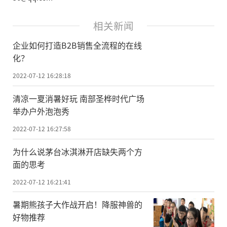
相关新闻
企业如何打造B2B销售全流程的在线
化？
2022-07-12 16:28:18
清凉一夏消暑好玩 南部圣桦时代广场
举办户外泡泡秀
2022-07-12 16:27:58
为什么说茅台冰淇淋开店缺失两个方
面的思考
2022-07-12 16:21:41
暑期熊孩子大作战开启！降服神兽的
好物推荐