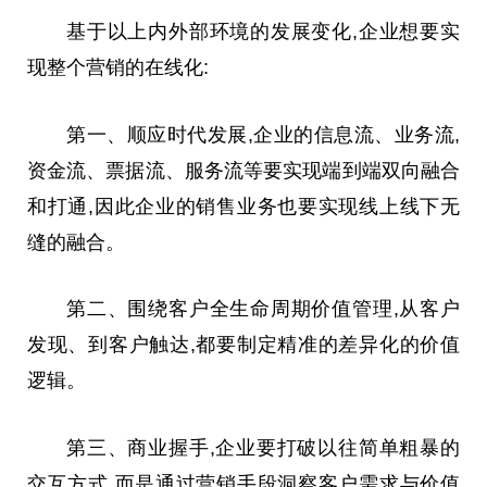
基于以上内外部环境的发展变化,企业想要实
现整个营销的在线化:
第一、顺应时代发展,企业的信息流、业务流,
资金流、票据流、服务流等要实现端到端双向融合
和打通,因此企业的销售业务也要实现线上线下无
缝的融合。
第二、围绕客户全生命周期价值管理,从客户
发现、到客户触达,都要制定精准的差异化的价值
逻辑。
第三、商业握手,企业要打破以往简单粗暴的
交互方式,而是通过营销手段洞察客户需求与价值