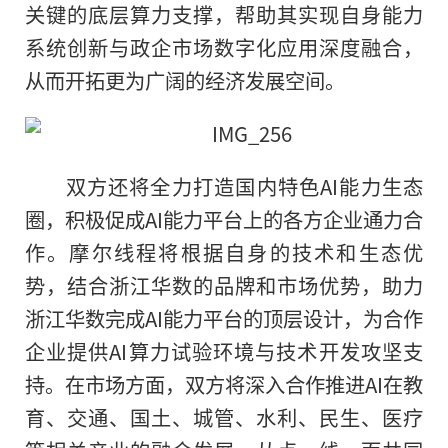
关键的底层算力支撑，帮助其实现自身能力
系统创新与政企市场数字化应用深度融合，
从而开拓更为广阔的经济发展空间。
双方还将全力打造国内特色AI能力生态
圈，积极促成AI能力平台上的各方企业通力合
作。摩尔线程将根据自身的技术和生态优
势，结合浙江华数的品牌和市场优势，助力
浙江华数完成AI能力平台
的
顶层设计，为合作
企业提供AI算力试验环境与技术开发攻坚支
持。在市场方面，双方将深入合作推进AI在教
育、交通、国土、城管、水利、民生、医疗