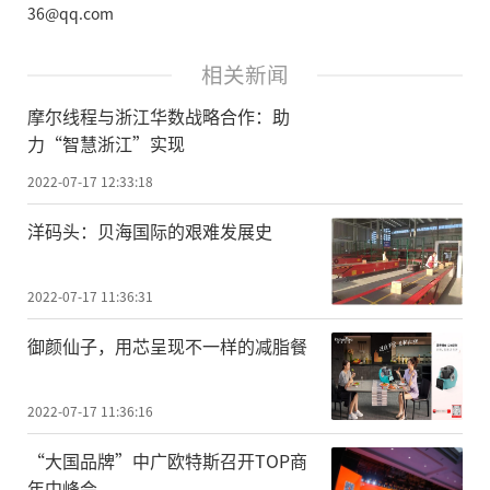
36@qq.com
相关新闻
摩尔线程与浙江华数战略合作：助
力“智慧浙江”实现
2022-07-17 12:33:18
洋码头：贝海国际的艰难发展史
2022-07-17 11:36:31
御颜仙子，用芯呈现不一样的减脂餐
2022-07-17 11:36:16
“大国品牌”中广欧特斯召开TOP商
年中峰会