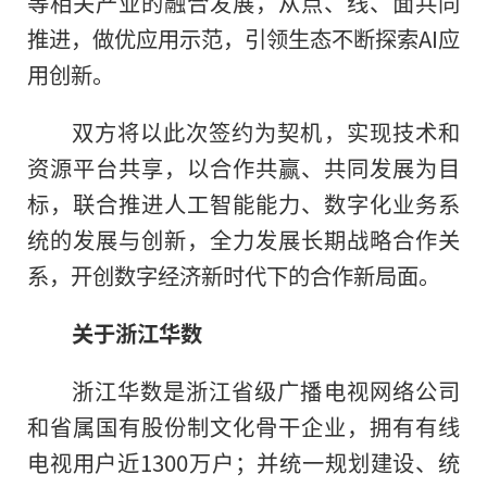
等相关产业的融合发展，从点、线、面共同
推进，做优应用示范，引领生态不断探索AI应
用创新。
双方将以此次签约为契机，实现技术和
资源平台共享，以合作共赢、共同发展为目
标，联合推进人工智能能力、数字化业务系
统的发展与创新，全力发展长期战略合作关
系，开创数字经济新时代下的合作新局面。
关于浙江华数
浙江华数是浙江省级广播电视网络公司
和省属国有股份制文化骨干企业，拥有有线
电视用户近1300万户；并统一规划建设、统