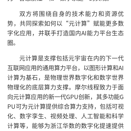
双方将围绕自身的技术能力和资源优
势，共同探索如何以“元计算”赋能更多数
字化应用，并联手打造国内AI能力平台生态
圈。
元计算是支撑包括元宇宙在内的下一代
互联网应用的通用算力平台，以图形计算和AI
计算为基石，是物理世界数字化和数字世界
物理化的底层算力支撑。摩尔线程致力于面
向元计算应用的新一代GPU创新，其多功能G
PU可为元计算提供综合算力支持，包括可视
化、数字孪生、视频处理、人工智能和科学
计算等，能够为浙江华数的数字化提速提供