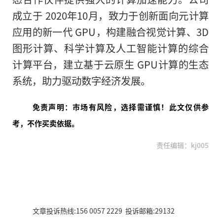
成立于 2020年10月，致力于创新面向元计算
应用的新一代 GPU，构建融合视觉计算、3D
图形计算、科学计算及人工智能计算的综合
计算平台，建立基于云原生 GPU计算的生态
系统，助力驱动数字经济发展。
免责声明：市场有风险，选择需谨慎！此文仅供参
考，不作买卖依据。
责任编辑：kj005
文章投诉热线:156 0057 2229 投诉邮箱:29132