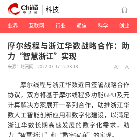
科技
业界
互联网
行业
通信
科学
创业
摩尔线程与浙江华数战略合作：助
力“智慧浙江”实现
来源：财讯网
2022-07-17 12:33:18
摩尔线程与浙江华数近日签署战略合作
协议，双方将基于摩尔线程多功能GPU及元
计算解决方案展开一系列合作，助推浙江华
数人工智能创新应用和数字化建设，以满足
浙江华数长期高速发展的数字化需求，助
力“智慧浙江”和“数字家庭”的实现。