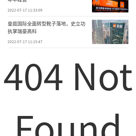
2022-07-17 11:33:09
皇庭国际全面转型靴子落地，史立功
执掌瑞豪高科
2022-07-17 11:15:47
404 Not
Found