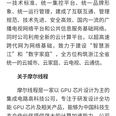
一技术标准、统一集控平台、统一品牌形
象、统一运行管理，建成了互联互通、管理
规范、技术先进、安全高效、国内一流的广
播电视网络平台和公共信息服务基础网络。
同时公司利用全新的云计算平台，以超高速
跨代网为网络基础，致力于建设“智慧浙
江”和“数字家庭”，全方位构筑浙江全省
统一的云城市、云家庭、云电视、云通信。
关于摩尔线程
摩尔线程是一家以 GPU 芯片设计为主的
集成电路高科技公司，专注于研发设计全功
能 GPU 芯片及相关产品，能够为中国科技生
态合作伙伴提供强大的计算加速能力。公司