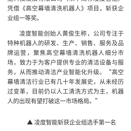
凭借《高空幕墙清洗机器人》项目，斩获企
业组一等奖。
凌度智能创始人黄俊生称，公司专注于
特种机器人的研发、生产、销售、服务及品
牌运营，聚焦高空幕墙清洗机器人细分市
场，致力于为客户提供专业的清洁设备与服
务，从而推动清洁产业智能化升级。“高空
幕墙清洁行业已有几十年发展史，从未经历
过变革，目前仍以人工清洗方式为主，机器
人的出现有望打破这一市场格局。”
▲ 凌度智能斩获企业组选手第一名