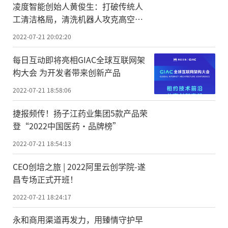
凌度智能创始人黄俊生：打破传统人
工清洁格局，清洗机器人攻克高空外
墙场景
2022-07-21 20:02:20
每日互动即将亮相GIAC全球互联网架
构大会 为开发者带来创新产品
2022-07-21 18:58:06
捷报频传！扬子江药业集团5款产品荣
登“2022中国医药·品牌榜”
2022-07-21 18:54:13
CEO创培之旅 | 2022阿里云创学院-遂
昌专场正式开班！
2022-07-21 18:24:17
永和商用渠道再发力，用臻情守护早