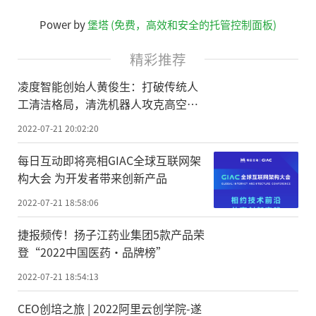
Power by
堡塔 (免费，高效和安全的托管控制面板)
精彩推荐
凌度智能创始人黄俊生：打破传统人
工清洁格局，清洗机器人攻克高空外
墙场景
2022-07-21 20:02:20
每日互动即将亮相GIAC全球互联网架
构大会 为开发者带来创新产品
2022-07-21 18:58:06
捷报频传！扬子江药业集团5款产品荣
登“2022中国医药·品牌榜”
2022-07-21 18:54:13
CEO创培之旅 | 2022阿里云创学院-遂