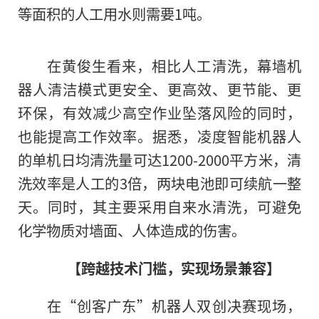
等面积的人工用水则需要1吨。
在黄俊生看来，相比人工清洗，幕墙机
器人清洁模式更安全、更高效、更节能、更
环保，有效减少高空作业坠落风险的同时，
也能提高工作效率。据悉，凌度智能机器人
的单机日均清洗量可达1200-2000平方米，清
洗效率是人工的3倍，两块电池即可续航一整
天。同时，其主要采用自来水清洗，可避免
化学物质对墙面、人体造成
的
伤害。
【跨越技术门槛，实现场景兼容】
在“创客广东”机器人双创决赛现场，