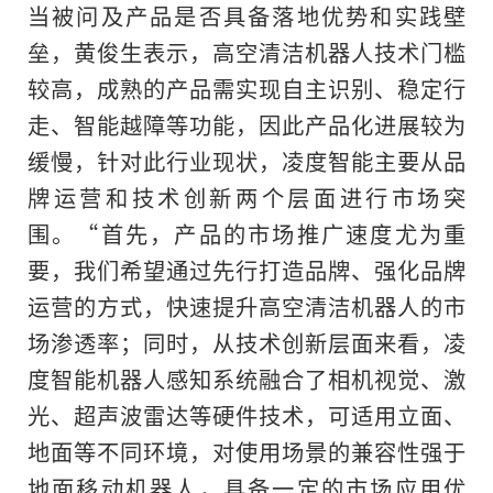
当被问及产品是否具备落地优势和实践壁
垒，黄俊生表示，高空清洁机器人技术门槛
较高，成熟的产品需实现自主识别、稳定行
走、智能越障等功能，因此产品化进展较为
缓慢，针对此行业现状，凌度智能主要从品
牌运营和技术创新两个层面进行市场突
围。“首先，产品的市场推广速度尤为重
要，我们希望通过先行打造品牌、强化品牌
运营的方式，快速提升高空清洁机器人的市
场渗透率；同时，从技术创新层面来看，凌
度智能机器人感知系统融合了相机视觉、激
光、超声波雷达等硬件技术，可适用立面、
地面等不同环境，对使用场景的兼容性强于
地面移动机器人，具备一定的市场应用优