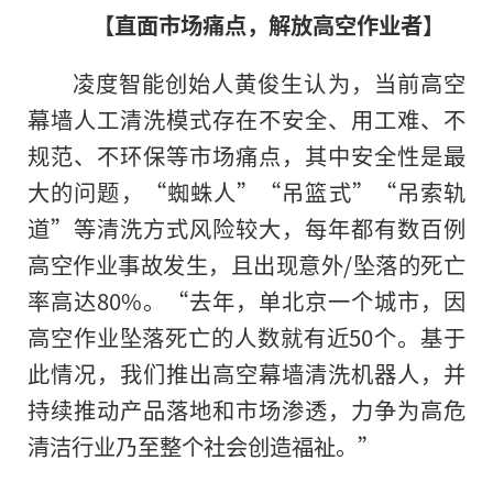
【直面市场痛点，解放高空作业者】
凌度智能创始人黄俊生认为，当前高空
幕墙人工清洗模式存在不安全、用工难、不
规范、不环保等市场痛点，其中安全性是最
大的问题，“蜘蛛人”“吊篮式”“吊索轨
道”等清洗方式风险较大，每年都有数百例
高空作业事故发生，且出现意外/坠落的死亡
率高达80%。“去年，单北京一个城市，因
高空作业坠落死亡的人数就有近50个。基于
此情况，我们推出高空幕墙清洗机器人，并
持续推动产品落地和市场渗透，力争为高危
清洁行业乃至整个社会创造福祉。”