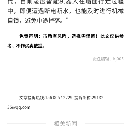
代，目前凌度智能机器人在墙面行走过程
中，即便遭遇断电断水，也能及时进行机械
自锁，避免中途掉落。”
免责声明：市场有风险，选择需谨慎！此文仅供参
考，不作买卖依据。
责任编辑：kj005
文章投诉热线:156 0057 2229 投诉邮箱:29132
36@qq.com
相关新闻