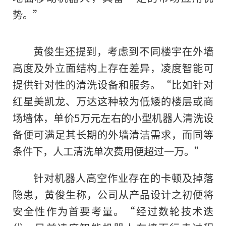
势。”
黄俊生还提到，考虑到不同楼宇在外墙
高度及外立面结构上存在差异，凌度智能可
提供针对性的清洗设备和服务。“比如针对
红星美凯龙、万达这种较为低矮的楼层或商
场墙体，单价5万元左右的小型机器人清洗设
备便可满足其长期的外墙清洁需求，而同等
条件下，人工清洗单次费用便超过一万。”
针对机器人高空作业存在的卡顿及掉落
隐患，黄俊生称，公司从产品设计之初便将
安全性作为首要考量。“经过数轮技术迭