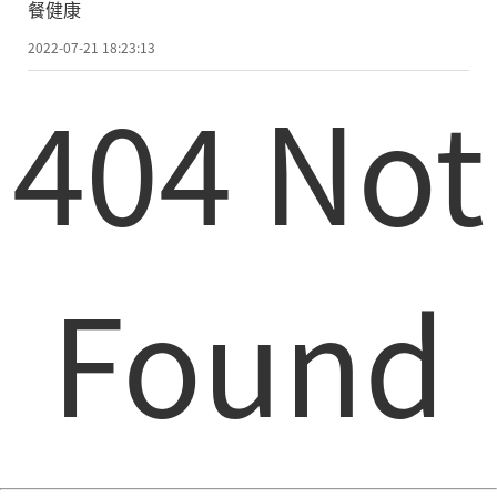
餐健康
2022-07-21 18:23:13
404 Not
Found