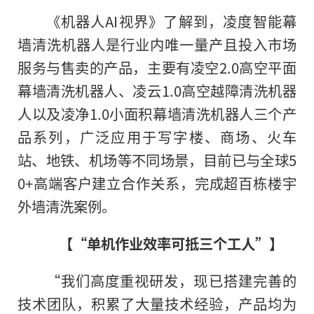
《机器人AI视界》了解到，凌度智能幕
墙清洗机器人是行业内唯一量产且投入市场
服务与售卖的产品，主要有凌空2.0高空平面
幕墙清洗机器人、凌云1.0高空越障清洗机器
人以及凌净1.0小面积幕墙清洗机器人三个产
品系列，广泛应用于写字楼、商场、火车
站、地铁、机场等不同场景，目前已与全球5
0+高端客户建立合作关系，完成超百栋楼宇
外墙清洗案例。
【“单机作业效率可抵三个工人”】
“我们高度重视研发，现已搭建完善的
技术团队，积累了大量技术经验，产品均为