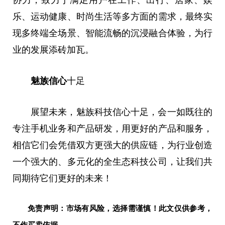
协力，致力于满足用户在工作、出行、居家、娱
乐、运动健康、时尚生活等多方面的需求，最终实
现多终端全场景、智能流畅的沉浸融合体验，为行
业的发展添砖加瓦。
魅族信心
十足
展望未来，魅族科技信心十足，会一如既往的
专注手机业务和产品研发，用更好的产品和服务，
相信它们会凭借双方更强大的供应链，为行业创造
一个强大的、多元化的全生态科技公司，让我们共
同期待它们更好的未来！
免责声明：市场有风险，选择需谨慎！此文仅供参考，
不作买卖依据。