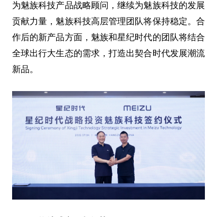
为魅族科技产品战略顾问，继续为魅族科技的发展
贡献力量，魅族科技高层管理团队将保持稳定。合
作后的新产品方面，魅族和星纪时代的团队将结合
全球出行大生态的需求，打造出契合时代发展潮流
新品。