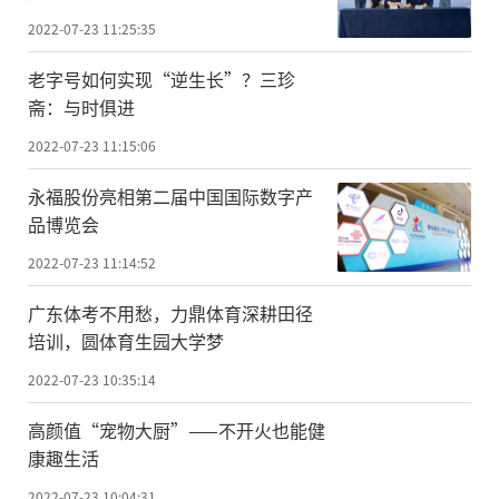
2022-07-23 11:25:35
老字号如何实现“逆生长”？三珍
斋：与时俱进
2022-07-23 11:15:06
永福股份亮相第二届中国国际数字产
品博览会
2022-07-23 11:14:52
广东体考不用愁，力鼎体育深耕田径
培训，圆体育生园大学梦
2022-07-23 10:35:14
高颜值“宠物大厨”——不开火也能健
康趣生活
2022-07-23 10:04:31