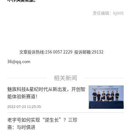
责任编辑：kj005
文章投诉热线:156 0057 2229 投诉邮箱:29132
36@qq.com
相关新闻
魅族科技&星纪时代从新出发，开创智
能体验新赛道！
2022-07-23 11:25:35
老字号如何实现“逆生长”？三珍
斋：与时俱进