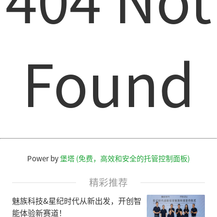
Found
Power by
堡塔 (免费，高效和安全的托管控制面板)
精彩推荐
魅族科技&星纪时代从新出发，开创智
能体验新赛道！