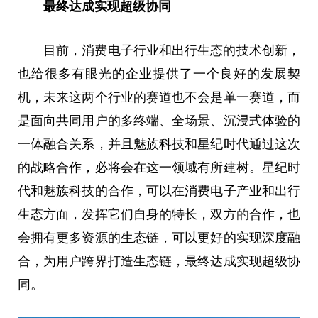
最终达成实现超级协同
目前，消费电子行业和出行生态的技术创新，
也给很多有眼光的企业提供了一个良好的发展契
机，未来这两个行业的赛道也不会是单一赛道，而
是面向共同用户的多终端、全场景、沉浸式体验的
一体融合关系，并且魅族科技和星纪时代通过这次
的战略合作，必将会在这一领域有所建树。星纪时
代和魅族科技的合作，可以在消费电子产业和出行
生态方面，发挥它们自身的特长，双方
的
合作，也
会拥有更多资源的生态链，可以更好的实现深度融
合，为用户跨界打造生态链，最终达成实现超级协
同。