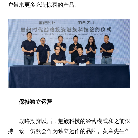
户带来更多充满惊喜的产品。
保持独立运营
战略投资以后，魅族科技的经营模式和之前保
持一致：仍然会作为独立运作的品牌。黄章先生作