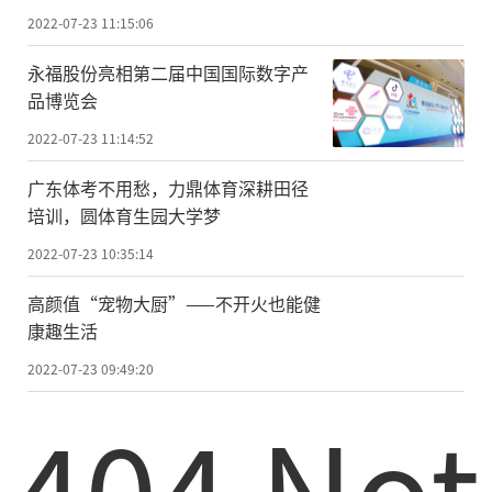
2022-07-23 11:15:06
永福股份亮相第二届中国国际数字产
品博览会
2022-07-23 11:14:52
广东体考不用愁，力鼎体育深耕田径
培训，圆体育生园大学梦
2022-07-23 10:35:14
高颜值“宠物大厨”——不开火也能健
康趣生活
2022-07-23 09:49:20
404 Not