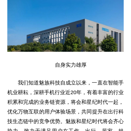
自身实力雄厚
我们知道魅族科技自成立以来，一直在智能手
机业耕耘，深耕手机行业近20年，有着丰富的行业
积累和完成的业务链资源，将会和星纪时代一起，
优化万物互联的用户体验场景，共同提升在出行科
技生态链中的竞争优势。魅族和星纪时代将会齐心