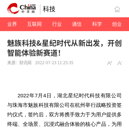
科技
业界
互联网
行业
通信
科学
创业
魅族科技&星纪时代从新出发，开创
智能体验新赛道！
来源：财讯网
2022-07-23 11:25:35
2022年7月4日，湖北星纪时代科技有限公司
与珠海市魅族科技有限公司在杭州举行战略投资签
约仪式，签约后，双方将携手致力于为用户提供多
终端、全场景、沉浸式融合体验的核心产品，为用