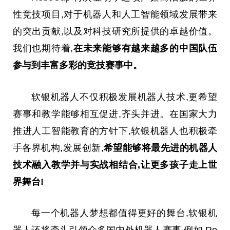
性竞技项目,对于机器人和人工智能领域发展带来
的突出贡献,以及对科技研究所提供的卓越价值。
我们也期待着,
在未来能够有越来越多的
中国
队伍
参与到丰富多彩的竞技赛事中。
软银机器人不仅积极发展机器人技术,更希望
赛事和教学能够相互促进,齐头并进。在国家大力
推进人工智能教育的方针下,软银机器人也积极牵
手各界机构,发展创新,
希望能够将最先进的机器人
技术融入教学并与实战相结合,让更多孩子走上世
界舞
台
!
每一个机器人梦想都值得更好的舞
台
,软银机