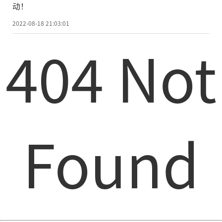
动！
2022-08-18 21:03:01
404 Not
Found