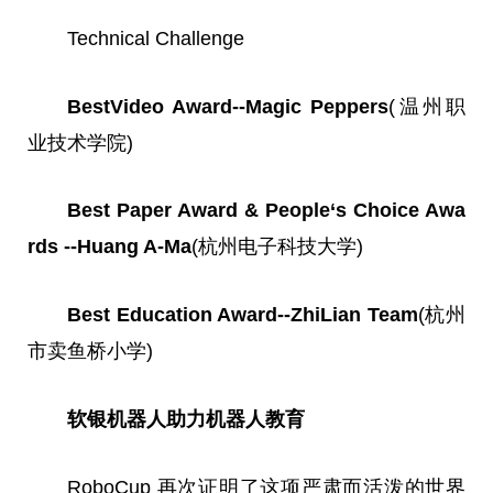
Technical Challenge
BestVideo Award--Magic Peppers
(温州职
业技术学院)
Best Paper Award & People‘s Choice Awa
rds --Huang A-Ma
(杭州电子科技大学)
Best Education Award--ZhiLian Team
(杭州
市卖鱼桥小学)
软银机器人助力机器人教育
RoboCup 再次证明了这项严肃而活泼的世界