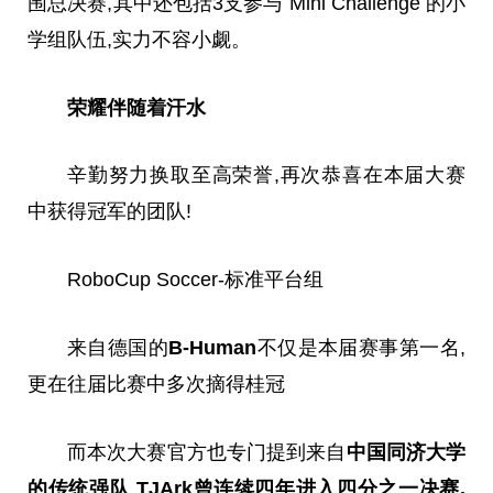
围
总
决赛,其中还包括3支参与 Mini Challenge 的小
学组队伍,实力不容小觑。
荣耀伴随着汗水
辛勤努力换取至高荣誉,再次恭喜在本届
大赛
中获得冠军的团队!
RoboCup Soccer-标准
平
台
组
来自德国的
B-Human
不仅是本届赛事第一名,
更在往届比赛中多次摘得桂冠
而本次
大赛
官方也专门提到来自
中国
同济大学
的传统强队 TJArk曾连续四年进入四分之一决赛,