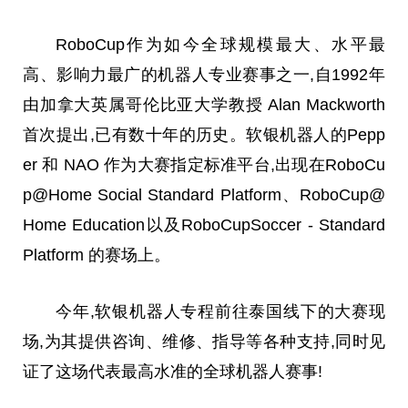
RoboCup作为如今全球规模最大、水
平
最
高、影响力最广的机器人专业赛事之一,自1992年
由加拿大英属哥伦比亚大学教授 Alan Mackworth
首次提出,已有数十年的历史。软银机器人的Pepp
er 和 NAO 作为
大赛
指定标准
平
台
,出现在RoboCu
p@Home Social Standard Platform、RoboCup@
Home Education以及RoboCupSoccer - Standard
Platform 的赛场上。
今年,软银机器人专程前往泰国线下的
大赛
现
场,为其提供咨询、维修、指导等各种支持,同时见
证了这场代表最高水准的全球机器人赛事!