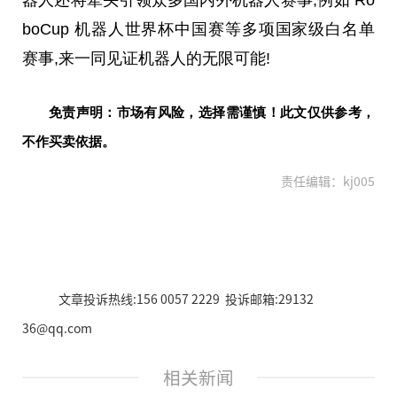
器人还将牵头引领众多国内外机器人赛事,例如 Ro
boCup 机器人世界杯
中国
赛等多项国家级白名单
赛事,来一同见证机器人的无限可能!
免责声明：市场有风险，选择需谨慎！此文仅供参考，
不作买卖依据。
责任编辑：kj005
文章投诉热线:156 0057 2229 投诉邮箱:29132
36@qq.com
相关新闻