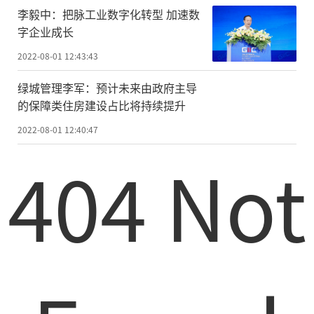
中共党员委员工作站开展一系列活动
李毅中：把脉工业数字化转型 加速数
的缩影。
字企业成长
2022-08-01 12:43:43
绿城管理李军：预计未来由政府主导
的保障类住房建设占比将持续提升
2022-08-01 12:40:47
404 Not