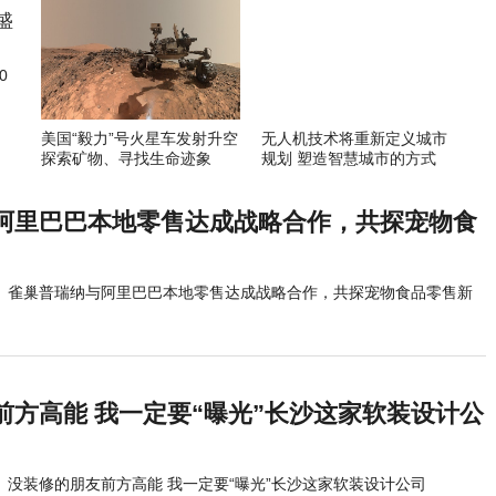
0
美国“毅力”号火星车发射升空
无人机技术将重新定义城市
探索矿物、寻找生命迹象
规划 塑造智慧城市的方式
阿里巴巴本地零售达成战略合作，共探宠物食
雀巢普瑞纳与阿里巴巴本地零售达成战略合作，共探宠物食品零售新
前方高能 我一定要“曝光”长沙这家软装设计公
没装修的朋友前方高能 我一定要“曝光”长沙这家软装设计公司