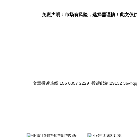
免责声明：市场有风险，选择需谨慎！此文仅
关键词：
文章投诉热线:156 0057 2229 投诉邮箱:29132 36@qq