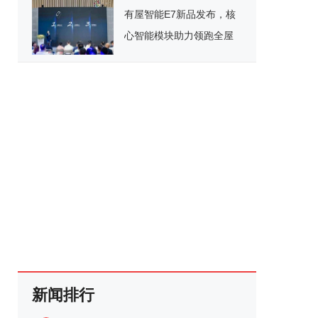
举行
有屋智能E7新品发布，核
心智能模块助力领跑全屋
智能赛道
新闻排行