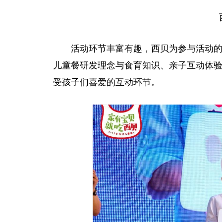
活动环节丰富有趣，西贝为参与活动
儿童餐研发理念与食育知识、亲子互动体验
受孩子们喜爱的互动环节。