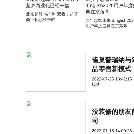
北京超算“名”“利”双收，超算
商业化已经来临
少年志智未来 iEnglish202
用户年度盛典在京落幕
雀巢普瑞纳与
品零售新模式
2022-07-25 13:41:15
模式
没装修的朋友
司
2022-07-18 14:00:23