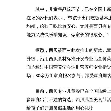
其中，儿童餐品鉴环节，已在全国上
在场的家长们表示，“带孩子出门吃饭基本
均衡，给孩子吃比较安心。尤其是西贝有
能力又成快乐学知识，做家长的很放心。”
据悉，西贝莜面村此次推出的新款儿
升级，沿用西贝食材标准开发专业儿童餐
面均经过中国营养学会注册营养师专业指导
场，80余万组家庭报名参与，深受家庭顾
目前，西贝专业儿童餐已在全国陆续
多家庭出门带娃的首选。西贝儿童美食节
给孩子们开启暑假生活的用心礼物。