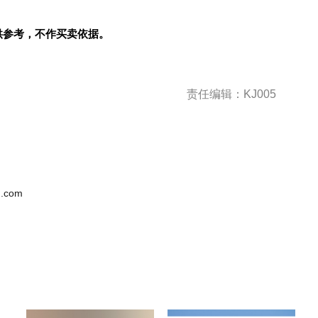
供参考，不作买卖依据。
责任编辑：KJ005
.com