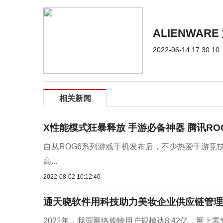
ALIENWA
2022-06-14 17:30:10
相关新闻
X性能模式狂暴释放 手游必备神器 腾讯RO
自从ROG6系列游戏手机发布后，不少热爱手游竞
高...
2022-08-02 10:12:40
通天晓软件用科技助力美妆企业供应链管理
2021年，我国网络购物用户规模达8 42亿，网上零