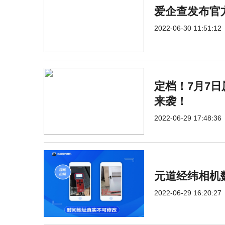
爱企查发布官方
2022-06-30 11:51:12
定档！7月7
来袭！
2022-06-29 17:48:36
元道经纬相机
2022-06-29 16:20:27