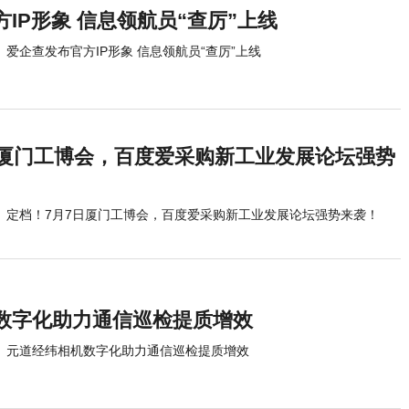
IP形象 信息领航员“查厉”上线
爱企查发布官方IP形象 信息领航员“查厉”上线
日厦门工博会，百度爱采购新工业发展论坛强势
定档！7月7日厦门工博会，百度爱采购新工业发展论坛强势来袭！
数字化助力通信巡检提质增效
元道经纬相机数字化助力通信巡检提质增效