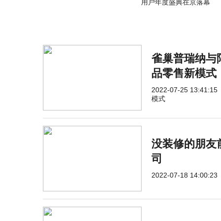
用户年度盛典在京落幕
雀巢普瑞纳与
品零售新模式
2022-07-25 13:41:15
模式
没装修的朋友
司
2022-07-18 14:00:23