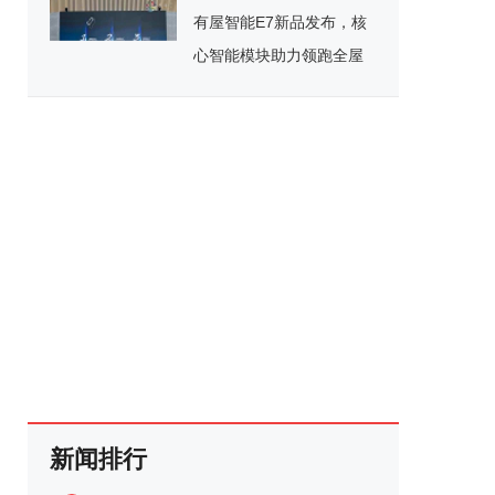
举行
有屋智能E7新品发布，核
心智能模块助力领跑全屋
智能赛道
新闻排行