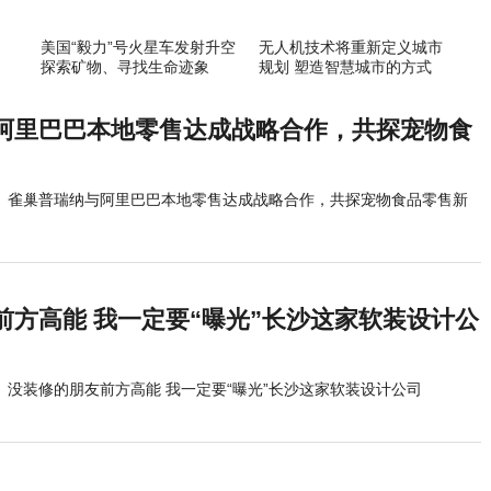
美国“毅力”号火星车发射升空
无人机技术将重新定义城市
探索矿物、寻找生命迹象
规划 塑造智慧城市的方式
阿里巴巴本地零售达成战略合作，共探宠物食
雀巢普瑞纳与阿里巴巴本地零售达成战略合作，共探宠物食品零售新
前方高能 我一定要“曝光”长沙这家软装设计公
没装修的朋友前方高能 我一定要“曝光”长沙这家软装设计公司