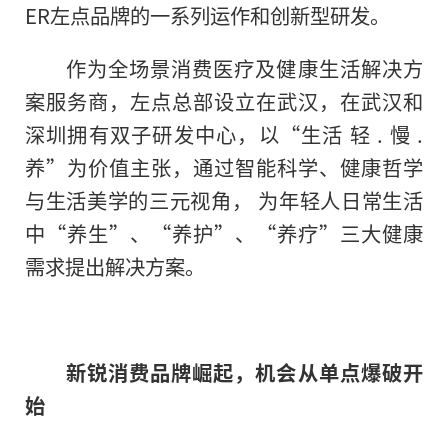
ER左点品牌的一系列运作和创新型研发。
作为全场景消费医疗及健康生活解决方
案服务商，左点总部设立在武汉，在武汉和
深圳拥有双子研发中心，以“生活 轻 . 慢 .
养”为价值主张，通过智能科学、健康哲学
与生活美学的三元视角， 为年轻人日常生活
中“养生”、“养护”、“养疗”三大健康
需求提出解决方案。
新锐消费品牌崛起，机会从单点爆破开
始