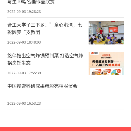
写生10幅名画作品欣赏
2022-09-03 19:28:23
合工大学子三下乡：”童心港湾，七
彩圆梦“支教团
2022-09-03 18:48:03
悠伴推出空气炸锅预制菜 打造空气炸
锅烹饪生态
2022-09-03 17:55:39
中国搜索科研成果精彩亮相服贸会
2022-09-03 16:53:23