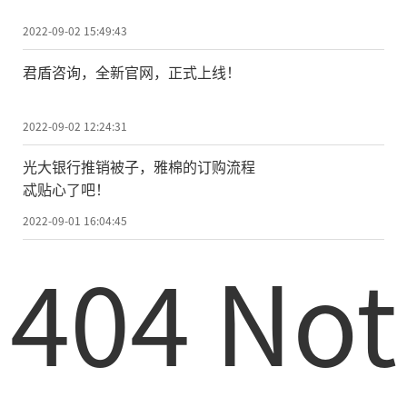
2022-09-02 15:49:43
君盾咨询，全新官网，正式上线！
2022-09-02 12:24:31
光大银行推销被子，雅棉的订购流程
忒贴心了吧！
2022-09-01 16:04:45
404 Not