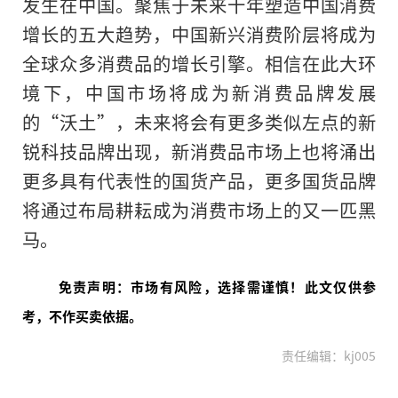
发生在中国。聚焦于未来十年塑造中国消费
增长的五大趋势，中国新兴消费阶层将成为
全球众多消费品的增长引擎。相信在此大环
境下，中国市场将成为新消费品牌发展
的“沃土”，未来将会有更多类似左点的新
锐科技品牌出现，新消费品市场上也将涌出
更多具有代表
性
的国货产品，更多国货品牌
将通过布局耕耘成为消费市场上的又一匹黑
马。
免责声明：市场有风险，选择需谨慎！此文仅供参
考，不作买卖依据。
责任编辑：kj005