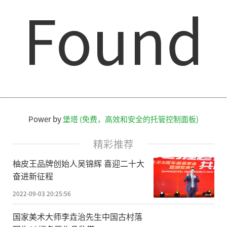
Found
Power by
堡塔 (免费，高效和安全的托管控制面板)
精彩推荐
柚皮王品牌创始人吴锦辉 喜迎二十大
奋进新征程
2022-09-03 20:25:56
国家美术大师李垚治先生中国古村落