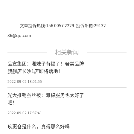
文章投诉热线:156 0057 2229 投诉邮箱:29132
36@qq.com
相关新闻
品宣集团：湘妹子有福了！奢美品牌
旗舰店长沙1店即将落地！
2022-09-02 18:01:55
光大推销蚕丝被：雅棉服务也太好了
吧！
2022-09-02 17:37:41
玖惠仓是什么，真得那么好吗