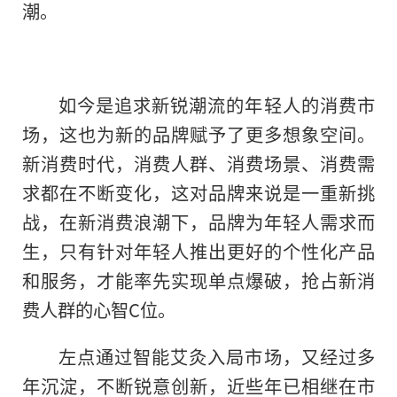
潮。
如今是追求新锐潮流的年轻人的消费市
场，这也为新的品牌赋予了更多想象空间。
新消费时代，消费人群、消费场景、消费需
求都在不断变化，这对品牌来说是一重新挑
战，在新消费浪潮下，品牌为年轻人需求而
生，只有针对年轻人推出更好的个
性
化产品
和服务，才能率先实现单点爆破，抢占新消
费人群的心智C位。
左点通过智能艾灸入局市场，又经过多
年沉淀，不断锐意创新，
近
些年已相继在市