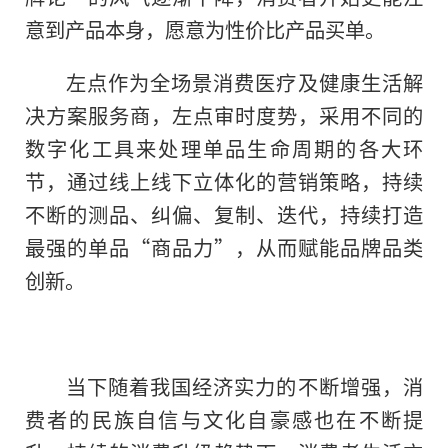
意到产品本身，愿意为
性
价比产品买单。
左点作为全场景消费医疗及健康生活解
决方案服务商，左点审时度势，采用不同的
数字化工具来处理单品生命周期的各大环
节，通过线上线下立体化的营销策略，持续
不断的测品、纠偏、复制、迭代，持续打造
最强的单品“商品力”，从而赋能品牌品类
创新。
当下随着我国经济实力的不断增强，消
费者的民族自信与文化自豪感也在不断提