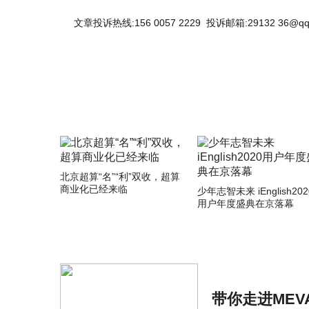
文章投诉热线:156 0057 2229 投诉邮箱:29132 36@qq
北京超算“名”“利”双收，超算
商业化已经来临
少年志智未来 iEnglish202
用户年度盛典在京落幕
带你走进MEV