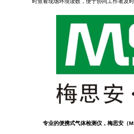
时查看现场环境读数，便于协同工作者及
专业的便携式气体检测仪，梅思安（M