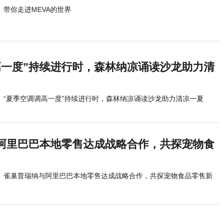
带你走进MEVA的世界
高一度”持续进行时，森林纳凉诵读沙龙助力清
“夏季空调调高一度”持续进行时，森林纳凉诵读沙龙助力清凉一夏
阿里巴巴本地零售达成战略合作，共探宠物食
雀巢普瑞纳与阿里巴巴本地零售达成战略合作，共探宠物食品零售新