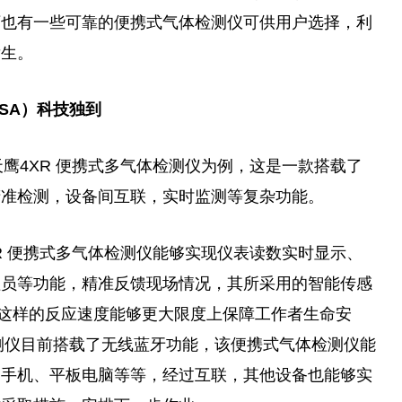
下也有一些可靠的便携式气体检测仪可供用户选择，利
发生。
SA）科技独到
鹰4XR 便携式多气体检测仪为例，这是一款搭载了
精准检测，设备间互联，实时监测等复杂功能。
R 便携式多气体检测仪能够实现仪表读数实时显示、
理员等功能，精准反馈现场情况，其所采用的智能传感
，这样的反应速度能够更大限度上保障工作者生命安
检测仪目前搭载了无线蓝牙功能，该便携式气体检测仪能
如手机、平板电脑等等，经过互联，其他设备也能够实