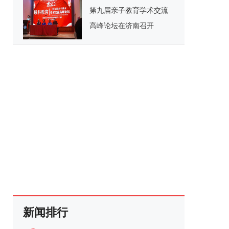
第九届亲子教育学术交流
高峰论坛在济南召开
新闻排行