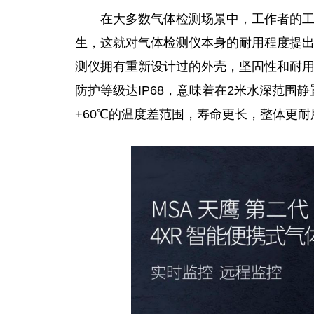
在大多数气体检测场景中
，
工作者
的
生，这就对气体检测仪本身的耐用程度提出了
测仪拥有重新设计过的外壳，坚固性和耐用
防护等级达IP68，意味着在2米水深范围静
+60℃的温度差范围，寿命更长，整体更耐