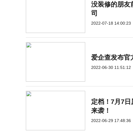
没装修的朋友
司
2022-07-18 14:00:23
爱企查发布官方
2022-06-30 11:51:12
定档！7月7
来袭！
2022-06-29 17:48:36