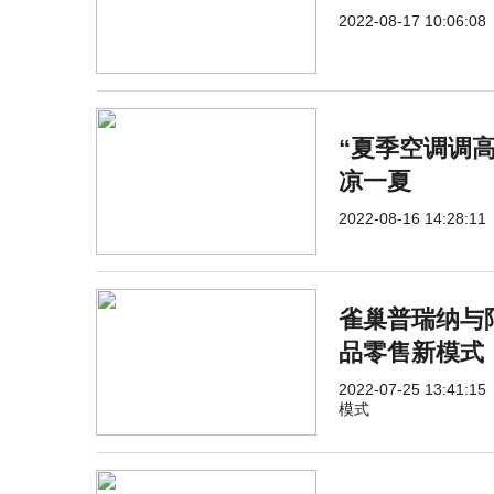
2022-08-17 10:06:08
“夏季空调调
凉一夏
2022-08-16 14:28:11
雀巢普瑞纳与
品零售新模式
2022-07-25 13:41:15
模式