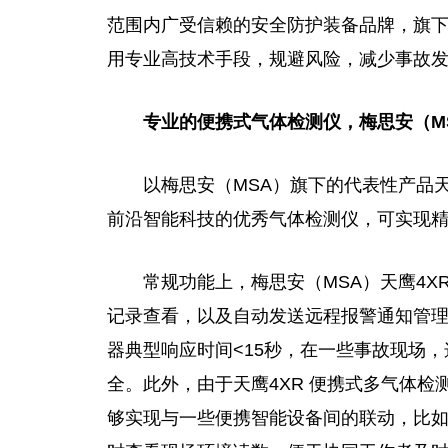
范围内广受信赖的安全防护装备品牌，旗
用专业高技术手段，规避风险，减少事故
专业的便携式气体检测仪，梅思安（M
以梅思安（MSA）旗下的代表性产品天
前沿智能科技的优秀气体检测仪，可实现
常规功能上，梅思安（MSA）天鹰4X
记录查看，以及自动发送远程报警通知管
器典型响应时间<15秒，在一些事故现场
全。此外，由于天鹰4XR 便携式多气体
够实现与一些便携智能设备间的联动，比