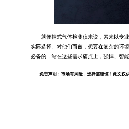
就便携式气体检测仪来说，素来以专业
实际选择。对他们而言，想要在复杂的环
必备的，站在这些需求痛点上，强悍、智能
免责声明：市场有风险，选择需谨慎！此文仅
关键词：