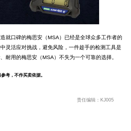
造就口碑的梅思安（MSA）已经是全球众多工作者的
境中灵活应对挑战，避免风险，一件趁手的检测工具是
、耐用的梅思安（MSA）不失为一个可靠的选择。
供参考，不作买卖依据。
责任编辑：KJ005