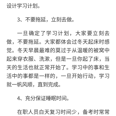
设计学习计划。
3、不要拖延，立刻去做。
一旦确定了学习计划，大家要立刻去
做，不要拖延。大家都体会过冬天起床时感
觉。冬天早晨最难的莫过于从温暖的被窝中
起来穿衣服、洗漱，但是一旦你起了床，当
天的生活也就正常开始了。学习中的事和生
活中的事都是一样的，一旦开始行动，学习
就一帆风顺，直到完成。
4、充分保证睡眠时间。
在职人员白天复习时间少，备考时常常