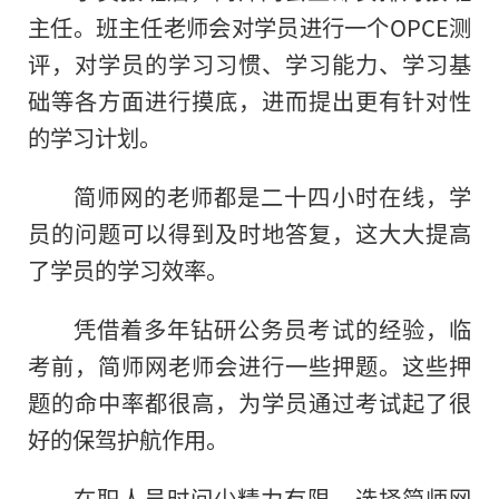
主任。班主任老师会对学员进行一个OPCE测
评，对学员的学习习惯、学习能力、学习基
础等各方面进行摸底，进而提出更有针对性
的学习计划。
简师网的老师都是二十四小时在线，学
员的问题可以得到及时地答复，这大大提高
了学员的学习效率。
凭借着多年钻研公务员考试的经验，临
考前，简师网老师会进行一些押题。这些押
题的命中率都很高，为学员通过考试起了很
好的保驾护航作用。
在职人员时间少精力有限，选择简师网