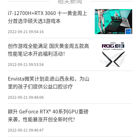
相关新闻
i7-12700H+RTX 3060 十一黄金周上
分首选华硕天选3游戏本
2022-09-21 09:54:16
创作游戏全能满足 国庆黄金周五款高
性能笔记本开启福利活动！
2022-09-21 09:53:54
Envista微笑计划走进山西永和，为山
里的孩子们提供公益口腔诊疗
2022-09-21 09:48:06
耕升 GeForce RTX® 40系列GPU重磅
来袭，性能暴涨开创全新时代！
2022-09-21 09:46:47