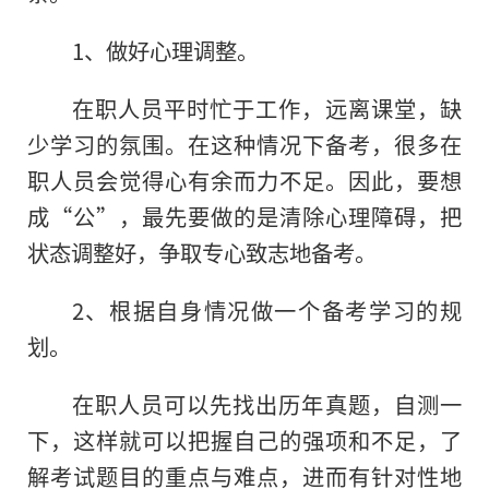
1、做好心理调整。
在职人员平时忙于工作，远离课堂，缺
少学习的氛围。在这种情况下备考，很多在
职人员会觉得心有余而力不足。因此，要想
成“公”，最先要做的是清除心理障碍，把
状态调整好，争取专心致志地备考。
2、根据自身情况做一个备考学习的规
划。
在职人员可以先找出历年真题，自测一
下，这样就可以把握自己的强项和不足，了
解考试题目的重点与难点，进而有针对性地