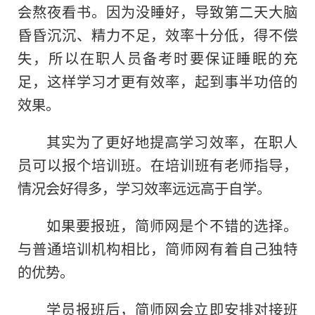
会熬夜看书。因为没睡好，导致第二天大脑
昏昏沉沉、精力不足，效率十分低，得不偿
失，所以在职人员备考时要保证睡眠的充
足，这样学习才更有效率，起到事半功倍
的
效果。
其实为了更好地提高学习效率
，
在职人
员可以报个培训班。在培训班有老师指导，
情况会好得多，学习效率远远高于自学。
如果要报班，简师网是个不错的选择。
与普通培训机构相比，简师网有着自己独特
的优势。
学员报班后，简师网会立即安排对接班