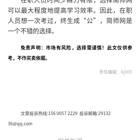
可以最大程度地提高学习效率。因此，在职
人员想一次考过，终生成“公”，简师网是
一个不错的选择。
免责声明：市场有风险，选择需谨慎！此文仅供参
考，不作买卖依据。
责任编辑：kj005
文章投诉热线:156 0057 2229 投诉邮箱:29132
36@qq.com