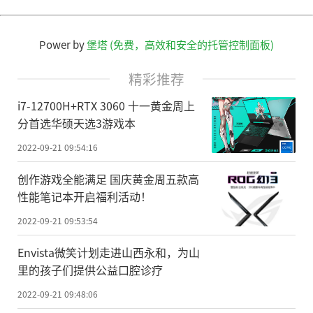
Power by
堡塔 (免费，高效和安全的托管控制面板)
精彩推荐
i7-12700H+RTX 3060 十一黄金周上
分首选华硕天选3游戏本
2022-09-21 09:54:16
创作游戏全能满足 国庆黄金周五款高
性能笔记本开启福利活动！
2022-09-21 09:53:54
Envista微笑计划走进山西永和，为山
里的孩子们提供公益口腔诊疗
2022-09-21 09:48:06