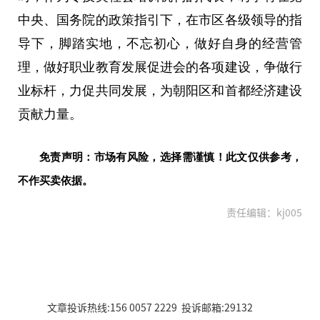
中央、国务院的政策指引下，在市区各级领导的指
导下，脚踏实地，不忘初心，做好自身的经营管
理，做好职业教育发展促进会的各项建设，争做行
业标杆，力促共同发展，为朝阳区和首都经济建设
贡献力量。
免责声明：市场有风险，选择需谨慎！此文仅供参考，
不作买卖依据。
责任编辑：kj005
文章投诉热线:156 0057 2229 投诉邮箱:29132