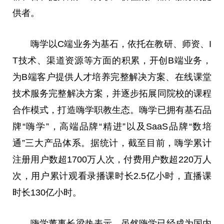
供者。
嗨学以C端业务为基石，依托在教研、师资、I
T技术、渠道资源等方面的积累，开创B端业务，
为B端客户提供人才培养完整解决方案、在线课堂
技术服务完整解决方案，并逐步拓展同院校的课程
合作模式，打造嗨学职教生态。嗨学已拥有基石品
牌“嗨学”，高端品牌“精进”以及SaaS品牌“数培
通”三大产品体系。据统计，截至目前，嗨学累计
注册用户数超1700万人次，付费用户数超220万人
次，用户累计观看录播课时长2.5亿小时，直播课
时长130亿小时。
嗨学董事长梁热表示，虽然嗨学已经成为国内