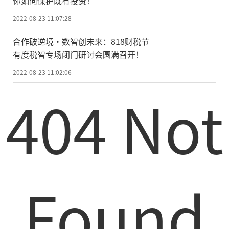
你如何保护既有投资！
2022-08-23 11:07:28
合作破逆境·数智创未来：818财税节
有度税智专场闭门研讨会圆满召开！
2022-08-23 11:02:06
404 Not
Found