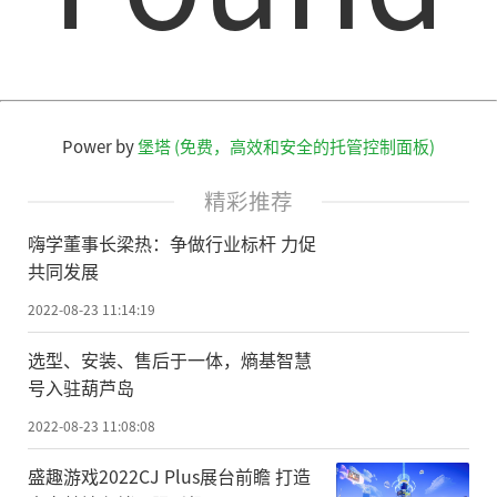
Power by
堡塔 (免费，高效和安全的托管控制面板)
精彩推荐
嗨学董事长梁热：争做行业标杆 力促
共同发展
2022-08-23 11:14:19
选型、安装、售后于一体，熵基智慧
号入驻葫芦岛
2022-08-23 11:08:08
盛趣游戏2022CJ Plus展台前瞻 打造