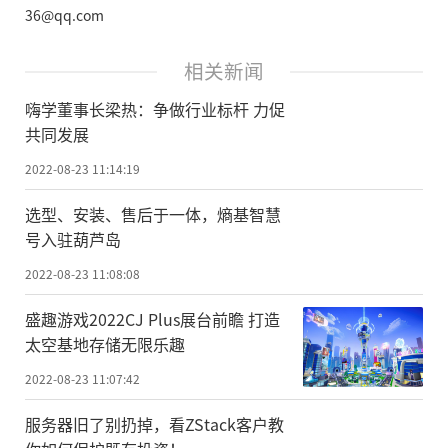
36@qq.com
相关新闻
嗨学董事长梁热：争做行业标杆 力促
共同发展
2022-08-23 11:14:19
选型、安装、售后于一体，熵基智慧
号入驻葫芦岛
2022-08-23 11:08:08
盛趣游戏2022CJ Plus展台前瞻 打造
太空基地存储无限乐趣
2022-08-23 11:07:42
服务器旧了别扔掉，看ZStack客户教