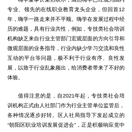
专业、领先的在线职业教育龙头企业，但回首12
年，嗨学一路走来并不平顺。嗨学在发展过程中经
历的难题，具有行业共性，例如，专技类社会培训
机构缺乏来自行业主管部门宏观层面的方向引导和
微观层面的业务指导，行业内缺少学习交流和良性
互动的平台等问题，极不利于行业有序、良性发
展，以致于行业乱象频出，给消费者带来了不好的
体验。
值得注意的是
，
自2021年起，专技类社会培
训机构正式由人社部门作为行业主管单位监管后，
各种情况逐步好转。区人社局指导下发起成立的
“朝阳区职业培训发展促进会”，正是积极响应党中