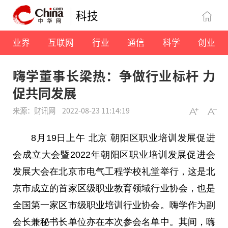
科技
业界
互联网
行业
通信
科学
创业
嗨学董事长梁热：争做行业标杆 力
促共同发展
来源：财讯网
2022-08-23 11:14:19
8月19日上午 北京 朝阳区职业培训发展促进
会成立大会暨2022年朝阳区职业培训发展促进会
发展大会在北京市电气工程学校礼堂举行，这是北
京市成立的首家区级职业教育领域行业协会，也是
全国第一家区市级职业培训行业协会。嗨学作为副
会长兼秘书长单位亦在本次参会名单中。其间，嗨