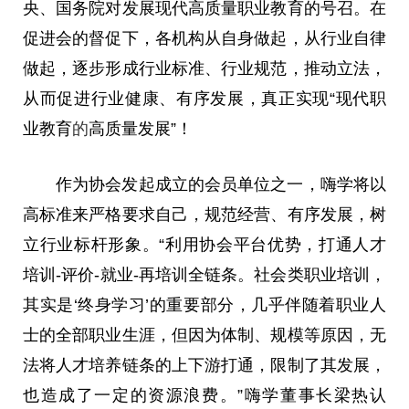
央、国务院对发展现代高质量职业教育的号召。在
促进会的督促下，各机构从自身做起，从行业自律
做起，逐步形成行业标准、行业规范，推动立法，
从而促进行业健康、有序发展，真正实现“现代职
业教育
的
高质量发展”！
作为协会发起成立的会员单位之一，嗨学将以
高标准来严格要求自己，规范经营、有序发展，树
立行业标杆形象。“利用协会平台优势，打通人才
培训-评价-就业-再培训全链条。社会类职业培训，
其实是‘终身学习’的重要部分，几乎伴随着职业人
士的全部职业生涯，但因为体制、规模等原因，无
法将人才培养链条的上下游打通，限制了其发展，
也造成了一定的资源浪费。”嗨学董事长梁热认