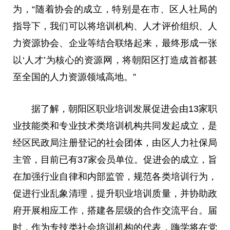
为，“随着协会的成立，特别是在市、区人社局的
指导下，我们可以将培训机构、人才评价组织、人
力资源协会、企业等结合联络起来，最终形成一张
以‘人才’为核心的资源网，将朝阳区打造成首都甚
至全国的人力资源领域高地。”
据了解，朝阳区职业培训发展促进会由13家职
业技能类和专业技术类培训机构共同发起成立，是
经区民政局注册登记的社会团体，由区人力社保局
主管，目前已有37家会员单位。促进会的成立，旨
在加强行业自律和内部监管，规范各类培训行为，
促进行业乱象清理，提升职业培训质量，并协助政
府开展相应工作，搭建各层级的合作交流平台。届
时，作为专技类社会培训机构的代表，嗨学将在党