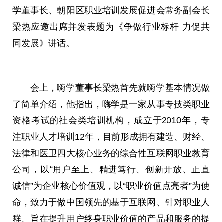
学董事长、朝阳区职业培训发展促进会常务副会长
梁热应邀出席并发表题为《争做行业标杆 力促共
同发展》讲话。
会上，嗨学董事长梁热首先就嗨学基本情况做
了简单介绍，他指出，嗨学是一家从事专技类职业
资格考试的社会类培训机构，成立于2010年，专
注职业人才培训12年，目前形成拥有建造、财经、
法律和医卫四大核心业务的综合性互联网职业教育
公司，以“用户至上、精进笃行、创新开放、正直
诚信”为企业核心价值观，以“职业价值点亮者”为使
命，致力于做中国领先的基于互联网、针对职业人
群、旨在提升用户终身职业价值的产品和服务的提