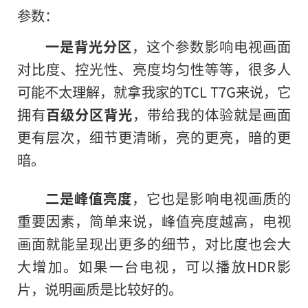
参数：
一是背光分区
，这个参数影响电视画面
对比度、控光性、亮度均匀性等等，很多人
可能不太理解，就拿我家的TCL T7G来说，它
拥有
百级分区背光
，带给我的体验就是画面
更有层次，细节更清晰，亮的更亮，暗的更
暗。
二是峰值亮度
，它也是影响电视画质的
重要因素，简单来说，峰值亮度越高，电视
画面就能呈现出更多的细节，对比度也会大
大增加。如果一台电视，可以播放HDR影
片，说明画质是比较好的。