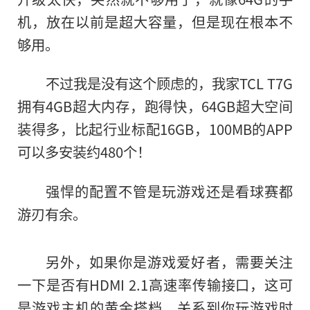
机，放在以前是超大容量，但是现在根本不
够用。
不过我是没有这个顾虑的，我家TCL T7G
拥有4GB超大内存，跑得快，64GB超大空间
装得多，比起行业标配16GB，100MB的APP
可以多安装约480个！
强悍的配置不管是玩游戏还是看球赛都
游刃有余。
另外，如果你是游戏爱好者，需要关注
一下是否有HDMI 2.1高速率传输接口，这可
是游戏主机的黄金搭档，关系到你玩游戏时