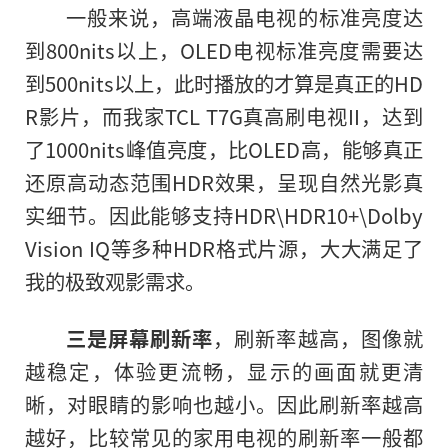
一般来说，高端液晶电视的标准亮度达
到800nits以上，OLED电视标准亮度需要达
到500nits以上，此时播放的才算是真正的HD
R影片，而我家TCL T7G真高刷电视II，达到
了1000nits峰值亮度，比OLED高，能够真正
还原高动态范围HDR效果，呈现自然光影真
实细节。因此能够支持HDR\HDR10+\Dolby
Vision IQ等多种HDR格式片源，大大满足了
我的极致观影需求。
三是屏幕刷新率
，刷新率越高，图像就
越稳定，体验更流畅，显示的画面就更清
晰，对眼睛的影响也越小。因此刷新率越高
越好，比较常见的家用电视
的
刷新率一般都