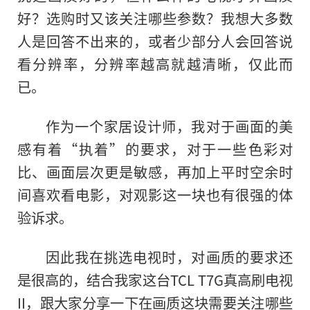
好？选购时又该关注哪些参数？我想大多数
人是回答不出来的，或者少部分人会回答说
看分辨率，分辨率越高就越清晰，仅此而
已。
作为一个家居设计师，我对于画面的美
感有着“执着”的要求，对于一些色彩对
比、画面层次更是敏感，再加上平时空余时
间喜欢看电影，对观影这一块也有很强的体
验诉求。
因此我在挑选电视时，对画质的要求还
是很高的，结合我家这台TCL T7G真高刷电视
II，跟大家分享一下在画质这块需要关注哪些