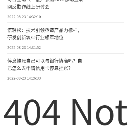
网反欺诈线上研讨会
2022-08-23 14:32:10
倍轻松：技术引领塑造产品力标杆，
研发创新筑牢行业领军地位
2022-08-23 14:31:52
停息挂账自己可以与银行协商吗？自
己怎么去申请信用卡停息挂账？
2022-08-23 14:26:33
404 Not