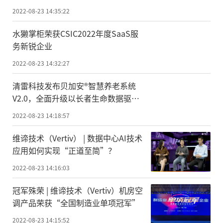
2022-08-23 14:35:22
水獭掌柜荣获CSIC2022年度SaaS服
务新锐企业
2022-08-23 14:32:27
清雷科技发布贝加安®智慧养老系统
V2.0，全面升级以长者生命数据驱动
的智慧养老
2022-08-23 14:18:57
维谛技术（Vertiv） | 数据中心AI技术
应用如何实现“正道至简”？
2022-08-23 14:16:03
冠军殊荣 | 维谛技术（Vertiv）机房空
调产品荣获“全国制造业单项冠军”
2022-08-23 14:15:52