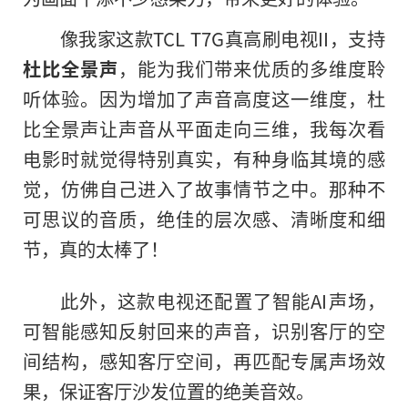
像我家这款TCL T7G真高刷电视II
，
支持
杜比全景声
，能为我们带来优质的多维度聆
听体验。因为增加了声音高度这一维度，杜
比全景声让声音从平面走向三维，我每次看
电影时就觉得特别真实，有种身临其境的感
觉，仿佛自己进入了故事情节之中。那种不
可思议的音质，绝佳的层次感、清晰度和细
节，真的太棒了！
此外，这款电视还配置了智能AI声场，
可智能感知反射回来的声音，识别客厅的空
间结构，感知客厅空间，再匹配专属声场效
果，保证客厅沙发位置的绝美音效。