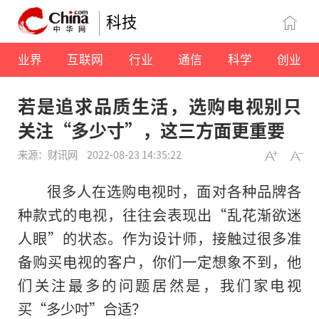
科技
业界
互联网
行业
通信
科学
创业
若是追求品质生活，选购电视别只
关注“多少寸”，这三方面更重要
来源：财讯网
2022-08-23 14:35:22
很多人在选购电视时，面对各种品牌各
种款式的电视，往往会表现出“乱花渐欲迷
人眼”的状态。作为设计师，接触过很多准
备购买电视的客户，你们一定想象不到，他
们关注最多的问题居然是，我们家电视
买“多少吋”合适？