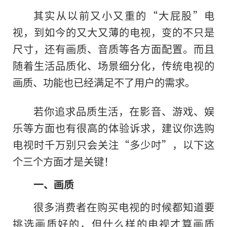
其实从以前又小又重的“大屁股”电
视，到如今的又大又薄的电视，变的不只是
尺寸，还有画质、音质等各方面配置。而且
随着生活品质化、场景细分化，传统电视的
画质、功能也已经满足不了用户的需求。
若你追求品质生活，在影音、游戏、娱
乐等方面也有很高的体验诉求，建议你选购
电视时千万别只会关注“多少吋”，以下这
个三个方面才是关键！
一、画质
很多消费者在购买电视的时候都知道要
挑选画质好的，但什么样的电视才算画质