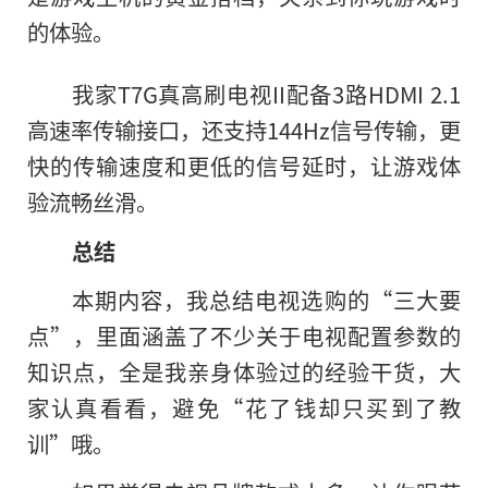
的体验。
我家T7G真高刷电视II配备3路HDMI 2.1
高速率传输接口，还支持144Hz信号传输，更
快的传输速度和更低的信号延时，让游戏体
验流畅丝滑。
总结
本期内容，我总结电视选购的“三大要
点”，里面涵盖了不少关于电视配置参数的
知识点，全是我亲身体验过的经验干货，大
家认真看看，避免“花了钱却只买到了教
训”哦。