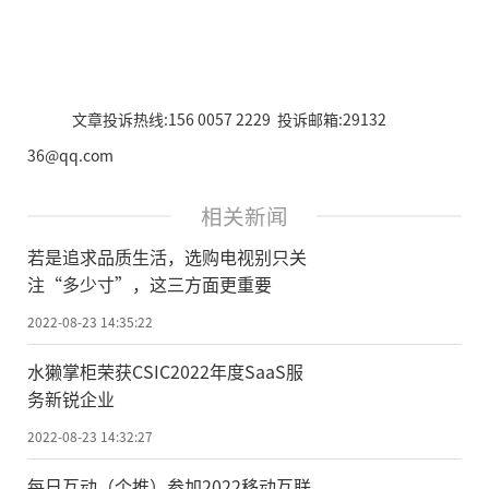
文章投诉热线:156 0057 2229 投诉邮箱:29132
36@qq.com
相关新闻
若是追求品质生活，选购电视别只关
注“多少寸”，这三方面更重要
2022-08-23 14:35:22
水獭掌柜荣获CSIC2022年度SaaS服
务新锐企业
2022-08-23 14:32:27
每日互动（个推）参加2022移动互联