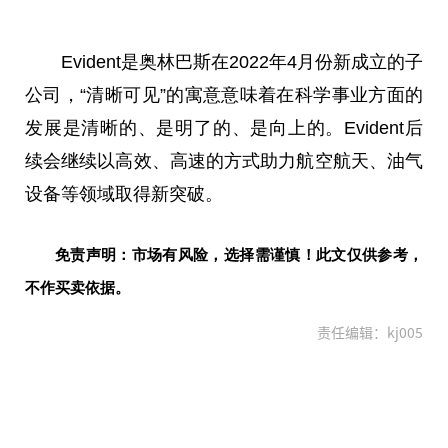
Evident是奥林巴斯在2022年4月份新成立的子
公司，“清晰可见”的寓意意味着在科学事业方面的
发展是清晰的、是明了的、是向上的。Evident后
续会继续以高效、高速的方式助力航空航天、油气
设备等领域取得新突破。
免责声明：市场有风险，选择需谨慎！此文仅供参考，
不作买卖依据。
责任编辑：kj005