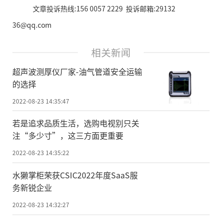
文章投诉热线:156 0057 2229 投诉邮箱:29132
36@qq.com
相关新闻
超声波测厚仪厂家-油气管道安全运输
的选择
2022-08-23 14:35:47
若是追求品质生活，选购电视别只关
注“多少寸”，这三方面更重要
2022-08-23 14:35:22
水獭掌柜荣获CSIC2022年度SaaS服
务新锐企业
2022-08-23 14:32:27