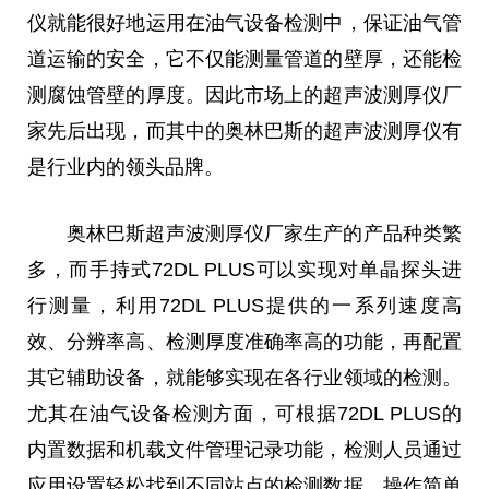
仪就能很好地运用在油气设备检测中，保证油气管
道运输的安全，它不仅能测量管道的壁厚，还能检
测腐蚀管壁的厚度。因此市场上的超声波测厚仪厂
家先后出现，而其中的奥林巴斯的超声波测厚仪有
是行业内的领头品牌。
奥林巴斯超声波测厚仪厂家生产的产品种类繁
多，而手持式72DL PLUS可以实现对单晶探头进
行测量，利用72DL PLUS提供的一系列速度高
效、分辨率高、检测厚度准确率高的功能，再配置
其它辅助设备，就能够实现在各行业领域的检测。
尤其在油气设备检测方面，可根据72DL PLUS的
内置数据和机载文件管理记录功能，检测人员通过
应用设置轻松找到不同站点的检测数据，操作简单