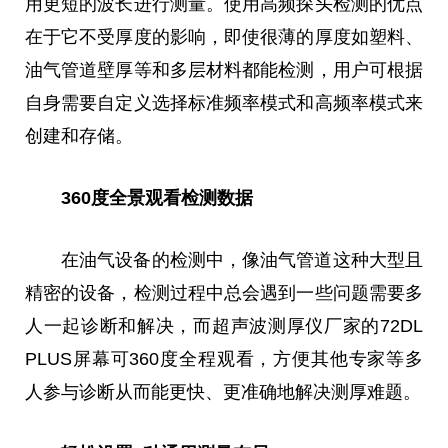
用更短的波长进行测量。使用高频探头检测的优点
在于它不受厚度的影响，即使很薄的厚度如塑料、
油气管道壁厚等和多层材料都能检测，用户可根据
自身需要自定义选择标准频率模式和高频率模式来
创建和存储。
360度全景观看检测数据
在油气设备的检测中，像油气管道这种大型且
精密的设备，检测过程中
总
会遇到一些问题需要多
人一起诊断和解决，而超声波测厚仪厂家的72DL
PLUS屏幕可360度全程观看，方便其他专家等多
人参与诊断从而能更快、更准确地解决测厚难题。