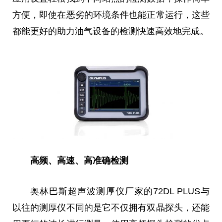
方便，即使在恶劣的环境条件也能正常运行，这些
都能更好的助力油气设备的检测快速高效地完成。
高频
、
高速
、
高准确检测
奥林巴斯超声波测厚仪厂家的72DL PLUS与
以往的测厚仪不同
的
是它不仅拥有双晶探头，还能