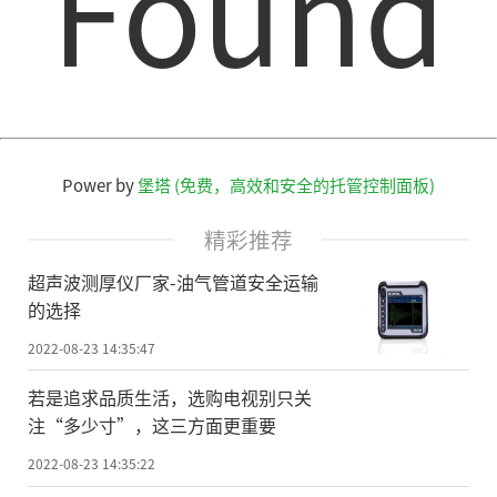
Found
Power by
堡塔 (免费，高效和安全的托管控制面板)
精彩推荐
超声波测厚仪厂家-油气管道安全运输
的选择
2022-08-23 14:35:47
若是追求品质生活，选购电视别只关
注“多少寸”，这三方面更重要
2022-08-23 14:35:22