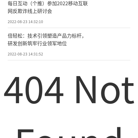
每日互动（个推）参加2022移动互联
网反欺诈线上研讨会
2022-08-23 14:32:10
倍轻松：技术引领塑造产品力标杆，
研发创新筑牢行业领军地位
2022-08-23 14:31:52
404 Not