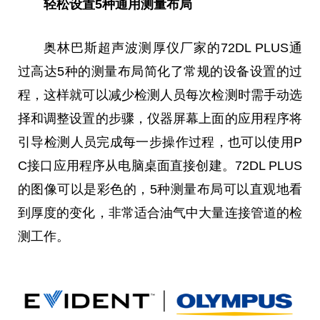
轻松设置5种通用测量布局
奥林巴斯超声波测厚仪厂家的72DL PLUS通
过高达5种的测量布局简化了常规的设备设置的过
程，这样就可以减少检测人员每次检测时需手动选
择和调整设置的步骤，仪器屏幕上面的应用程序将
引导检测人员完成每一步操作过程，也可以使用P
C接口应用程序从电脑桌面直接创建。72DL PLUS
的图像可以是彩色的，5种测量布局可以直观地看
到厚度的变化，非常适合油气中大量连接管道的检
测工作。