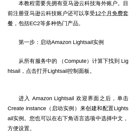
本教程需要先拥有亚马逊云科技海外账户。目
前注册亚马逊云科技账户还可以享受
12个月免费套
餐
，包括EC2等多种热门产品。
第一步：启动Amazon Lightsail实例
从所有服务中的 （Compute）计算下找到 Lig
htsail，点击打开Lightsail控制面板。
进入 Amazon Lightsail 欢迎界面之后，单击
Create instance（启动实例）来创建和配置Lights
ail实例。您也可以在右下角语言选项中选择中文，
方便设置。