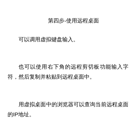
第四步-使用远程桌面
可以调用虚拟键盘输入。
也可以使用右下角的远程剪切板功能输入字
符，然后复制并粘贴到远程桌面中。
用虚拟桌面中的浏览器可以查询当前远程桌面
的IP地址。