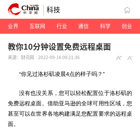
科技
业界
互联网
行业
通信
科学
创业
教你10分钟设置免费远程桌面
来源：财讯网
2022-09-16 09:21:36
“你见过洛杉矶凌晨4点的样子吗？”
没有也没关系，您可以轻松配置位于洛杉矶的
免费远程桌面。借助亚马逊的全球可用性区域，您
甚至可以在世界各地构建满足您配置要求的远程桌
面。