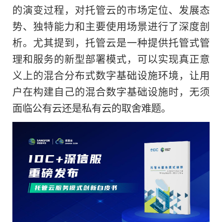
的演变过程，对托管云的市场定位、发展态
势、独特能力和主要使用场景进行了深度剖
析。尤其提到，托管云是一种提供托管式管
理和服务的新型部署模式，可以实现真正意
义上的混合分布式数字基础设施环境，让用
户在构建自己的混合数字基础设施时，无须
面临公有云还是私有云的取舍难题。