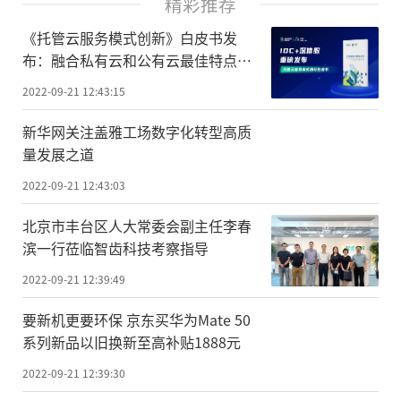
精彩推荐
《托管云服务模式创新》白皮书发
布：融合私有云和公有云最佳特点，
托管云成为上云新选择
2022-09-21 12:43:15
新华网关注盖雅工场数字化转型高质
量发展之道
2022-09-21 12:43:03
北京市丰台区人大常委会副主任李春
滨一行莅临智齿科技考察指导
2022-09-21 12:39:49
要新机更要环保 京东买华为Mate 50
系列新品以旧换新至高补贴1888元
2022-09-21 12:39:30