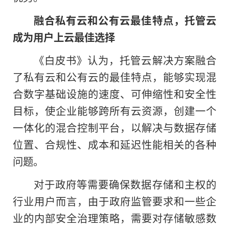
融合私有云和公有云最佳特点，托管云
成为用户上云最佳选择
《白皮书》认为，托管云解决方案融合
了私有云和公有云的最佳特点，能够实现混
合数字基础设施的速度、可伸缩性和安全性
目标，使企业能够跨所有云资源，创建一个
一体化
的
混合控制平台，以解决与数据存储
位置、合规性、成本和延迟性能相关的各种
问题。
对于政府等需要确保数据存储和主权的
行业用户而言，由于政府监管要求和一些企
业的内部安全治理策略，需要对存储敏感数