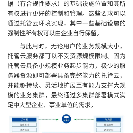
据（有合规性要求）的基础设施位置和其所
有权进行更好的控制和管理。这些要求可以
通过托管云环境实现，其中一些基础设施的
强制性所有权可以由企业自行保留。
与此用时
，
无论用户的业务规模大小，
托管云服务都可以不受资源规模限制。因为
托管云具备小规模业务起步能力，极少的服
务器资源即可部署具备完整能力的托管云，
并能够持续、灵活地扩展至有能力支撑大规
模的业务集群，最终通过多集群部署模式满
足中大型企业、事业单位的需求。