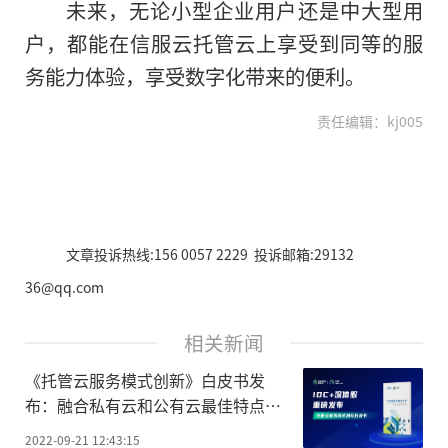
未来，无论小型企业用户还是中大型用
户，都能在信服云托管云上享受到同等的服
务能力体验，享受数字化带来的便利。
责任编辑：kj005
文章投诉热线:156 0057 2229 投诉邮箱:29132
36@qq.com
相关新闻
《托管云服务模式创新》白皮书发
布：融合私有云和公有云最佳特点，
托管云成为上云新选择
2022-09-21 12:43:15