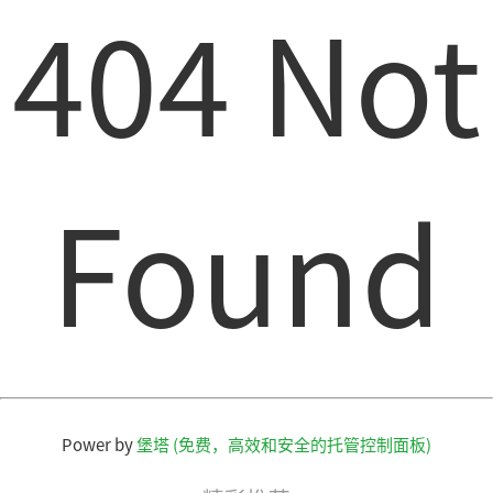
404 Not
Found
Power by
堡塔 (免费，高效和安全的托管控制面板)