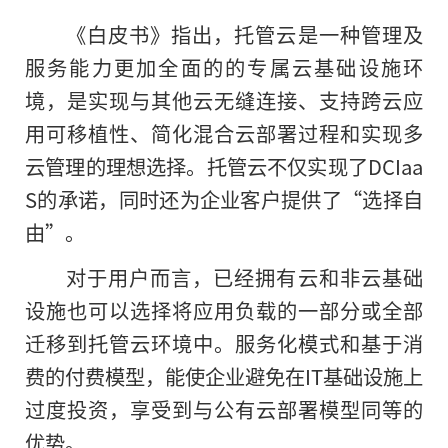
《白皮书》指出，托管云是一种管理及
服务能力更加全面的的专属云基础设施环
境，是实现与其他云无缝连接、支持跨云应
用可移植性、简化混合云部署过程和实现多
云管理的理想选择。托管云不仅实现了DCIaa
S的承诺，同时还为企业客户提供了“选择自
由”。
对于用户而言，已经拥有云和非云基础
设施也可以选择将应用负载的一部分或全部
迁移到托管云环境中。服务化模式和基于消
费的付费模型，能使企业避免在IT基础设施上
过度投资，享受到与公有云部署模型同等的
优势。