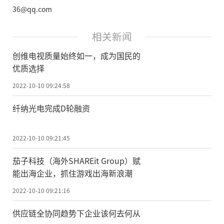
36@qq.com
相关新闻
创维电视质量始终如一，成为国民的
优质选择
2022-10-10 09:24:58
纤纳光电完成D轮融资
2022-10-10 09:21:45
茄子科技（海外SHAREit Group）赋
能出海企业，抓住游戏出海新浪潮
2022-10-10 09:21:16
供应链全协同趋势下企业该何去何从