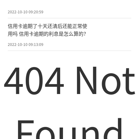
2022-10-10 09:20:59
信用卡逾期了十天还清后还能正常使
用吗 信用卡逾期的利息是怎么算的？
2022-10-10 09:13:09
404 Not
Found