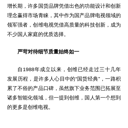
增长期，许多国货品牌凭借出色的功能设计和创新
理念赢得市场青睐，其中作为国产品牌电视领域的
领军强者，创维电视凭借高质量的科技创新，成为
不少国人家庭的优质选择。
严苛对待细节质量始终如一
自1988年成立以来，创维已经走过三十几年
发展历程，是许多人心目中的“国货经典”，
一路
积
累了不俗的产品口碑，虽然旗下业务范围已拓展至
诸多智能化领域，但一提到创维，国人第一个想到
的更多是创维电视。