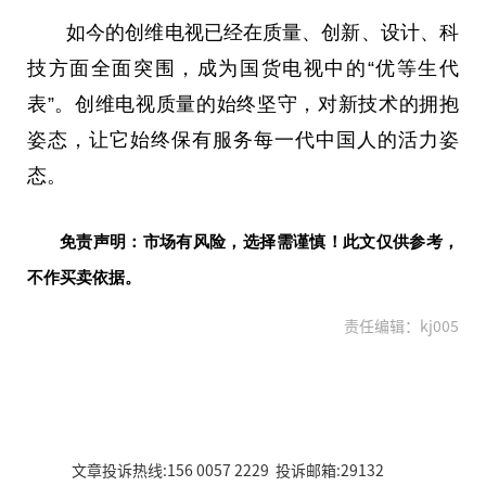
如今的创维电视已经在质量、创新、设计、科
技方面全面突围，成为国货电视中的“优等生代
表”。创维电视质量的始终坚守，对新技术的拥抱
姿态，让它始终保有服务每一代
中国
人的活力姿
态。
免责声明：市场有风险，选择需谨慎！此文仅供参考，
不作买卖依据。
责任编辑：kj005
文章投诉热线:156 0057 2229 投诉邮箱:29132