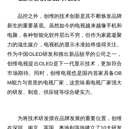
品控之外，创维的技术创新是其不断焕发品牌
新生的重要基底。虽然如今的电视越来越像手机和
电脑，各种智能化软件层出不穷，但作为家庭凝聚
力的滋生媒介，电视机的显示水准始终值得关注。
作为
中国
OLED研发和推出新品较早的公司之一，
创维电视提出OLED是下一代显示技术，更加符合
市场期待。同时，创维电视也是国内首家具备OB
M能力与资质的电视厂家，这意味着电视厂家强大
的研发、制造、供应链等综合硬实力。
为将技术研发摆在品牌发展的重要位置，创维
在深圳、南京、英国、奥地利等地建立了10大研发