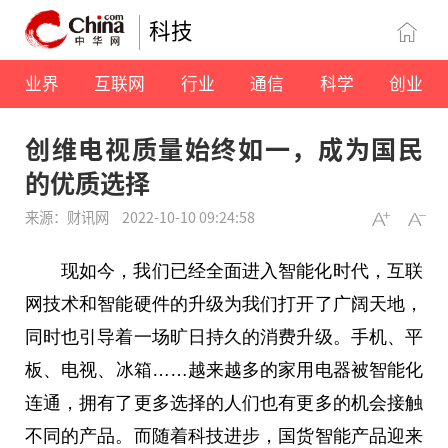
科技
业界
互联网
行业
通信
科学
创业
创维电视质量始终如一，成为国民
的优质选择
来源：财讯网
2022-10-10 09:24:58
现如今，我们已经全面进入智能化时代，互联
网技术和智能硬件的升级为我们打开了广阔天地，
同时也引导着一场旷日持久的消费升级。手机、
平
板、电视、冰箱……越来越多的家用电器被智能化
连通，拥有了更多选择的人们也有更多的机会接触
不同的产品。而随着科技进步，国货智能产品迎来