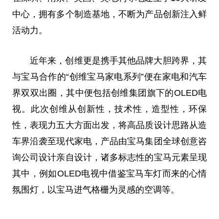
中心，拥有多个制造基地，不断为产品创新注入鲜
活动力。
近
年来，创维更是携手其他品牌大胆跨界，其
与宝马合作的“创维宝马家电系列”便在家电和汽车
界双双出圈，其中便包括创维集团旗下的OLED电
视。此次创维从创新性，技术性，造型性，环保
性，表现力五大方面出发，将高品质设计思路从造
车界沿袭至现代家电，产品由宝马集团全球创意咨
询公司设计亲自设计，诸多标志性的宝马元素呈现
其中，例如OLED电视中借鉴宝马车灯而来的心情
氛围灯，以宝马进气格栅为灵感的空调等。