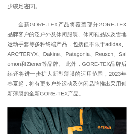
少碳足迹[2]。
全新GORE-TEX产品将覆盖部分GORE-TEX
品牌客户的泛户外及休闲服装、休闲鞋品以及雪地
运动手套等多种终端产品，包括但不限于adidas、
ARC'TERYX、Dakine、Patagonia、Reusch、Sal
omon和Ziener等品牌。 此外，GORE-TEX品牌后
续还将进一步扩大新型薄膜的运用范围，2023年
春夏起，将有更多户外运动及休闲品牌推出采用创
新薄膜的全新GORE-TEX产品。