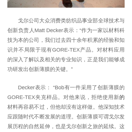
戈尔公司大众消费类纺织品事业部全球技术与
创新负责人Matt Decker表示：“作为一家以材料科
技为本的公司，我们过去四十余年积累的经验和知
识并不局限于现有GORE-TEX产品。对材料应用
的深入了解以及相关的专业知识，正是我们能够成
功研发出创新薄膜的关键。”
Decker表示： “Bob有一件采用了创新薄膜的
GORE-TEX夹克样品。对他来说，拒绝使用新
的
材料再容易不过，但他却没有这样做。他深知技术
应跟随时代不断发展的道理。创新薄膜可谓戈尔发
展历程的自然延伸，也是戈尔创新之旅的延续。这