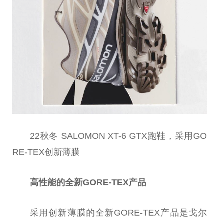
22秋冬 SALOMON XT-6 GTX跑鞋，采用GO
RE-TEX创新薄膜
高性能的全新GORE-TEX产品
采用创新薄膜的全新GORE-TEX产品是戈尔