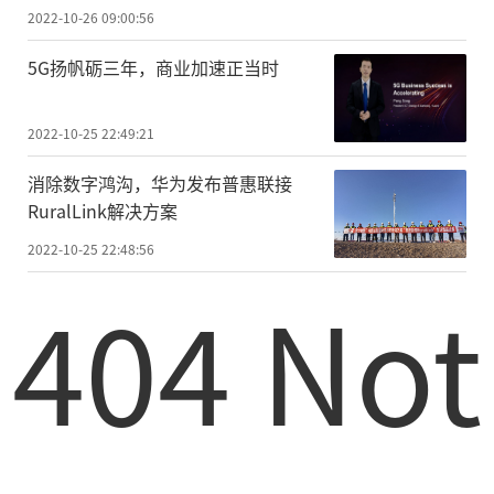
2022-10-26 09:00:56
5G扬帆砺三年，商业加速正当时
2022-10-25 22:49:21
消除数字鸿沟，华为发布普惠联接
RuralLink解决方案
2022-10-25 22:48:56
404 Not