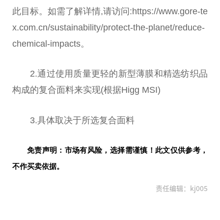
此目标。如需了解详情,请访问:https://www.gore-te
x.com.cn/sustainability/protect-the-planet/reduce-
chemical-impacts。
2.通过使用质量更轻的新型薄膜和精选纺织品
构成的复合面料来实现(根据Higg MSI)
3.具体取决于所选复合面料
免责声明：市场有风险，选择需谨慎！此文仅供参考，
不作买卖依据。
责任编辑：kj005