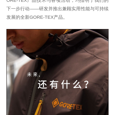
ORE-TEX产品技术与各项活动，均指明了我们的
下一步行动——研发并推出兼顾实用性能与可持续
发展的全新GORE-TEX产品。