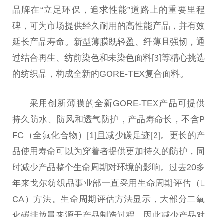
品牌在“立足环保，追求性能”道路上的重要里程
碑，可为市场提供经久耐用的高性能产品，并有效
延长产品寿命。新型薄膜既轻盈、纤薄且强韧，通
过结合再生、纺前染色和未染色面料[3]等精心挑选
的纺织品，构成全新的GORE-TEX复合面料。
采用创新薄膜的全新GORE-TEX产品可提供
持久防水、防风和透气防护，产品寿命长，不含P
FC（全氟化合物）[1]且减少碳足迹[2]。更长的产
品使用寿命可以为穿着者提供更加持久的防护，同
时减少产品整个生命周期对环境的影响。过去20多
年来戈尔纺织品事业部一直采用生命周期评估（L
CA）方法。生命周期评估方法显示，大部分二氧
化碳排放量来源于产品制造过程，因此减少产品对