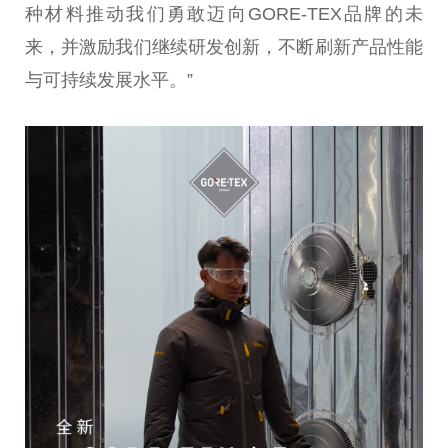
种材料推动我们勇敢迈向GORE-TEX品牌的未
来，并激励我们继续研发创新，不断刷新产品性能
与可持续发展水平。”