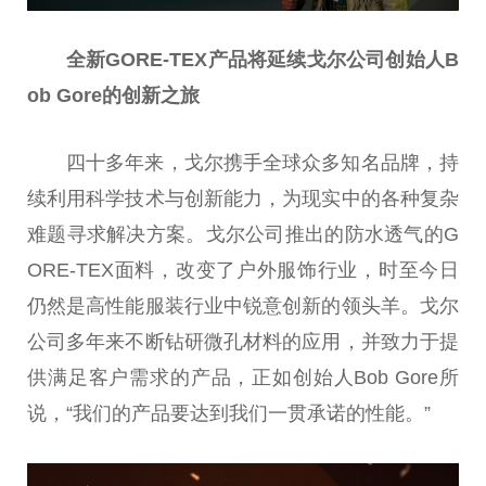
全新GORE-TEX产品将延续戈尔公司创始人B
ob Gore的创新之旅
四十多年来，戈尔携手全球众多知名品牌，持
续利用科学技术与创新能力，为现实中的各种复杂
难题寻求解决方案。戈尔公司推出的防水透气的G
ORE-TEX面料，改变了户外服饰行业，时至今日
仍然是高性能服装行业中锐意创新的领头羊。戈尔
公司多年来不断钻研微孔材料的应用，并致力于提
供满足客户需求的产品，正如创始人Bob Gore所
说，“我们的产品要达到我们一贯承诺的性能。”