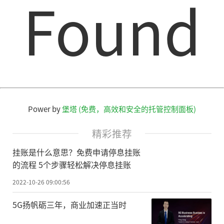
Found
Power by
堡塔 (免费，高效和安全的托管控制面板)
精彩推荐
挂账是什么意思？免费申请停息挂账
的流程 5个步骤轻松解决停息挂账
2022-10-26 09:00:56
5G扬帆砺三年，商业加速正当时