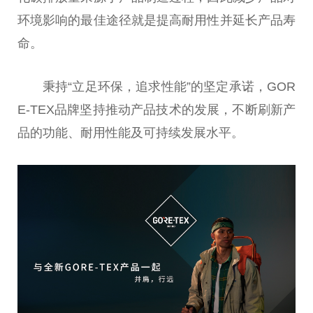
环境影响的最佳途径就是提高耐用性并延长产品寿
命。
秉持“立足环保，追求性能”的坚定承诺，GOR
E-TEX品牌坚持推动产品技术的发展，不断刷新产
品的功能、耐用性能及可持续发展水平。