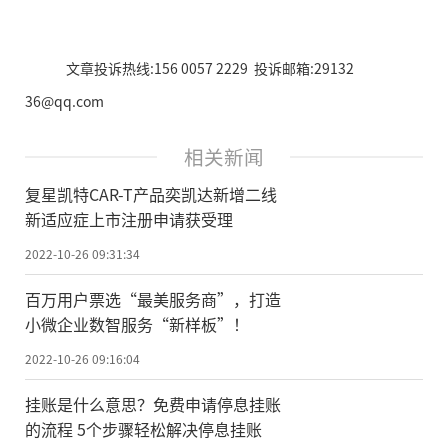
文章投诉热线:156 0057 2229 投诉邮箱:29132
36@qq.com
相关新闻
复星凯特CAR-T产品奕凯达新增二线
新适应症上市注册申请获受理
2022-10-26 09:31:34
百万用户票选“最美服务商”，打造
小微企业数智服务“新样板”！
2022-10-26 09:16:04
挂账是什么意思？免费申请停息挂账
的流程 5个步骤轻松解决停息挂账