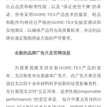
出众品质和耐用性能，以及 “保证使您干爽”的承
诺。所有采用GORE-TEX产品技术的服装、鞋品
和配件均将经过严格的GORE-TEX实验室测试和
实地测试，以确保产品符合高质量标准，亦达到品
牌在满足预期用途方面的严苛要求。
全新的品牌广告片及官网信息
为观看视频支持全新GORE-TEX产品的发
布，戈尔将发布全新媒体广告片。此广告片将呈现
源自戈尔四十余年材料科学创新的珍贵影像资料，
充分展现戈尔对“立足环保，追求性能(responsible
performance) ”的坚定承诺。 短片中重点宣传的G