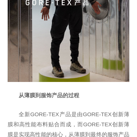
从薄膜到服饰产品的过程
全新GORE-TEX产品是由GORE-TEX创新薄
膜和高性能布料贴合而成，而GORE-TEX创新薄
膜是实现高性能的核心，从薄膜到最终的服饰产品