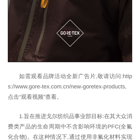
如需观看品牌活动全新广告片,敬请访问:http
s://www.gore-tex.com.cn/new-goretex-products,
点击“观看视频”查看。
1.旨在推进戈尔纺织品事业部目标:在其大众消
费类产品的生命周期中不含影响环境的PFC(全氟
化合物)。在这种情况下,通过使用非氟化材料实现