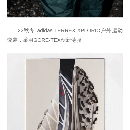
22秋冬 adidas TERREX XPLORIC户外运动
套装，采用GORE-TEX创新薄膜