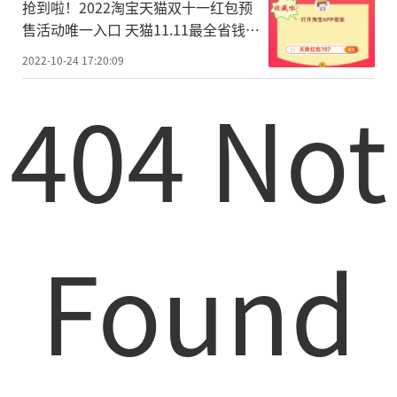
抢到啦！2022淘宝天猫双十一红包预
售活动唯一入口 天猫11.11最全省钱攻
略
2022-10-24 17:20:09
404 Not
Found