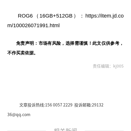
ROG6（16GB+512GB）：https://item.jd.co
m/100026071991.html
免责声明：市场有风险，选择需谨慎！此文仅供参考，
不作买卖依据。
责任编辑：kj005
文章投诉热线:156 0057 2229 投诉邮箱:29132
36@qq.com
相关新闻