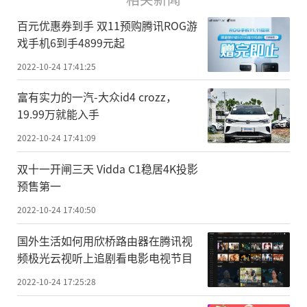
百元优惠券到手 双11预购腾讯ROG游
戏手机6到手4899元起
2022-10-24 17:41:25
富有实力的一汽-大众id4 crozz，
19.99万就能入手
2022-10-24 17:41:09
双十一开闸三天 Vidda C1稳居4K投影
预售第一
2022-10-24 17:40:50
国外生活如何用欣桥路由器在腾讯视
频极光云视听上追剧看电影电视节目
2022-10-24 17:25:28