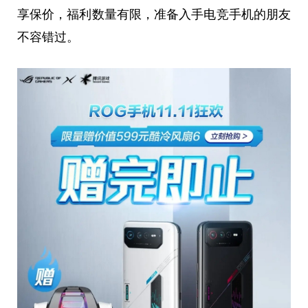
享保价，福利数量有限，准备入手电竞手机的朋友
不容错过。