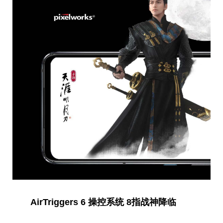
AirTriggers 6 操控系统 8指战神降临