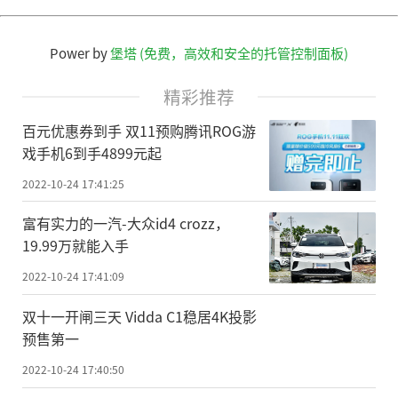
Power by
堡塔 (免费，高效和安全的托管控制面板)
精彩推荐
百元优惠券到手 双11预购腾讯ROG游
戏手机6到手4899元起
2022-10-24 17:41:25
富有实力的一汽-大众id4 crozz，
19.99万就能入手
2022-10-24 17:41:09
双十一开闸三天 Vidda C1稳居4K投影
预售第一
2022-10-24 17:40:50