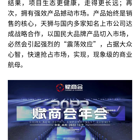
结果，项目生态更健康，走得更长远；再
次，拥有强效产品撼动市场。产品始终是销
售的核心，天狮与国内多家知名上市公司达
成战略合作，以国民大品牌产品切入市场，
必然会引起强烈的“震荡效应”，占据大众
心智，快速抢占市场，实现，现象级的商业
航母。