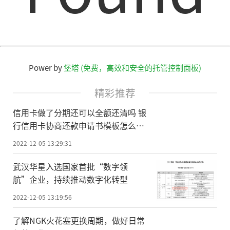
Power by
堡塔 (免费，高效和安全的托管控制面板)
精彩推荐
信用卡做了分期还可以全额还清吗 银
行信用卡协商还款申请书模板怎么
写？
2022-12-05 13:29:31
武汉华星入选国家首批“数字领
航”企业，持续推动数字化转型
2022-12-05 13:19:56
了解NGK火花塞更换周期，做好日常