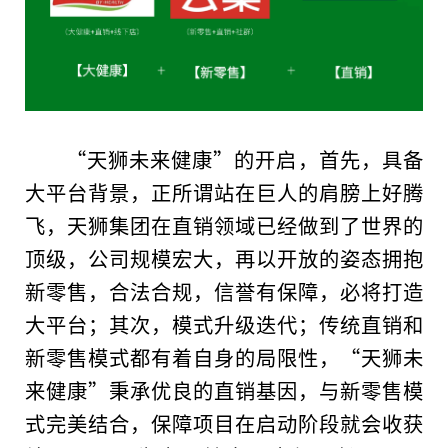
“天狮未来健康”的开启，首先，具备
大
平
台
背景，正所谓站在巨人的肩膀上好腾
飞，天狮集团在直销领域已经做到了世界的
顶级，公司规模宏大，再以开放的姿态拥抱
新零售，合法合规，信誉有保障，必将打造
大
平
台
；其次，模式升级迭代；传统直销和
新零售模式都有着自身的局限
性
，“天狮未
来健康”秉承优良的直销基因，与新零售模
式完美结合，保障项目在启动阶段就会收获