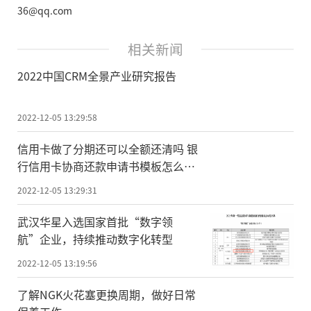
36@qq.com
相关新闻
2022中国CRM全景产业研究报告
2022-12-05 13:29:58
信用卡做了分期还可以全额还清吗 银
行信用卡协商还款申请书模板怎么
写？
2022-12-05 13:29:31
武汉华星入选国家首批“数字领
航”企业，持续推动数字化转型
2022-12-05 13:19:56
了解NGK火花塞更换周期，做好日常