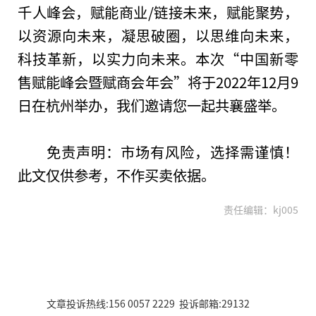
千人峰会，赋能商业/链接未来，赋能聚势，
以资源向未来，凝思破圈，以思维向未来，
科技革新，以实力向未来。本次“
中国
新零
售赋能峰会暨赋商会年会”将于2022年12月9
日在杭州举办，我们邀请您一起共襄盛举。
免责声明：市场有风险，选择需谨慎！
此文仅供参考，不作买卖依据。
责任编辑：kj005
文章投诉热线:156 0057 2229 投诉邮箱:29132