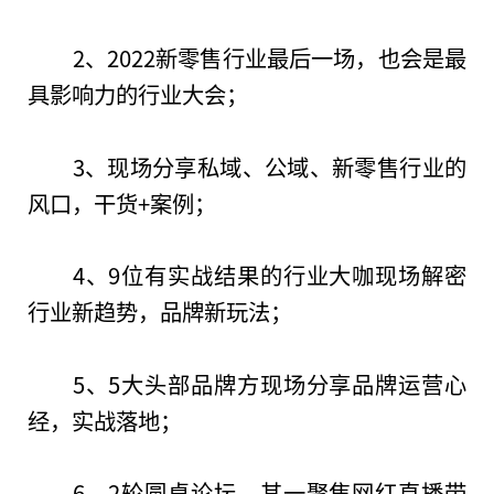
2、2022新零售行业最后一场，也会是最
具影响力的行业大会；
3、现场分享私域、公域、新零售行业的
风口，干货+案例；
4、9位有实战结果的行业大咖现场解密
行业新趋势，品牌新玩法；
5、5大头部品牌方现场分享品牌运营心
经，实战落地；
6、2轮圆桌论坛，其一聚焦网红直播带