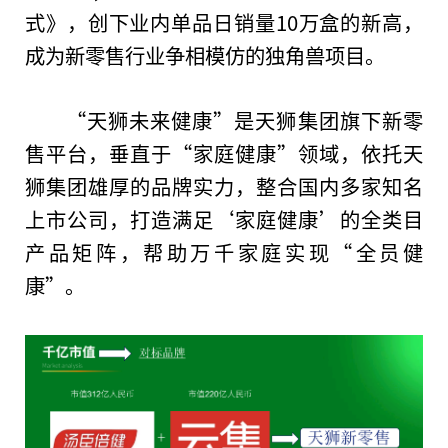
式》，创下业内单品日销量10万盒的新高，
成为新零售行业争相模仿的独角兽项目。
“天狮未来健康”是天狮集团旗下新零
售
平
台
，垂直于“家庭健康”领域，依托天
狮集团雄厚的品牌实力，整合国内多家知名
上市公司，打造满足‘家庭健康’的全类目
产品矩阵，帮助万千家庭实现“全员健
康”。