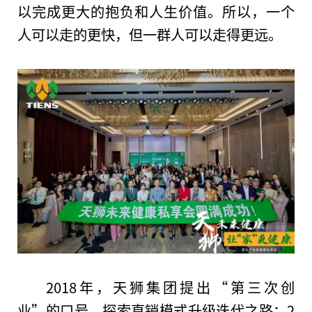
以完成更大的抱负和人生价值。所以，一个
人可以走的更快，但一群人可以走得更远。
2018年，天狮集团提出“第三次创
业”的口号，探索直销模式升级迭代之路；2