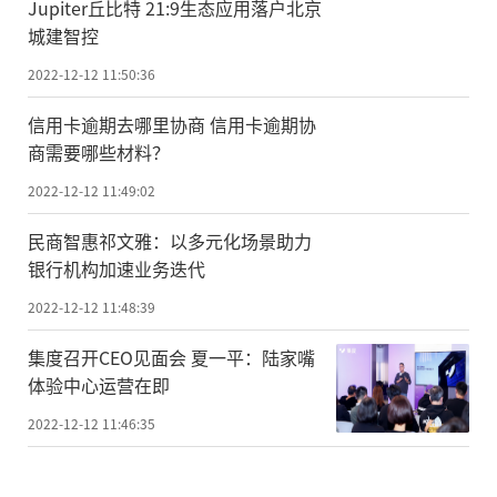
Jupiter丘比特 21:9生态应用落户北京
城建智控
2022-12-12 11:50:36
信用卡逾期去哪里协商 信用卡逾期协
商需要哪些材料？
2022-12-12 11:49:02
民商智惠祁文雅：以多元化场景助力
银行机构加速业务迭代
2022-12-12 11:48:39
集度召开CEO见面会 夏一平：陆家嘴
体验中心运营在即
2022-12-12 11:46:35