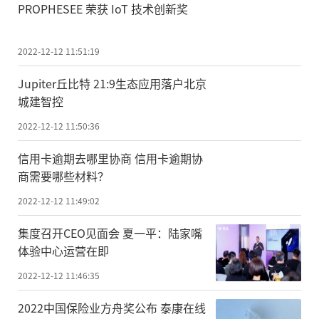
PROPHESEE 荣获 IoT 技术创新奖
2022-12-12 11:51:19
Jupiter丘比特 21:9生态应用落户北京
城建智控
2022-12-12 11:50:36
信用卡逾期去哪里协商 信用卡逾期协
商需要哪些材料？
2022-12-12 11:49:02
集度召开CEO见面会 夏一平：陆家嘴
体验中心运营在即
2022-12-12 11:46:35
2022中国保险业方舟奖公布 泰康在线