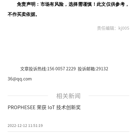
免责声明：市场有风险，选择需谨慎！此文仅供参考，
不作买卖依据。
责任编辑：kj005
文章投诉热线:156 0057 2229 投诉邮箱:29132
36@qq.com
相关新闻
PROPHESEE 荣获 IoT 技术创新奖
2022-12-12 11:51:19