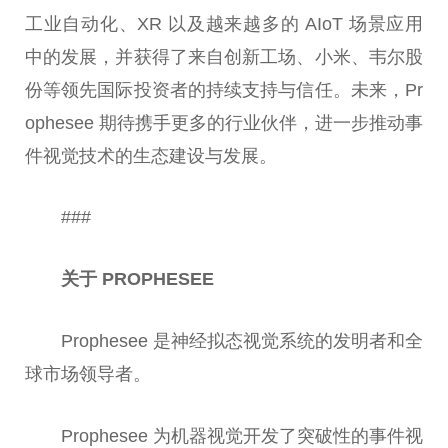
工业自动化、XR 以及越来越多的 AIoT 场景应用
中的发展，并获得了来自创新工场、小米、韦尔股
份等领先国际
投资
者的持续支持与信任。未来，Pr
ophesee 期待携手更多的行业伙伴，进一步推动事
件视觉技术的生态建设与发展。
###
关于 PROPHESEE
Prophesee 是神经拟态视觉系统的发明者和全
球市场
领导
者。
Prophesee 为机器视觉开发了突破
性
的事件视