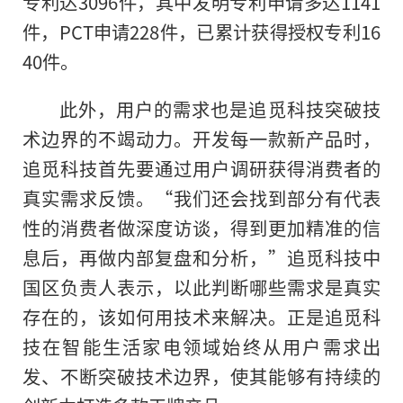
专利达3096件，其中发明专利申请多达1141
件，PCT申请228件，已累计获得授权专利16
40件。
此外，用户的需求也是追觅科技突破技
术边界的不竭动力。开发每一款新产品时，
追觅科技首先要通过用户调研获得消费者的
真实需求反馈。“我们还会找到部分有代表
性的消费者做深度访谈，得到更加精准的信
息后，再做内部复盘和分析，”追觅科技中
国区负责人表示，以此判断哪些需求是真实
存在的，该如何用技术来解决。正是追觅科
技在智能生活家电领域始终从用户需求出
发、不断突破技术边界，使其能够有持续的