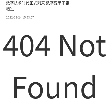
数字技术时代正式到来 数字变革不容
错过
2022-12-24 15:53:57
404 Not
Found