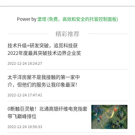
Power by
堡塔 (免费，高效和安全的托管控制面板)
精彩推荐
技术升级+研发突破，追觅科技获
2022年度最具突破技术边界企业奖
2022-12-24 18:24:27
太平洋房屋不是我接触的第一家中
介，但他们的服务让我印象最深！
2022-12-24 17:47:41
0断触巨灵敏！北通高银纤维电竞指套
带飞巅峰排位
2022-12-24 16:56:33