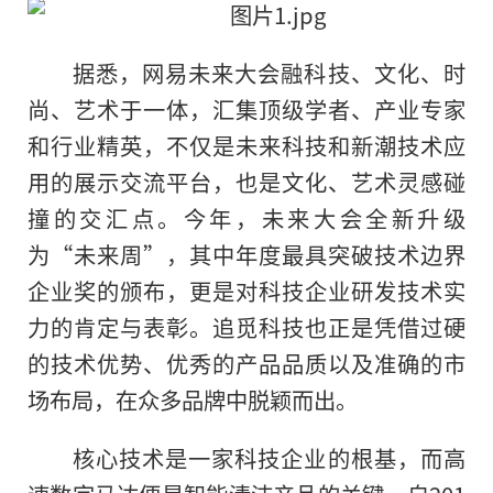
据悉，网易未来大会融科技、文化、时
尚、艺术于一体，汇集顶级学者、产业专家
和行业精英，不仅是未来科技和新潮技术应
用的展示交流平台，也是文化、艺术灵感碰
撞的交汇点。今年，未来大会全新升级
为“未来周”，其中年度最具突破技术边界
企业奖的颁布，更是对科技企业研发技术实
力的肯定与表彰。追觅科技也正是凭借过硬
的技术优势、优秀的产品品质以及准确的市
场布局，在众多品牌中脱颖而出。
核心技术是一家科技企业的根基，而高