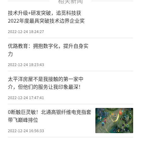
相关新闻
技术升级+研发突破，追觅科技获
2022年度最具突破技术边界企业奖
2022-12-24 18:24:27
优路教育：拥抱数字化，提升自身实
力
2022-12-24 18:23:43
太平洋房屋不是我接触的第一家中
介，但他们的服务让我印象最深！
2022-12-24 17:47:41
0断触巨灵敏！北通高银纤维电竞指套
带飞巅峰排位
2022-12-24 16:56:33