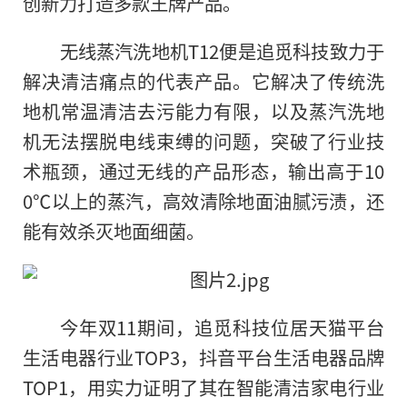
创新力打造多款王牌产品。
无线蒸汽洗地机T12便是追觅科技致力于
解决清洁痛点的代表产品。它解决了传统洗
地机常温清洁去污能力有限
，
以及蒸汽洗地
机无法摆脱电线束缚的问题，突破了行业技
术瓶颈，通过无线的产品形态，输出高于10
0℃以上的蒸汽，高效清除地面油腻污渍，还
能有效杀灭地面细菌。
今年双11期间，追觅科技位居天猫平台
生活电器行业TOP3，抖音平台生活电器品牌
TOP1，用实力证明了其在智能清洁家电行业