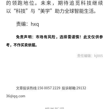
的领跑地位。未来，期待追觅科技继续
以“科技”与“美学”助力全球智能生活。
责编：hxq
免责声明：市场有风险，选择需谨慎！此文仅供参
考，不作买卖依据。
责任编辑：kj005
文章投诉热线:156 0057 2229 投诉邮箱:29132
36@qq.com