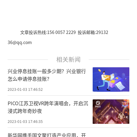
文章投诉热线:156 0057 2229 投诉邮箱:29132
36@qq.com
相关新闻
兴业停息挂账一般多少期？兴业银行
怎么申请停息挂账？
2023-01-03 17:46:52
PICO江苏卫视VR跨年演唱会，开启沉
浸式跨年奇妙夜
2023-01-03 17:46:35
新华网携手国文聚打造产业应用，开