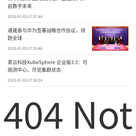
启数字未来
2023-01-03 17:37:44
通晟泰与华为签署战略合作协议，领
跑全球
2023-01-03 17:33:46
青云科技KubeSphere 企业版3.3：可
观测中心，尽览集群状态
2023-01-03 17:30:24
404 Not