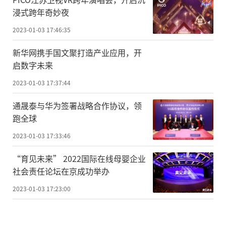
浸式跨年奇妙夜
2023-01-03 17:46:35
新华网携手国文聚打造产业应用，开
启数字未来
2023-01-03 17:37:44
通晟泰与华为签署战略合作协议，领
跑全球
2023-01-03 17:33:46
“育见未来” 2022国际在线母婴企业
社会责任论坛在京成功举办
2023-01-03 17:23:00