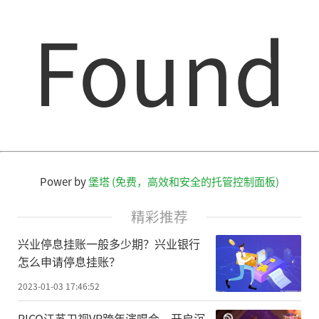
Found
Power by
堡塔 (免费，高效和安全的托管控制面板)
精彩推荐
兴业停息挂账一般多少期？兴业银行
怎么申请停息挂账？
2023-01-03 17:46:52
PICO江苏卫视VR跨年演唱会，开启沉