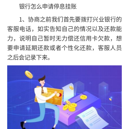
银行怎么申请停息挂账
1、协商之前我们首先要拨打兴业银行的
客服电话，如实告知自己的情况以及还款能
力，说明自己暂时无力偿还信用卡欠款，想
要申请延期还款或者个性化还款，客服人员
之后会记录下来。