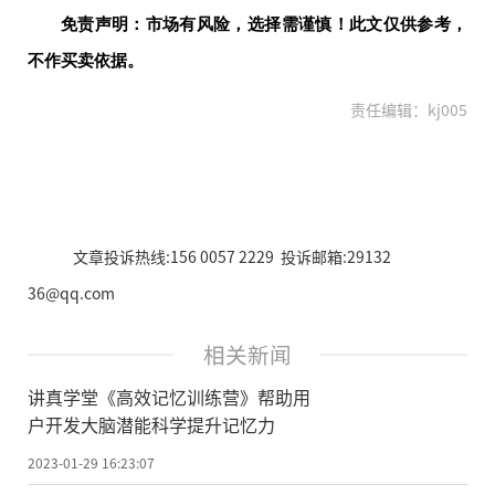
免责声明：市场有风险，选择需谨慎！此文仅供参考，
不作买卖依据。
责任编辑：kj005
文章投诉热线:156 0057 2229 投诉邮箱:29132
36@qq.com
相关新闻
讲真学堂《高效记忆训练营》帮助用
户开发大脑潜能科学提升记忆力
2023-01-29 16:23:07