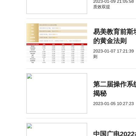
2023-01-09 21:05:58
质效双提
易美教育前斯
的黄金法则
2023-01-07 17:21:39
则
第二届操作系
揭秘
2023-01-05 10:27:23
中国广电202