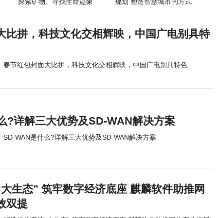
探索矿物、寻找生命迹象
规划 塑造智慧城市的方式
大比拼，科技文化交相辉映，中国广电别具特
春节红包封面大比拼，科技文化交相辉映，中国广电别具特色
什么?详解三大优势及SD-WAN解决方案
SD-WAN是什么?详解三大优势及SD-WAN解决方案
大生态” 筑牢数字经济底座 麒麟软件助推网
效双提