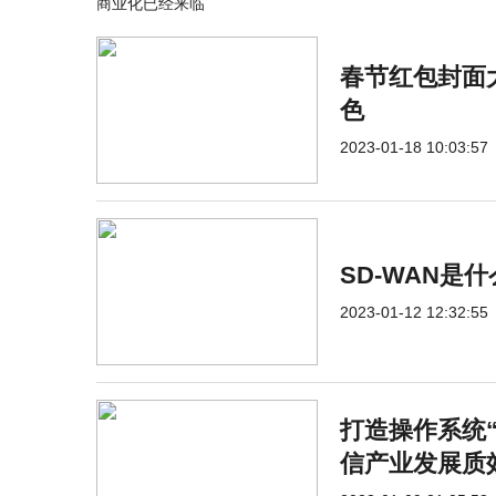
商业化已经来临
春节红包封面
色
2023-01-18 10:03:57
SD-WAN是
2023-01-12 12:32:55
打造操作系统“
信产业发展质