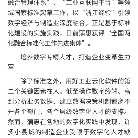
融合管理体系”、“工业互联网平台”等领
域国家标准起草工作，以“浙江经验”引领
数字经济与制造业深度融合。正是基于标准
化建设的实施实践，日前蒲惠获评“全国两
化融合标准化工作先进集体”。
培养数字专精人才，打造企业变革生力
军
除了标准之外，用好工业云化软件的第
二个关键因素在人。低至操作数字终端、高
到分析业务数据、建立数据决策机制都离不
开各个部门、各个层级数字化人才的支撑。
然而，蒲惠在各地的数字化实践中发现，许
多小县城的制造企业受限于数字化人才缺