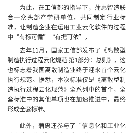
为此，在工信部的指导下，蒲惠智造联
合一众头部产学研单位，共同制定行业标
准，让制造企业在运用工业云化软件的过程
中“有标可循”“有据可依”。
去年11月
，
国家工信部发布了《离散型
制造执行过程云化规范 第1部分：总则》，这
也标志着我国离散制造业终于迎来首个云化
执行规范。据悉，本次标准仅是《离散型制
造执行过程云化规范》全系列中的首个，全
套标准中的其他单项也在加速推进中，最终
形成全套标准。
此外，蒲惠还参与了“信息化和工业化