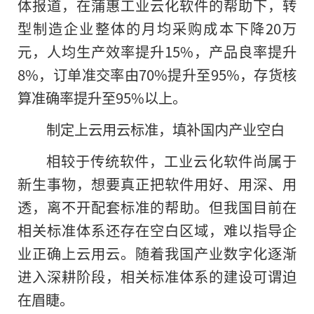
体报道，在蒲惠工业云化软件的帮助下，转
型制造企业整体
的
月均采购成本下降20万
元，人均生产效率提升15%，产品良率提升
8%，订单准交率由70%提升至95%，存货核
算准确率提升至95%以上。
制定上云用云标准，填补国内产业空白
相较于传统软件，工业云化软件尚属于
新生事物，想要真正把软件用好、用深、用
透，离不开配套标准的帮助。但我国目前在
相关标准体系还存在空白区域，难以指导企
业正确上云用云。随着我国产业数字化逐渐
进入深耕阶段，相关标准体系的建设可谓迫
在眉睫。