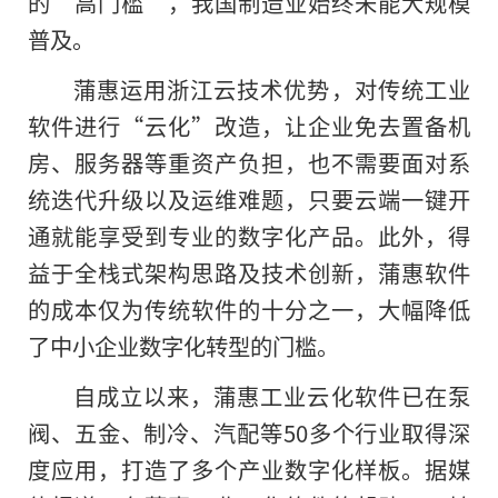
的“高门槛”，我国制造业始终未能大规模
普及。
蒲惠运用浙江云技术优势，对传统工业
软件进行“云化”改造，让企业免去置备机
房、服务器等重资产负担，也不需要面对系
统迭代升级以及运维难题，只要云端一键开
通就能享受到专业的数字化产品。此外，得
益于全栈式架构思路及技术创新，蒲惠软件
的成本仅为传统软件的十分之一，大幅降低
了中小企业数字化转型的门槛。
自成立以来，蒲惠工业云化软件已在泵
阀、五金、制冷、汽配等50多个行业取得深
度应用，打造了多个产业数字化样板。据媒