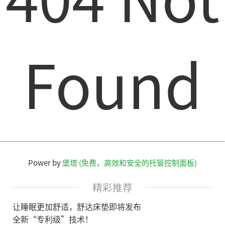
Found
Power by
堡塔 (免费，高效和安全的托管控制面板)
精彩推荐
让睡眠更加舒适，舒达床垫即将发布
全新“专利级”技术！