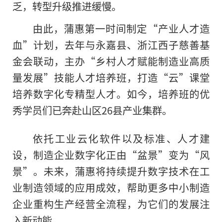
乏，转型升级推进缓慢。
由此，蒲惠第一时间制定“产业人才造
血”计划，去年与永嘉县、浙江西子慈善基
金会联动，主办“乡村人才赋能制造业高质
量发展”技能人才培养班，打造“云”课堂
培养数字化专精型人才。如今，培养班的优
秀学员们已奔赴山区26县产业集群。
依托工业云化软件以及标准、人才建
设，制造企业数字化正由“盆景”变为“风
景”。未来，蒲惠将持续提升数字技术在工
业制造领域的应用成效，帮助更多中小制造
企业重构生产经营全流程，为它们的发展注
入新动能。