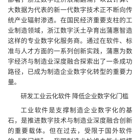
大数据为代表的新一代数字技术正不断向传
统产业辐射渗透。在国民经济重要支柱的工
业制造领域，浙江数字沃土孕育出蒲惠智造
这样的专业数字化服务商。通过在软件、标
准与人才方面的一系列创新实践，蒲惠为数
字经济与制造业深度融合探索出了一条成功
路径，已成为制造企业数字化转型的重要力
量。
研发工业云化软件 降低企业数字化门槛
工业软件是支撑制造企业数字化的基
石，是推进数字技术与制造业深度融合创新
的重要载体。但在过去，受限于国外软件