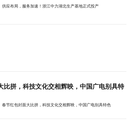
供应布局，服务加速！浙江中力湖北生产基地正式投产
大比拼，科技文化交相辉映，中国广电别具特
春节红包封面大比拼，科技文化交相辉映，中国广电别具特色