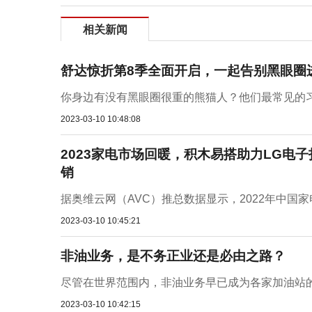
相关新闻
舒达惊折第8季全面开启，一起告别黑眼圈
你身边有没有黑眼圈很重的熊猫人？他们最常见的习
2023-03-10 10:48:08
2023家电市场回暖，积木易搭助力LG电
销
据奥维云网（AVC）推总数据显示，2022年中国家电
2023-03-10 10:45:21
非油业务，是不务正业还是必由之路？
尽管在世界范围内，非油业务早已成为各家加油站的
2023-03-10 10:42:15