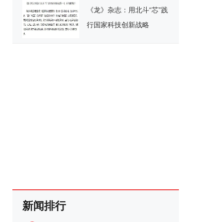
《龙》杂志：用北斗“芯”践
行国家科技创新战略
新闻排行