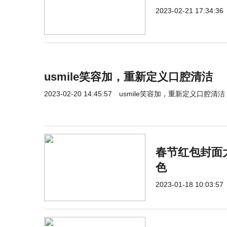
2023-02-21 17:34:36
usmile笑容加，重新定义口腔清洁
2023-02-20 14:45:57
usmile笑容加，重新定义口腔清洁
春节红包封面
色
2023-01-18 10:03:57