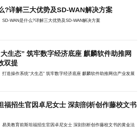
什么?详解三大优势及SD-WAN解决方案
SD-WAN是什么?详解三大优势及SD-WAN解决方案
大生态” 筑牢数字经济底座 麒麟软件助推网
效双提
打造操作系统“大生态” 筑牢数字经济底座 麒麟软件助推网信产业发展
坦福招生官因卓尼女士 深刻剖析创作藤校文书
易美教育前斯坦福招生官因卓尼女士 深刻剖析创作藤校文书的黄金法