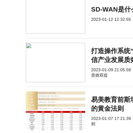
SD-WAN是
2023-01-12 12:32:55
打造操作系统“
信产业发展质
2023-01-09 21:05:58
质效双提
易美教育前斯
的黄金法则
2023-01-07 17:21:39
则