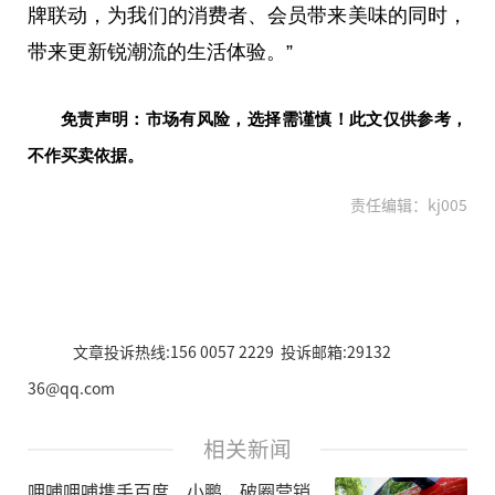
牌联动，为我们的消费者、会员带来美味的同时，
带来更新锐潮流的生活体验。”
免责声明：市场有风险，选择需谨慎！此文仅供参考，
不作买卖依据。
责任编辑：kj005
文章投诉热线:156 0057 2229 投诉邮箱:29132
36@qq.com
相关新闻
呷哺呷哺携手百度、小鹏，破圈营销