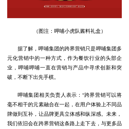
（图注：呷哺小虎队酱料礼盒）
据了解，呷哺集团的跨界营销只是呷哺集团多
元化营销中的一种方式，作为餐饮行业的头部企
业，呷哺呷哺一直在营销与产品中寻求创新和突
破，不断下出先手棋。
呷哺集团相关负责人表示：“跨界营销可以将
毫不相干的元素融合在一起，在用户体验上不同品
牌做到互补，让品牌更具立体感和纵深感。未来，
我们依旧会在跨界营销这条路上走下去，与更多品