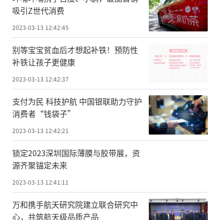
吸引Z世代消费
2023-03-13 12:42:45
别等宝宝贫血后才想起补铁！预防性
补铁让孩子更健康
2023-03-13 12:42:37
支付为民 科技护航 中国银联助力守护
消费者“钱袋子”
2023-03-13 12:42:21
锁定2023深圳国际薄膜与胶带展，资
源齐聚锚定未来
2023-03-13 12:41:11
万和携手航天研究院建立联合研究中
心，共筑航天级品质产品