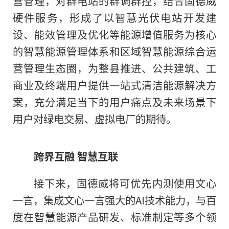
营管理，对群电站
的
群调群控，结合固德威
硬件服务，形成了以智慧光伏电站开发建
设、能效管理及优化等能源增值服务为核心
的智慧能源管理体系和区域智慧能源综合运
营管理生态圈，为整县推进、公共建筑、工
商业及终端用户提供一站式清洁能源解决方
案，充分满足当下的用户痛点及未来场景下
用户对绿电交易、虚拟电厂的期待。
跨界互融 智慧互联
接下来，固德威将可优先内测使用文心
一言，集成文心一言强大的AI技术能力，与百
度在智慧能源产品研发、标准制定等多个领