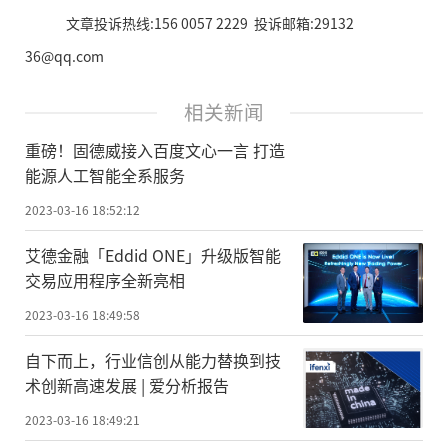
文章投诉热线:156 0057 2229 投诉邮箱:29132
36@qq.com
相关新闻
重磅！固德威接入百度文心一言 打造
能源人工智能全系服务
2023-03-16 18:52:12
艾德金融「Eddid ONE」升级版智能
交易应用程序全新亮相
2023-03-16 18:49:58
自下而上，行业信创从能力替换到技
术创新高速发展 | 爱分析报告
2023-03-16 18:49:21