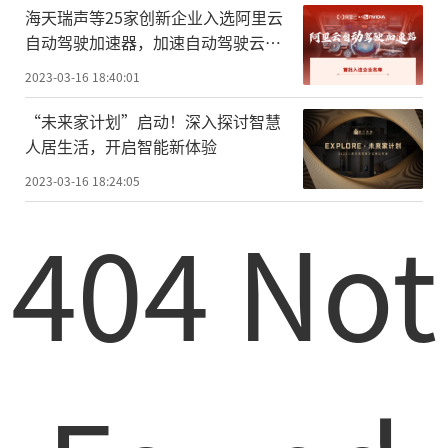
海天瑞声等25家创新企业入选阿里云
自动驾驶加速器，加速自动驾驶云上
创新
2023-03-16 18:40:01
“未来家计划”启动！深入探讨智慧
人居生活，开启智能新体验
2023-03-16 18:24:05
404 Not