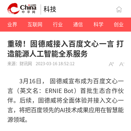
科技
业界
互联网
行业
通信
科学
创业
重磅！固德威接入百度文心一言 打
造能源人工智能全系服务
来源：财讯网
2023-03-16 18:52:12
3月16日， 固德威宣布成为百度文心一
言（英文名：ERNIE Bot）首批生态合作伙
伴。后续，固德威将全面体验并接入文心一
言，将把百度领先的AI技术成果应用在智慧能
源领域。