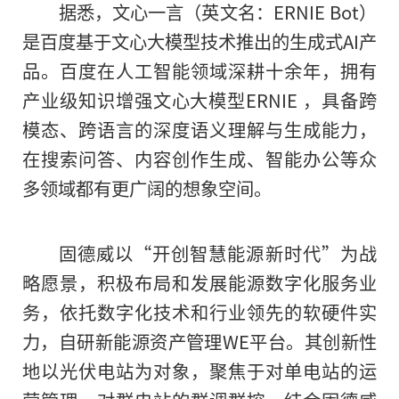
据悉，文心一言（英文名：ERNIE Bot）
是百度基于文心大模型技术推出的生成式AI产
品。百度在人工智能领域深耕十余年，拥有
产业级知识增强文心大模型ERNIE ，具备跨
模态、跨语言的深度语义理解与生成能力，
在搜索问答、内容创作生成、智能办公等众
多领域都有更广阔的想象空间。
固德威以“开创智慧能源新时代”为战
略愿景，积极布局和发展能源数字化服务业
务，依托数字化技术和行业领先的软硬件实
力，自研新能源资产管理WE平台。其创新性
地以光伏电站为对象，聚焦于对单电站的运