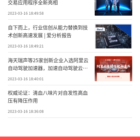
交易应用程序全新亮相
2023-03-16 18:49:58
自下而上，行业信创从能力替换到技
术创新高速发展 | 爱分析报告
2023-03-16 18:49:21
海天瑞声等25家创新企业入选阿里云
自动驾驶加速器，加速自动驾驶云上
创新
2023-03-16 18:40:01
权威论证：清血八味片对自发性高血
压有降压作用
2023-03-16 18:36:08