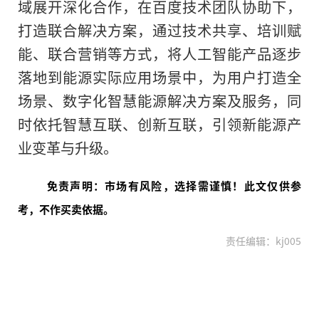
域展开深化合作，在百度技术团队协助下，
打造联合解决方案，通过技术共享、培训赋
能、联合营销等方式，将人工智能产品逐步
落地到能源实际应用场景中，为用户打造全
场景、数字化智慧能源解决方案及服务，同
时依托智慧互联、创新互联，引领新能源产
业变革与升级。
免责声明：市场有风险，选择需谨慎！此文仅供参
考，不作买卖依据。
责任编辑：kj005