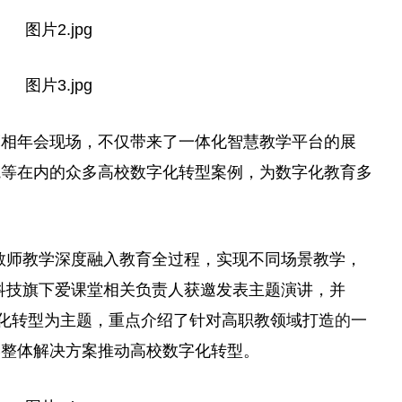
亮相年会现场，不仅带来了一体化智慧教学
平
台
的展
院等在内的众多高校数字化转型案例，为数字化教育多
教师教学深度融入教育全过程，实现不同场景教学，
科技旗下爱课堂相关负责人获邀发表主题演讲，并
字化转型为主题，重点介绍了针对高职教领域打造
的
一
学整体解决方案推动高校数字化转型。