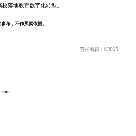
高校落地教育数字化转型。
供参考，不作买卖依据。
责任编辑：KJ005
.com