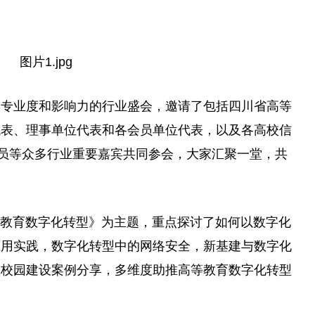
具专业度和影响力的行业盛会，邀请了包括四川省高等
代表、理事单位代表和各会员单位代表，以及各高校信
员等众多行业
重要
嘉宾共同参会，大家汇聚一堂，共
高等教育数字化转型》为主题，重点探讨了如何以数字化
应用实践，数字化转型中的网络安全，新基建与数字化
慧校园建设案例分享，多维度助推高等教育数字化转型