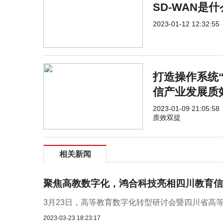
SD-WAN是
2023-01-12 12:32:55
打造操作系统“
信产业发展质
2023-01-09 21:05:58
质效双提
相关新闻
聚焦高教数字化，鸿合科技亮相四川教育信
3月23日，高等教育数字化转型研讨会暨四川省高等
2023-03-23 18:23:17