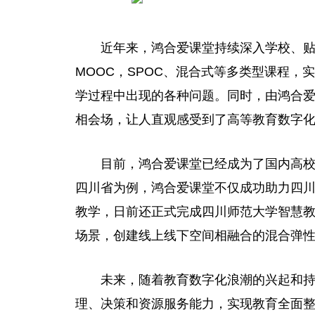
近
年来，鸿合爱课堂持续深入学校、
MOOC，SPOC、混合式等多类型课程
学过程中出现的各种问题。同时，由鸿合
相会场，让人直观感受到了高等教育数字
目前，鸿合爱课堂已经成为了国内高
四川省为例，鸿合爱课堂不仅成功助力四
教学，日前还正式完成四川师范大学智慧
场景，创建线上线下空间相融合的混合弹
未来，随着教育数字化浪潮的兴起和
理、决策和资源服务能力，实现教育全面整