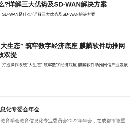
什么?详解三大优势及SD-WAN解决方案
SD-WAN是什么?详解三大优势及SD-WAN解决方案
大生态” 筑牢数字经济底座 麒麟软件助推网
效双提
打造操作系统“大生态” 筑牢数字经济底座 麒麟软件助推网信产业发展
息化专委会年会
教育学会教育信息化专业委员会2022年年会，在成都市隆重...