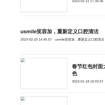
2023-02-21 17:34:36
usmile笑容加，重新定义口腔清洁
2023-02-20 14:45:57
usmile笑容加，重新定义口腔清洁
春节红包封面
色
2023-01-18 10:03:57