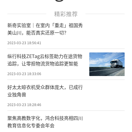
精彩推荐
新奇实验室｜在室内「重走」祖国秀
美山川，能否真实还原一切？
2023-03-23 18:56:41
纵行科技ZETag云标签助力在途货物
追踪，让零担物流货物追踪更智能
2023-03-23 18:33:06
好太太晾衣机受众群体庞大，已成行
业独角兽
2023-03-23 18:28:46
聚焦高教数字化，鸿合科技亮相四川
教育信息化专委会年会