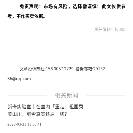
免责声明：市场有风险，选择需谨慎！此文仅供参
考，不作买卖依据。
责任编辑：kj005
文章投诉热线:156 0057 2229 投诉邮箱:29132
36@qq.com
相关新闻
新奇实验室｜在室内「重走」祖国秀
美山川，能否真实还原一切？
2023-03-23 18:56:41