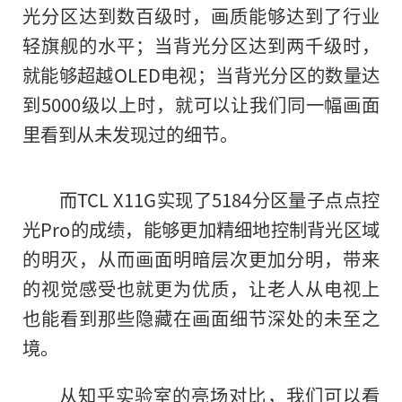
光分区达到数百级时，画质能够达到了行业
轻旗舰的水平；当背光分区达到两千级时，
就能够超越OLED电视；当背光分区的数量达
到5000级以上时，就可以让我们同一幅画面
里看到从未发现过的细节。
而TCL X11G实现了5184分区量子点点控
光Pro的成绩，能够更加精细地控制背光区域
的明灭，从而画面明暗层次更加分明，带来
的视觉感受也就更为优质，让老人从电视上
也能看到那些隐藏在画面细节深处的未至之
境。
从知乎实验室的亮场对比，我们可以看