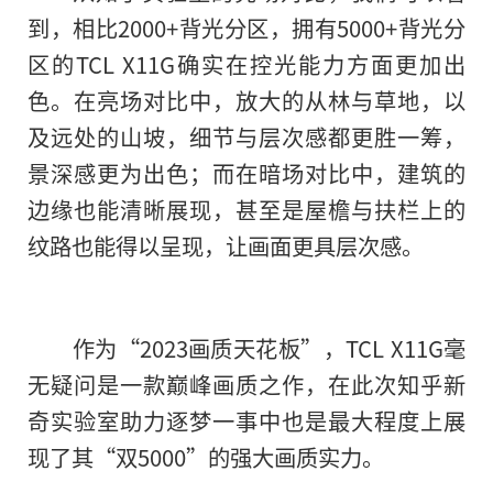
到，相比2000+背光分区，拥有5000+背光分
区的TCL X11G确实在控光能力方面更加出
色。在亮场对比中，放大的从林与草地，以
及远处的山坡，细节与层次感都更胜一筹，
景深感更为出色；而在暗场对比中，建筑的
边缘也能清晰展现，甚至是屋檐与扶栏上的
纹路也能得以呈现，让画面更具层次感。
作为“2023画质天花板”，TCL X11G毫
无疑问是一款巅峰画质之作，在此次知乎新
奇实验室助力逐梦一事中也是最大程度上展
现了其“双5000”的强大画质实力。