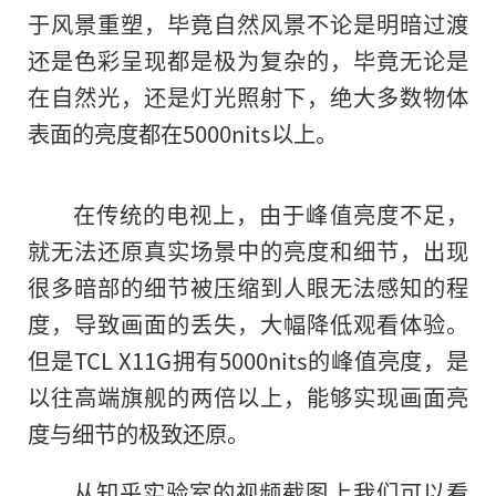
于风景重塑，毕竟自然风景不论是明暗过渡
还是色彩呈现都是极为复杂的，毕竟无论是
在自然光，还是灯光照射下，绝大多数物体
表面的亮度都在5000nits以上。
在传统的电视上，由于峰值亮度不足，
就无法还原真实场景中的亮度和细节，出现
很多暗部的细节被压缩到人眼无法感知的程
度，导致画面的丢失，大幅降低观看体验。
但是TCL X11G拥有5000nits的峰值亮度，是
以往高端旗舰的两倍以上，能够实现画面亮
度与细节的极致还原。
从知乎实验室的视频截图上我们可以看