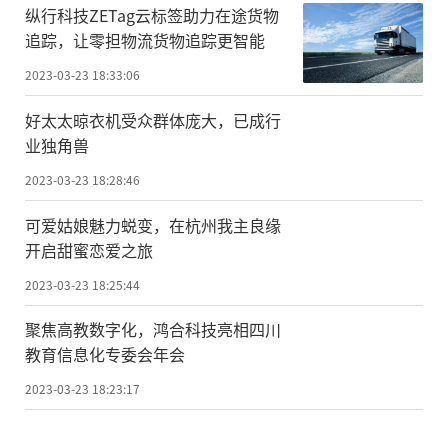
纵行科技ZETag云标签助力在途货物
追踪，让零担物流货物追踪更智能
2023-03-23 18:33:06
好太太晾衣机受众群体庞大，已成行
业独角兽
2023-03-23 18:28:46
可爱姑娘魅力蜕变，在杭州我主良缘
开启甜蜜恋爱之旅
2023-03-23 18:25:44
聚焦高教数字化，鸿合科技亮相四川
教育信息化专委会年会
2023-03-23 18:23:17