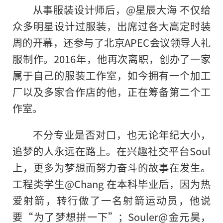
从事服装设计师后，@星辰大海 不仅给
众多明星设计过服装，出席过各大高定时装
周的开幕，还参与了北京APEC会议领导人礼
服制作。2016年，他再次离职，创办了一家
属于自己的服装工作室，如今拥有一个加工
厂以及多家合作店的他，正在筹备第二个工
作室。
不分专业是否对口，也无论年纪大小，
追梦的人永远在路上。在兴趣社交平台Soul
上，更多为梦想而努力奋斗的故事在发生。
工程类学生@Chang 在本科毕业后，因为热
爱射箭，转行做了一名射箭运动员，他说
要“为了梦想拼一下”；Souler@金元昊，