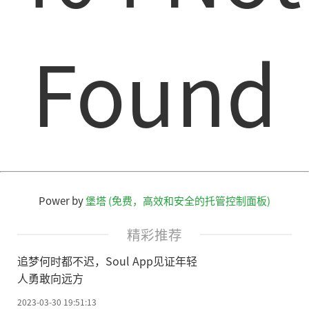
Found
Power by
堡塔 (免费，高效和安全的托管控制面板)
精彩推荐
追梦何时都不迟，Soul App见证年轻
人勇敢向远方
2023-03-30 19:51:13