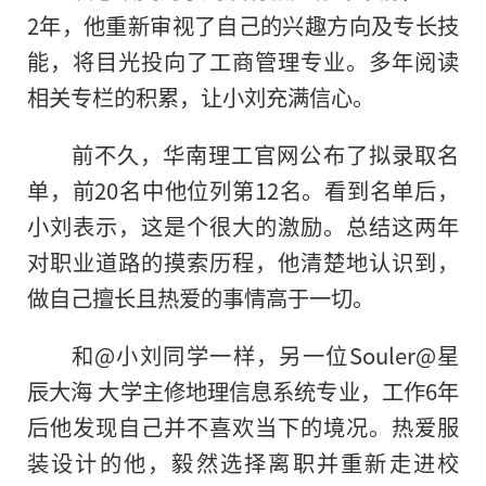
2年，他重新审视了自己的兴趣方向及专长技
能，将目光投向了工商管理专业。多年阅读
相关专栏的积累，让小刘充满信心。
前不久，华南理工官网公布了拟录取名
单，前20名中他位列第12名。看到名单后，
小刘表示，这是个很大的激励。总结这两年
对职业道路的摸索历程，他清楚地认识到，
做自己擅长且热爱的事情高于一切。
和@小刘同学一样，另一位Souler@星
辰大海 大学主修地理信息系统专业，工作6年
后他发现自己并不喜欢当下的境况。热爱服
装设计的他，毅然选择离职并重新走进校