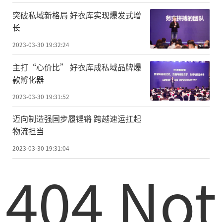
突破私域新格局 好衣库实现爆发式增
长
2023-03-30 19:32:24
主打“心价比” 好衣库成私域品牌爆
款孵化器
2023-03-30 19:31:52
迈向制造强国步履铿锵 跨越速运扛起
物流担当
2023-03-30 19:31:04
404 Not