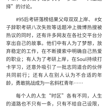
择”的讨论。
#95后考研落榜结果父母双双上岸、 #女
子辞职考研八次失败等话题冲上微博热搜被
热议的同时，还有许多网友在各社交平台分
享出自己的故事。他们中有人为了梦想，放
弃稳定的工作，在不断摸索中明确自己热爱
的职业；有人为了考研上岸，在Soul持续打
卡学习，还意外吸引了一批志同道合的伙伴
共同前行；还有人在别人认为不合适的年
龄，勇敢挑战成为一名斜杠青年……
每个人的人生“时区”各有不同，人生
的道路也不只有一条，只有不给自己设限，