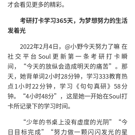
才会看见更多的精彩。
考研打卡学习365天，为梦想努力的生活
发着光
2022年2月4日，@小野今天努力了嘛 在
社交平台Soul更新第一条考研打卡瞬
间，“今天的放纵会造成明天的痛苦”。那
天，她背单词2小时28分钟，学习333教育热
点1小时22分钟，学习《句句真研》58分
钟。“4小时48分”，这是她一开始在Soul打
卡所记录下的学习时间。
“少年的书桌上没有虚度的光阴”“今
日目标完成”“努力做一颗闪闪发光的星