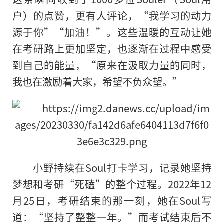
户）的点赞，更有人评论，“我学习的动力
源于你”“加油！”。这些温暖的互动让她
在考研路上更加坚定，也逐渐在过程中感受
到自己的能量，“原来在汲取力量的同时，
我也在激励着大家，希望不负众望。”
小野持续在Soul打卡学习，记录她坚持
梦想和考研“死磕”的整个过程。2022年12
月25日，考研结束的那一刻，她在Soul写
道：“坚持了整整一年。”而考试结束后不