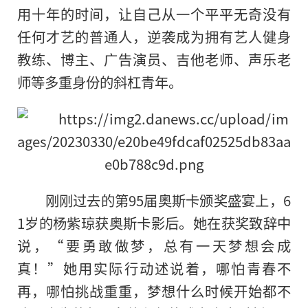
用十年的时间，让自己从一个平平无奇没有
任何才艺的普通人，逆袭成为拥有艺人健身
教练、博主、广告演员、吉他老师、声乐老
师等多重身份的斜杠青年。
刚刚过去的第95届奥斯卡颁奖盛宴上，6
1岁的杨紫琼获奥斯卡影后。她在获奖致辞中
说，“要勇敢做梦，总有一天梦想会成
真！”她用实际行动述说着，哪怕青春不
再，哪怕挑战重重，梦想什么时候开始都不