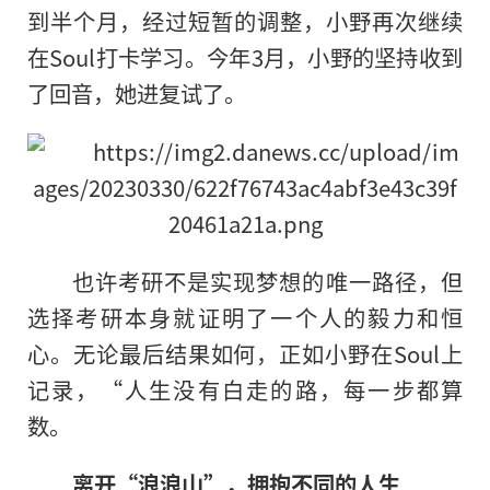
到半个月，经过短暂的调整，小野再次继续
在Soul打卡学习。今年3月，小野的坚持收到
了回音，她进复试了。
也许考研不是实现梦想的唯一路径，但
选择考研本身就证明了一个人的毅力和恒
心。无论最后结果如何，正如小野在Soul上
记录，“人生没有白走的路，每一步都算
数。
离开“浪浪山”，拥抱不同的人生