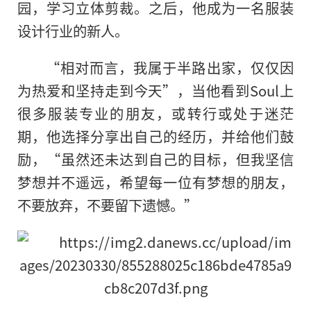
园，学习立体剪裁。之后，他成为一名服装
设计行业的新人。
“相对而言，我属于半路出家，仅仅因
为热爱和坚持走到今天”，当他看到Soul上
很多服装专业的朋友，或转行或处于迷茫
期，他选择分享出自己的经历，并给他们鼓
励，“虽然还未达到自己的目标，但我坚信
梦想并不遥远，希望每一位有梦想的朋友，
不要放弃，不要留下遗憾。”