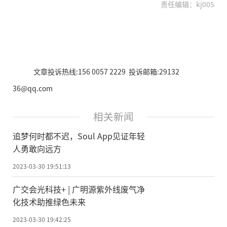
责任编辑：kj005
文章投诉热线:156 0057 2229 投诉邮箱:29132
36@qq.com
相关新闻
追梦何时都不迟，Soul App见证年轻
人勇敢向远方
2023-03-30 19:51:13
广交会光科技+ | 广明源紫外线废气净
化技术助推绿色未来
2023-03-30 19:42:25