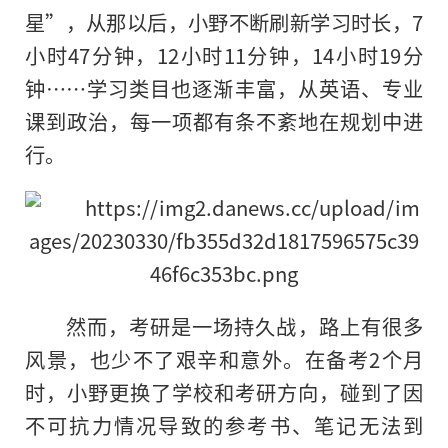
星”，从那以后，小野不断刷新学习时长，7
小时47分钟，12小时11分钟，14小时19分
钟……学习类目也逐渐丰富，从英语、专业
课到政治，每一项都有条不紊地在规划中进
行。
然而，考研是一场持久战，路上有很多
风景，也少不了艰辛和意外。在备考2个月
时，小野更换了学校和考研方向，碰到了因
不可抗力情况导致的参考书、笔记无法到