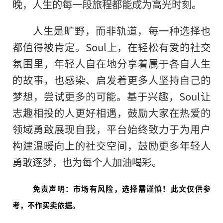
晚，人生的每一段旅程都能成为高光时刻。
人生是旷野，而非轨道，每一种选择也
都值得被肯定。Soul上，在轻松有爱的社交
氛围里，年轻人自在地分享着属于各自人生
的故事，也感染、启发着更多人坚持自己的
梦想，尝试更多的可能。基于兴趣，Soul让
志趣相投的人更好相遇，鼓励大家在热爱的
领域勇敢展现自我，平台始终致力于为用户
构建温暖向上的社交空间，鼓励更多年轻人
勇敢逐梦，也为每个人加油喝彩。
免责声明：市场有风险，选择需谨慎！此文仅供参
考，不作买卖依据。