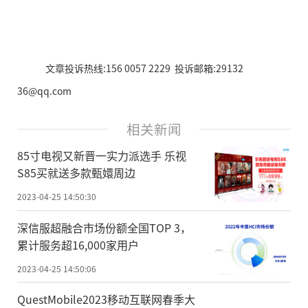
文章投诉热线:156 0057 2229 投诉邮箱:29132
36@qq.com
相关新闻
85寸电视又新晋一实力派选手 乐视
S85买就送多款甄嬛周边
2023-04-25 14:50:30
深信服超融合市场份额全国TOP 3，
累计服务超16,000家用户
2023-04-25 14:50:06
QuestMobile2023移动互联网春季大