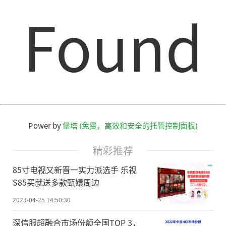
Found
Power by
堡塔 (免费，高效和安全的托管控制面板)
精彩推荐
85寸电视又新晋一实力派选手 乐视
S85买就送多款甄嬛周边
2023-04-25 14:50:30
深信服超融合市场份额全国TOP 3，