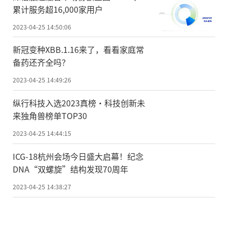
累计服务超16,000家用户
2023-04-25 14:50:06
新冠变种XBB.1.16来了，看看家庭常
备药还齐全吗？
2023-04-25 14:49:26
纵行科技入选2023真榜·科技创新未
来独角兽榜单TOP30
2023-04-25 14:44:15
ICG-18杭州会场今日盛大启幕！纪念
DNA“双螺旋”结构发现70周年
2023-04-25 14:38:27