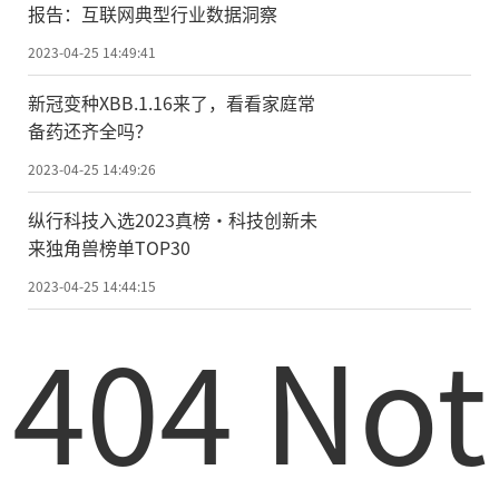
报告：互联网典型行业数据洞察
2023-04-25 14:49:41
新冠变种XBB.1.16来了，看看家庭常
备药还齐全吗？
2023-04-25 14:49:26
纵行科技入选2023真榜·科技创新未
来独角兽榜单TOP30
2023-04-25 14:44:15
404 Not